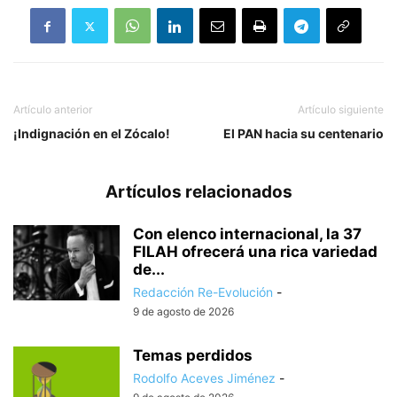
Artículo anterior
Artículo siguiente
¡Indignación en el Zócalo!
El PAN hacia su centenario
Artículos relacionados
Con elenco internacional, la 37
FILAH ofrecerá una rica variedad
de...
Redacción Re-Evolución
-
9 de agosto de 2026
Temas perdidos
Rodolfo Aceves Jiménez
-