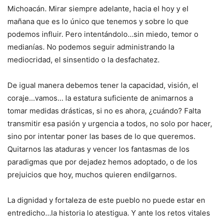
Michoacán. Mirar siempre adelante, hacia el hoy y el
mañana que es lo único que tenemos y sobre lo que
podemos influir. Pero intentándolo…sin miedo, temor o
medianías. No podemos seguir administrando la
mediocridad, el sinsentido o la desfachatez.
De igual manera debemos tener la capacidad, visión, el
coraje…vamos… la estatura suficiente de animarnos a
tomar medidas drásticas, si no es ahora, ¿cuándo? Falta
transmitir esa pasión y urgencia a todos, no solo por hacer,
sino por intentar poner las bases de lo que queremos.
Quitarnos las ataduras y vencer los fantasmas de los
paradigmas que por dejadez hemos adoptado, o de los
prejuicios que hoy, muchos quieren endilgarnos.
La dignidad y fortaleza de este pueblo no puede estar en
entredicho…la historia lo atestigua. Y ante los retos vitales