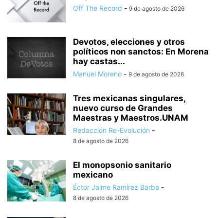
Off The Record
-
9 de agosto de 2026
Devotos, elecciones y otros
políticos non sanctos: En Morena
hay castas...
Manuel Moreno
-
9 de agosto de 2026
Tres mexicanas singulares,
nuevo curso de Grandes
Maestras y Maestros.UNAM
Redacción Re-Evolución
-
8 de agosto de 2026
El monopsonio sanitario
mexicano
Éctor Jaime Ramírez Barba
-
8 de agosto de 2026