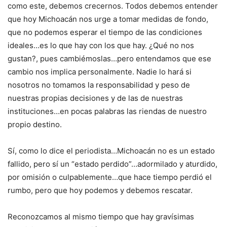
como este, debemos crecernos. Todos debemos entender
que hoy Michoacán nos urge a tomar medidas de fondo,
que no podemos esperar el tiempo de las condiciones
ideales…es lo que hay con los que hay. ¿Qué no nos
gustan?, pues cambiémoslas…pero entendamos que ese
cambio nos implica personalmente. Nadie lo hará si
nosotros no tomamos la responsabilidad y peso de
nuestras propias decisiones y de las de nuestras
instituciones…en pocas palabras las riendas de nuestro
propio destino.
Sí, como lo dice el periodista…Michoacán no es un estado
fallido, pero sí un “estado perdido”…adormilado y aturdido,
por omisión o culpablemente…que hace tiempo perdió el
rumbo, pero que hoy podemos y debemos rescatar.
Reconozcamos al mismo tiempo que hay gravísimas