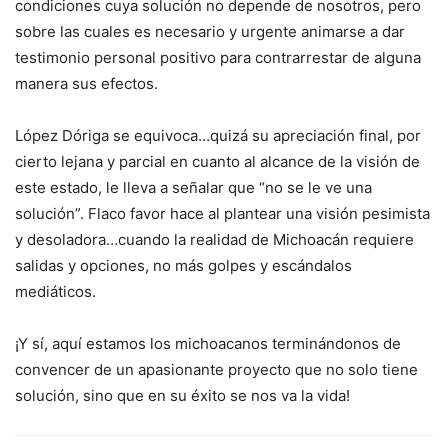
condiciones cuya solución no depende de nosotros, pero
sobre las cuales es necesario y urgente animarse a dar
testimonio personal positivo para contrarrestar de alguna
manera sus efectos.
López Dóriga se equivoca…quizá su apreciación final, por
cierto lejana y parcial en cuanto al alcance de la visión de
este estado, le lleva a señalar que “no se le ve una
solución”. Flaco favor hace al plantear una visión pesimista
y desoladora…cuando la realidad de Michoacán requiere
salidas y opciones, no más golpes y escándalos
mediáticos.
¡Y sí, aquí estamos los michoacanos terminándonos de
convencer de un apasionante proyecto que no solo tiene
solución, sino que en su éxito se nos va la vida!