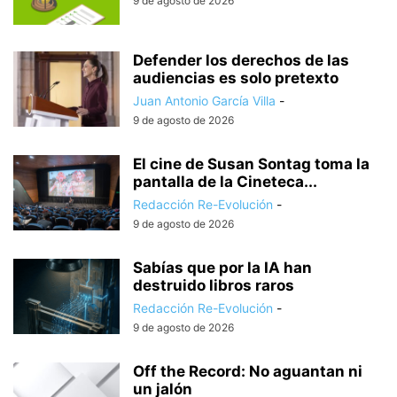
9 de agosto de 2026
Defender los derechos de las
audiencias es solo pretexto
Juan Antonio García Villa
-
9 de agosto de 2026
El cine de Susan Sontag toma la
pantalla de la Cineteca...
Redacción Re-Evolución
-
9 de agosto de 2026
Sabías que por la IA han
destruido libros raros
Redacción Re-Evolución
-
9 de agosto de 2026
Off the Record: No aguantan ni
un jalón