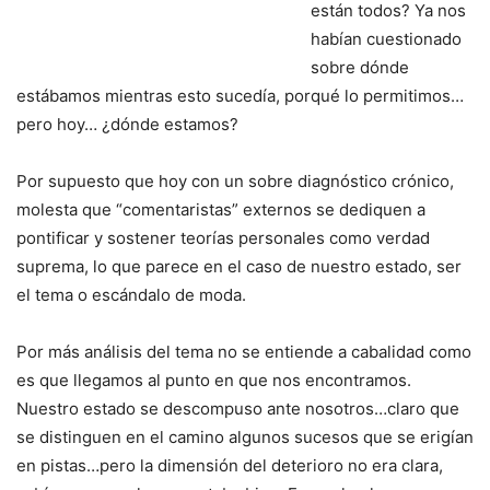
están todos? Ya nos
habían cuestionado
sobre dónde
estábamos mientras esto sucedía, porqué lo permitimos…
pero hoy… ¿dónde estamos?
Por supuesto que hoy con un sobre diagnóstico crónico,
molesta que “comentaristas” externos se dediquen a
pontificar y sostener teorías personales como verdad
suprema, lo que parece en el caso de nuestro estado, ser
el tema o escándalo de moda.
Por más análisis del tema no se entiende a cabalidad como
es que llegamos al punto en que nos encontramos.
Nuestro estado se descompuso ante nosotros…claro que
se distinguen en el camino algunos sucesos que se erigían
en pistas…pero la dimensión del deterioro no era clara,