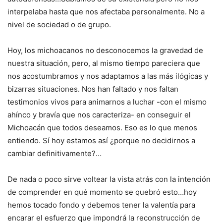
interpelaba hasta que nos afectaba personalmente. No a
nivel de sociedad o de grupo.
Hoy, los michoacanos no desconocemos la gravedad de
nuestra situación, pero, al mismo tiempo pareciera que
nos acostumbramos y nos adaptamos a las más ilógicas y
bizarras situaciones. Nos han faltado y nos faltan
testimonios vivos para animarnos a luchar -con el mismo
ahínco y bravía que nos caracteriza- en conseguir el
Michoacán que todos deseamos. Eso es lo que menos
entiendo. Sí hoy estamos así ¿porque no decidirnos a
cambiar definitivamente?…
De nada o poco sirve voltear la vista atrás con la intención
de comprender en qué momento se quebró esto…hoy
hemos tocado fondo y debemos tener la valentía para
encarar el esfuerzo que impondrá la reconstrucción de