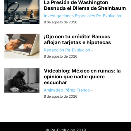
La Presión de Washington
Desnuda el Dilema de Sheinbaum
Investigaciones Especiales Re-Evolución
-
8 de agosto de 2026
¡Ojo con tu crédito! Bancos
aflojan tarjetas e hipotecas
Redacción Re-Evolución
-
8 de agosto de 2026
Videoblog: México en ruinas: la
opinión que nadie quiere
escuchar
Aminadab Pérez Franco
-
8 de agosto de 2026
© Re-Evolución 2019