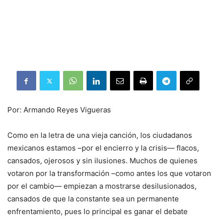
Por: Armando Reyes Vigueras
Como en la letra de una vieja canción, los ciudadanos
mexicanos estamos –por el encierro y la crisis— flacos,
cansados, ojerosos y sin ilusiones. Muchos de quienes
votaron por la transformación –como antes los que votaron
por el cambio— empiezan a mostrarse desilusionados,
cansados de que la constante sea un permanente
enfrentamiento, pues lo principal es ganar el debate