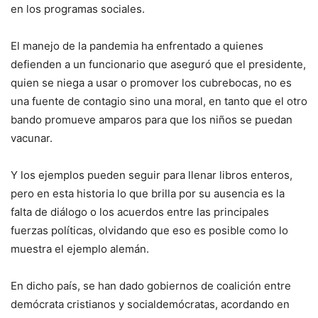
en los programas sociales.
El manejo de la pandemia ha enfrentado a quienes
defienden a un funcionario que aseguró que el presidente,
quien se niega a usar o promover los cubrebocas, no es
una fuente de contagio sino una moral, en tanto que el otro
bando promueve amparos para que los niños se puedan
vacunar.
Y los ejemplos pueden seguir para llenar libros enteros,
pero en esta historia lo que brilla por su ausencia es la
falta de diálogo o los acuerdos entre las principales
fuerzas políticas, olvidando que eso es posible como lo
muestra el ejemplo alemán.
En dicho país, se han dado gobiernos de coalición entre
demócrata cristianos y socialdemócratas, acordando en