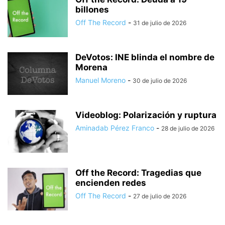
billones
Off The Record
-
31 de julio de 2026
DeVotos: INE blinda el nombre de
Morena
Manuel Moreno
-
30 de julio de 2026
Videoblog: Polarización y ruptura
Aminadab Pérez Franco
-
28 de julio de 2026
Off the Record: Tragedias que
encienden redes
Off The Record
-
27 de julio de 2026