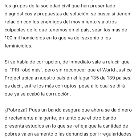
los grupos de la sociedad civil que han presentado
diagnósticos y propuestas de solución, se busca si tienen
relación con los enemigos del movimiento y a otros
culpables de lo que tenemos en el país, sean los más de
100 mil homicidios en lo que va del sexenio o los
feminicidios.
Si se habla de corrupción, de inmediato sale a relucir que
el “PRI robó más”, pero sin reconocer que el World Justice
Project ubica a nuestro país en el lugar 135 de 139 países,
es decir, entre los más corruptos, pese a lo cual se dirá
que ya se acabó la corrupción.
¿Pobreza? Pues un bando asegura que ahora se da dinero
directamente a la gente, en tanto que el otro bando
presenta estudios en lo que se refleja que la cantidad de
pobres va en aumento o las denuncias por irregularidades