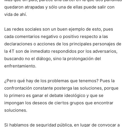
quedaron atrapadas y sólo una de ellas puede salir con
vida de ahí.
Las redes sociales son un buen ejemplo de esto, pues
cada comentarios negativo o positivo respecto a las
declaraciones o acciones de los principales personajes de
la 4T son de inmediato respondidos por los adversarios,
buscando no el diálogo, sino la prolongación del
enfrentamiento.
¿Pero qué hay de los problemas que tenemos? Pues la
confrontación constante posterga las soluciones, porque
lo primero es ganar el debate ideológico y que se
impongan los deseos de ciertos grupos que encontrar
soluciones.
Si hablamos de seguridad pública, en lugar de convocar a