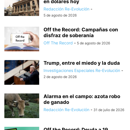
en dólares hoy
Redacción Re-Evolución
-
5 de agosto de 2026
Off the Record: Campañas con
disfraz de soberanía
Off The Record
-
5 de agosto de 2026
Trump, entre el miedo y la duda
Investigaciones Especiales Re-Evolución
-
2 de agosto de 2026
Alarma en el campo: azota robo
de ganado
Redacción Re-Evolución
-
31 de julio de 2026
Off the Record: Deuda a 19