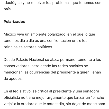
ideológico y no resolver los problemas que tenemos como
país.
Polarizados
México vive un ambiente polarizado, en el que lo que
tenemos día a día es una confrontación entre los
principales actores políticos.
Desde Palacio Nacional se ataca permanentemente a los
conservadores, pero desde las redes sociales se
mencionan las ocurrencias del presidente a quien llenan
de apodos.
En el legislativo, se crítica al presidente y una senadora
oficialista no tiene mejor argumento que lanzar un “pinche
vieja” a la oradora que le antecedió, sin dejar de mencionar