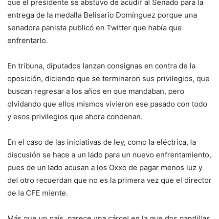
que el presidente se abstuvo de acudir al Senado para la
entrega de la medalla Belisario Domínguez porque una
senadora panista publicó en Twitter que había que
enfrentarlo.
En tribuna, diputados lanzan consignas en contra de la
oposición, diciendo que se terminaron sus privilegios, que
buscan regresar a los años en que mandaban, pero
olvidando que ellos mismos vivieron ese pasado con todo
y esos privilegios que ahora condenan.
En el caso de las iniciativas de ley, como la eléctrica, la
discusión se hace a un lado para un nuevo enfrentamiento,
pues de un lado acusan a los Oxxo de pagar menos luz y
del otro recuerdan que no es la primera vez que el director
de la CFE miente.
Más que un país, parece una cárcel en la que dos pandillas