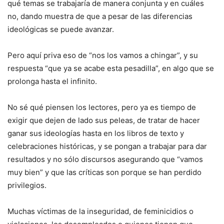
qué temas se trabajaría de manera conjunta y en cuáles
no, dando muestra de que a pesar de las diferencias
ideológicas se puede avanzar.
Pero aquí priva eso de “nos los vamos a chingar”, y su
respuesta “que ya se acabe esta pesadilla”, en algo que se
prolonga hasta el infinito.
No sé qué piensen los lectores, pero ya es tiempo de
exigir que dejen de lado sus peleas, de tratar de hacer
ganar sus ideologías hasta en los libros de texto y
celebraciones históricas, y se pongan a trabajar para dar
resultados y no sólo discursos asegurando que “vamos
muy bien” y que las críticas son porque se han perdido
privilegios.
Muchas víctimas de la inseguridad, de feminicidios o