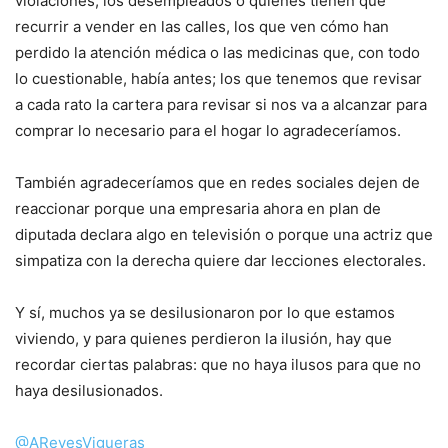
violaciones, los desempleados o quienes tienen que
recurrir a vender en las calles, los que ven cómo han
perdido la atención médica o las medicinas que, con todo
lo cuestionable, había antes; los que tenemos que revisar
a cada rato la cartera para revisar si nos va a alcanzar para
comprar lo necesario para el hogar lo agradeceríamos.
También agradeceríamos que en redes sociales dejen de
reaccionar porque una empresaria ahora en plan de
diputada declara algo en televisión o porque una actriz que
simpatiza con la derecha quiere dar lecciones electorales.
Y sí, muchos ya se desilusionaron por lo que estamos
viviendo, y para quienes perdieron la ilusión, hay que
recordar ciertas palabras: que no haya ilusos para que no
haya desilusionados.
@AReyesVigueras