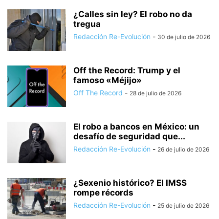
¿Calles sin ley? El robo no da
tregua
Redacción Re-Evolución
-
30 de julio de 2026
Off the Record: Trump y el
famoso «Méjijo»
Off The Record
-
28 de julio de 2026
El robo a bancos en México: un
desafío de seguridad que...
Redacción Re-Evolución
-
26 de julio de 2026
¿Sexenio histórico? El IMSS
rompe récords
Redacción Re-Evolución
-
25 de julio de 2026