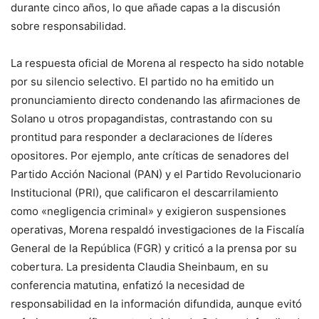
durante cinco años, lo que añade capas a la discusión
sobre responsabilidad.
La respuesta oficial de Morena al respecto ha sido notable
por su silencio selectivo. El partido no ha emitido un
pronunciamiento directo condenando las afirmaciones de
Solano u otros propagandistas, contrastando con su
prontitud para responder a declaraciones de líderes
opositores. Por ejemplo, ante críticas de senadores del
Partido Acción Nacional (PAN) y el Partido Revolucionario
Institucional (PRI), que calificaron el descarrilamiento
como «negligencia criminal» y exigieron suspensiones
operativas, Morena respaldó investigaciones de la Fiscalía
General de la República (FGR) y criticó a la prensa por su
cobertura. La presidenta Claudia Sheinbaum, en su
conferencia matutina, enfatizó la necesidad de
responsabilidad en la información difundida, aunque evitó