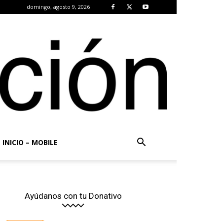
domingo, agosto 9, 2026
INICIO – MOBILE
Ayúdanos con tu Donativo