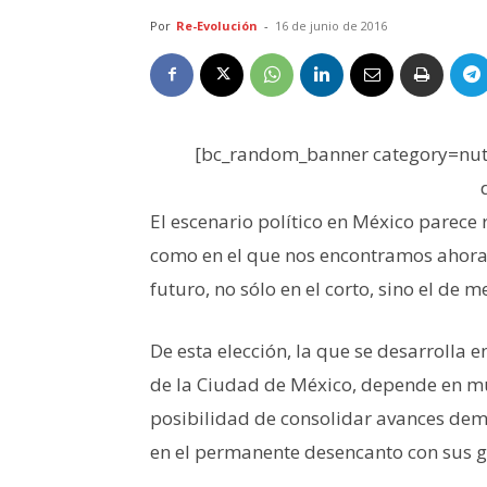
Por
Re-Evolución
-
16 de junio de 2016
[bc_random_banner category=nutr
El escenario político en México parece 
como en el que nos encontramos ahora, 
futuro, no sólo en el corto, sino el de 
De esta elección, la que se desarrolla 
de la Ciudad de México, depende en mu
posibilidad de consolidar avances dem
en el permanente desencanto con sus 