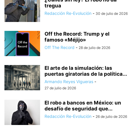
tregua
Redacción Re-Evolución
-
30 de julio de 2026
Off the Record: Trump y el
famoso «Méjijo»
Off The Record
-
28 de julio de 2026
El arte de la simulación: las
puertas giratorias de la política...
Armando Reyes Vigueras
-
27 de julio de 2026
El robo a bancos en México: un
desafío de seguridad que...
Redacción Re-Evolución
-
26 de julio de 2026