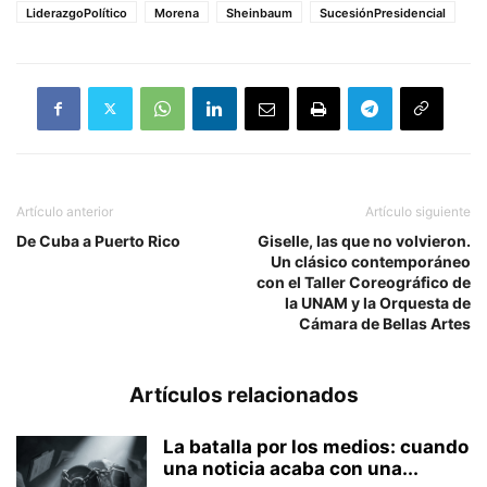
LiderazgoPolítico
Morena
Sheinbaum
SucesiónPresidencial
Artículo anterior
Artículo siguiente
De Cuba a Puerto Rico
Giselle, las que no volvieron.
Un clásico contemporáneo
con el Taller Coreográfico de
la UNAM y la Orquesta de
Cámara de Bellas Artes
Artículos relacionados
La batalla por los medios: cuando
una noticia acaba con una...