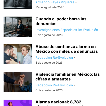
Armando Reyes Vigueras
-
10 de agosto de 2026
Cuando el poder borra las
denuncias
Investigaciones Especiales Re-Evolución
-
9 de agosto de 2026
Abuso de confianza alarma en
México con miles de denuncias
Redacción Re-Evolución
-
8 de agosto de 2026
Violencia familiar en México: las
cifras alarmantes
Redacción Re-Evolución
-
6 de agosto de 2026
Alarma nacional: 8,782