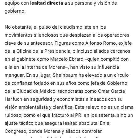
equipo con
lealtad directa
a su persona y visión de
gobierno.
No obstante, el pulso del claudismo late en los
movimientos silenciosos que desplazan a los operadores
clave de su antecesor. Figuras como Alfonso Romo, exjefe
de la Oficina de la Presidencia, o incluso aliados cercanos
en el gabinete como Marcelo Ebrard –quien compitió con
ella en la interna de Morena–, han visto su influencia
menguar. En su lugar, Sheinbaum ha elevado a un círculo
de confianza forjado en sus años como jefa de Gobierno
de la Ciudad de México: tecnócratas como Omar García
Harfuch en seguridad y economistas alineados con su
visión ambientalista y científica. Este relevo no es un cisma
ruidoso, como el que fracturó al PRI en los setenta, sino un
ajuste táctico que asegura lealtad absoluta. En el
Congreso, donde Morena y aliados controlan