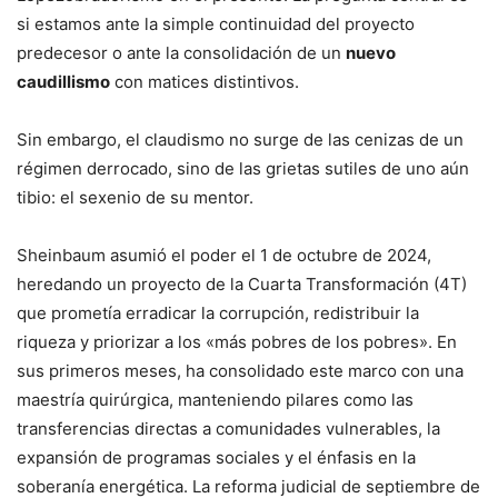
si estamos ante la simple continuidad del proyecto
predecesor o ante la consolidación de un
nuevo
caudillismo
con matices distintivos.
Sin embargo, el claudismo no surge de las cenizas de un
régimen derrocado, sino de las grietas sutiles de uno aún
tibio: el sexenio de su mentor.
Sheinbaum asumió el poder el 1 de octubre de 2024,
heredando un proyecto de la Cuarta Transformación (4T)
que prometía erradicar la corrupción, redistribuir la
riqueza y priorizar a los «más pobres de los pobres». En
sus primeros meses, ha consolidado este marco con una
maestría quirúrgica, manteniendo pilares como las
transferencias directas a comunidades vulnerables, la
expansión de programas sociales y el énfasis en la
soberanía energética. La reforma judicial de septiembre de