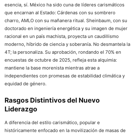
esencia, sí. México ha sido cuna de líderes carismáticos
que encarnan al Estado: Cárdenas con su sombrero
charro, AMLO con su mañanera ritual. Sheinbaum, con su
doctorado en ingeniería energética y su imagen de mujer
racional en un país machista, proyecta un caudillismo
moderno, híbrido de ciencia y soberanía. No desmantela la
4T; la personaliza. Su aprobación, rondando el 70% en
encuestas de octubre de 2025, refleja esta alquimia:
mantiene la base morenista mientras atrae a
independientes con promesas de estabilidad climática y
equidad de género.
Rasgos Distintivos del Nuevo
Liderazgo
A diferencia del estilo carismático, popular e
históricamente enfocado en la movilización de masas de