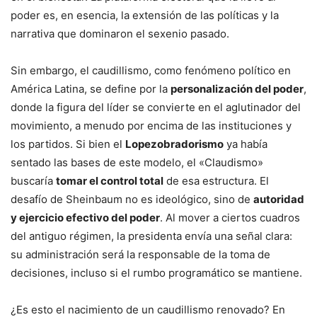
poder es, en esencia, la extensión de las políticas y la
narrativa que dominaron el sexenio pasado.
Sin embargo, el caudillismo, como fenómeno político en
América Latina, se define por la
personalización del poder
,
donde la figura del líder se convierte en el aglutinador del
movimiento, a menudo por encima de las instituciones y
los partidos. Si bien el
Lopezobradorismo
ya había
sentado las bases de este modelo, el «Claudismo»
buscaría
tomar el control total
de esa estructura. El
desafío de Sheinbaum no es ideológico, sino de
autoridad
y ejercicio efectivo del poder
. Al mover a ciertos cuadros
del antiguo régimen, la presidenta envía una señal clara:
su administración será la responsable de la toma de
decisiones, incluso si el rumbo programático se mantiene.
¿Es esto el nacimiento de un caudillismo renovado? En