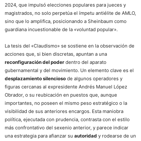
2024, que impulsó elecciones populares para jueces y
magistrados, no solo perpetúa el ímpetu antiélite de AMLO,
sino que lo amplifica, posicionando a Sheinbaum como
guardiana incuestionable de la «voluntad popular».
La tesis del «Claudismo» se sostiene en la observación de
acciones que, si bien discretas, apuntan a una
reconfiguración del poder
dentro del aparato
gubernamental y del movimiento. Un elemento clave es el
desplazamiento silencioso
de algunos operadores y
figuras cercanas al expresidente Andrés Manuel López
Obrador, o su reubicación en puestos que, aunque
importantes, no poseen el mismo peso estratégico o la
visibilidad de sus anteriores encargos. Esta maniobra
política, ejecutada con prudencia, contrasta con el estilo
más confrontativo del sexenio anterior, y parece indicar
una estrategia para afianzar su
autoridad
y rodearse de un