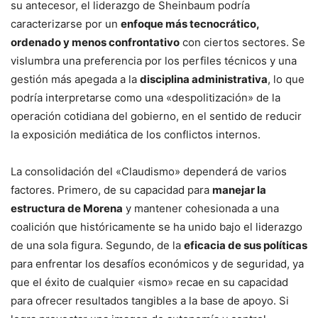
su antecesor, el liderazgo de Sheinbaum podría
caracterizarse por un
enfoque más tecnocrático,
ordenado y menos confrontativo
con ciertos sectores. Se
vislumbra una preferencia por los perfiles técnicos y una
gestión más apegada a la
disciplina administrativa
, lo que
podría interpretarse como una «despolitización» de la
operación cotidiana del gobierno, en el sentido de reducir
la exposición mediática de los conflictos internos.
La consolidación del «Claudismo» dependerá de varios
factores. Primero, de su capacidad para
manejar la
estructura de Morena
y mantener cohesionada a una
coalición que históricamente se ha unido bajo el liderazgo
de una sola figura. Segundo, de la
eficacia de sus políticas
para enfrentar los desafíos económicos y de seguridad, ya
que el éxito de cualquier «ismo» recae en su capacidad
para ofrecer resultados tangibles a la base de apoyo. Si