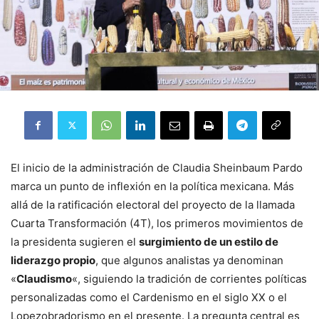
El inicio de la administración de Claudia Sheinbaum Pardo
marca un punto de inflexión en la política mexicana. Más
allá de la ratificación electoral del proyecto de la llamada
Cuarta Transformación (4T), los primeros movimientos de
la presidenta sugieren el
surgimiento de un estilo de
liderazgo propio
, que algunos analistas ya denominan
«
Claudismo
«, siguiendo la tradición de corrientes políticas
personalizadas como el Cardenismo en el siglo XX o el
Lopezobradorismo en el presente. La pregunta central es