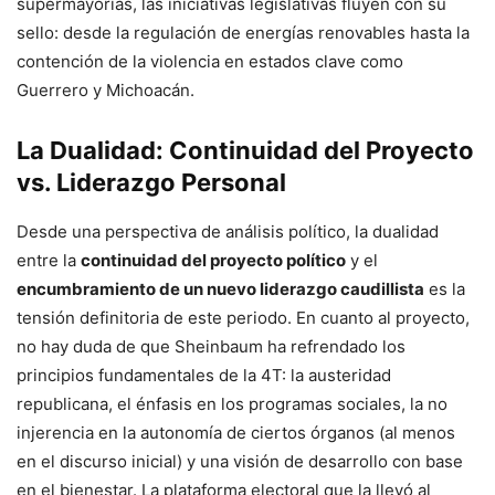
supermayorías, las iniciativas legislativas fluyen con su
sello: desde la regulación de energías renovables hasta la
contención de la violencia en estados clave como
Guerrero y Michoacán.
La Dualidad: Continuidad del Proyecto
vs. Liderazgo Personal
Desde una perspectiva de análisis político, la dualidad
entre la
continuidad del proyecto político
y el
encumbramiento de un nuevo liderazgo caudillista
es la
tensión definitoria de este periodo. En cuanto al proyecto,
no hay duda de que Sheinbaum ha refrendado los
principios fundamentales de la 4T: la austeridad
republicana, el énfasis en los programas sociales, la no
injerencia en la autonomía de ciertos órganos (al menos
en el discurso inicial) y una visión de desarrollo con base
en el bienestar. La plataforma electoral que la llevó al