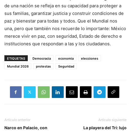
de una nación se refleja en su capacidad para proteger a
sus familias, garantizar justicia y construir condiciones de
paz y bienestar para todas y todos. Que el Mundial nos
una, pero que también nos recuerde lo importante: México
merece vivir en paz, con seguridad, Estado de derecho e
instituciones que respondan a las y los ciudadanos.
ETIQUETAS
Democracia
economia
elecciones
Mundial 2026
protestas
Seguridad
Artículo anterior
Artículo siguiente
Narco en Palacio, con
La playera del Tri: lujo