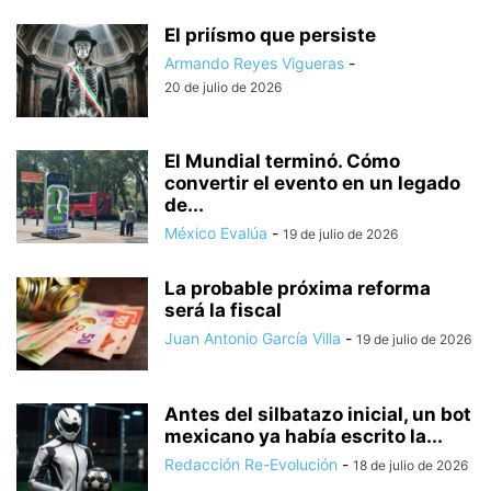
El priísmo que persiste
Armando Reyes Vigueras
-
20 de julio de 2026
El Mundial terminó. Cómo
convertir el evento en un legado
de...
México Evalúa
-
19 de julio de 2026
La probable próxima reforma
será la fiscal
Juan Antonio García Villa
-
19 de julio de 2026
Antes del silbatazo inicial, un bot
mexicano ya había escrito la...
Redacción Re-Evolución
-
18 de julio de 2026