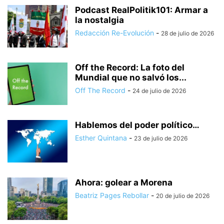
Podcast RealPolitik101: Armar a
la nostalgia
Redacción Re-Evolución
-
28 de julio de 2026
Off the Record: La foto del
Mundial que no salvó los...
Off The Record
-
24 de julio de 2026
Hablemos del poder político…
Esther Quintana
-
23 de julio de 2026
Ahora: golear a Morena
Beatriz Pages Rebollar
-
20 de julio de 2026