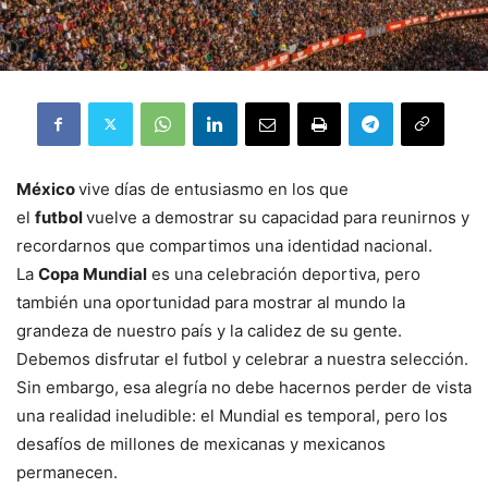
México
vive días de entusiasmo en los que
el
futbol
vuelve a demostrar su capacidad para reunirnos y
recordarnos que compartimos una identidad nacional.
La
Copa Mundial
es una celebración deportiva, pero
también una oportunidad para mostrar al mundo la
grandeza de nuestro país y la calidez de su gente.
Debemos disfrutar el futbol y celebrar a nuestra selección.
Sin embargo, esa alegría no debe hacernos perder de vista
una realidad ineludible: el Mundial es temporal, pero los
desafíos de millones de mexicanas y mexicanos
permanecen.