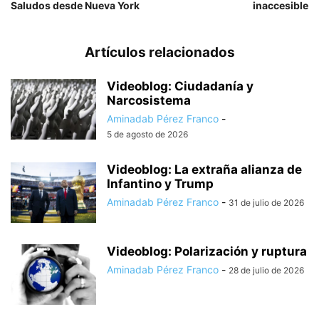
Saludos desde Nueva York
inaccesible
Artículos relacionados
Videoblog: Ciudadanía y
Narcosistema
Aminadab Pérez Franco
-
5 de agosto de 2026
Videoblog: La extraña alianza de
Infantino y Trump
Aminadab Pérez Franco
-
31 de julio de 2026
Videoblog: Polarización y ruptura
Aminadab Pérez Franco
-
28 de julio de 2026