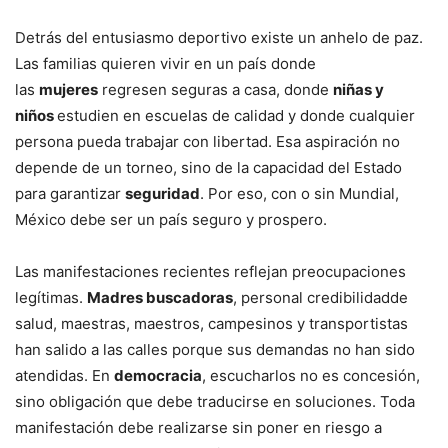
Detrás del entusiasmo deportivo existe un anhelo de paz.
Las familias quieren vivir en un país donde
las
mujeres
regresen seguras a casa, donde
niñas y
niños
estudien en escuelas de calidad y donde cualquier
persona pueda trabajar con libertad. Esa aspiración no
depende de un torneo, sino de la capacidad del Estado
para garantizar
seguridad
. Por eso, con o sin Mundial,
México debe ser un país seguro y prospero.
Las manifestaciones recientes reflejan preocupaciones
legítimas.
Madres buscadoras
, personal credibilidadde
salud, maestras, maestros, campesinos y transportistas
han salido a las calles porque sus demandas no han sido
atendidas. En
democracia
, escucharlos no es concesión,
sino obligación que debe traducirse en soluciones. Toda
manifestación debe realizarse sin poner en riesgo a