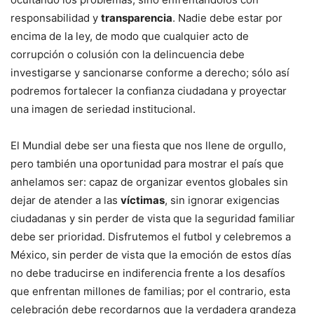
responsabilidad y
transparencia
. Nadie debe estar por
encima de la ley, de modo que cualquier acto de
corrupción o colusión con la delincuencia debe
investigarse y sancionarse conforme a derecho; sólo así
podremos fortalecer la confianza ciudadana y proyectar
una imagen de seriedad institucional.
El Mundial debe ser una fiesta que nos llene de orgullo,
pero también una oportunidad para mostrar el país que
anhelamos ser: capaz de organizar eventos globales sin
dejar de atender a las
víctimas
, sin ignorar exigencias
ciudadanas y sin perder de vista que la seguridad familiar
debe ser prioridad. Disfrutemos el futbol y celebremos a
México, sin perder de vista que la emoción de estos días
no debe traducirse en indiferencia frente a los desafíos
que enfrentan millones de familias; por el contrario, esta
celebración debe recordarnos que la verdadera grandeza