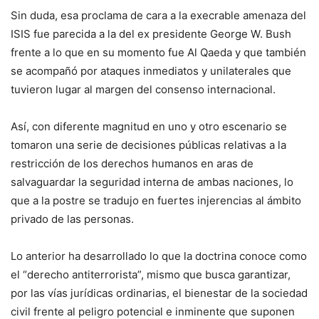
Sin duda, esa proclama de cara a la execrable amenaza del
ISIS fue parecida a la del ex presidente George W. Bush
frente a lo que en su momento fue Al Qaeda y que también
se acompañó por ataques inmediatos y unilaterales que
tuvieron lugar al margen del consenso internacional.
Así, con diferente magnitud en uno y otro escenario se
tomaron una serie de decisiones públicas relativas a la
restricción de los derechos humanos en aras de
salvaguardar la seguridad interna de ambas naciones, lo
que a la postre se tradujo en fuertes injerencias al ámbito
privado de las personas.
Lo anterior ha desarrollado lo que la doctrina conoce como
el “derecho antiterrorista”, mismo que busca garantizar,
por las vías jurídicas ordinarias, el bienestar de la sociedad
civil frente al peligro potencial e inminente que suponen