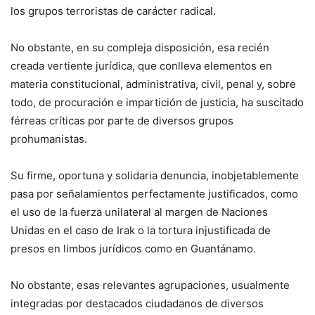
los grupos terroristas de carácter radical.
No obstante, en su compleja disposición, esa recién
creada vertiente jurídica, que conlleva elementos en
materia constitucional, administrativa, civil, penal y, sobre
todo, de procuración e impartición de justicia, ha suscitado
férreas críticas por parte de diversos grupos
prohumanistas.
Su firme, oportuna y solidaria denuncia, inobjetablemente
pasa por señalamientos perfectamente justificados, como
el uso de la fuerza unilateral al margen de Naciones
Unidas en el caso de Irak o la tortura injustificada de
presos en limbos jurídicos como en Guantánamo.
No obstante, esas relevantes agrupaciones, usualmente
integradas por destacados ciudadanos de diversos