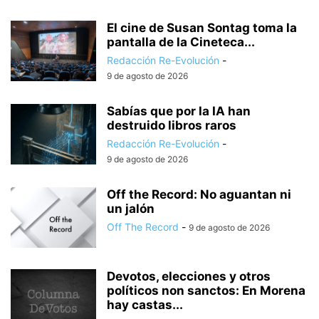
El cine de Susan Sontag toma la
pantalla de la Cineteca...
Redacción Re-Evolución
-
9 de agosto de 2026
Sabías que por la IA han
destruido libros raros
Redacción Re-Evolución
-
9 de agosto de 2026
Off the Record: No aguantan ni
un jalón
Off The Record
-
9 de agosto de 2026
Devotos, elecciones y otros
políticos non sanctos: En Morena
hay castas...