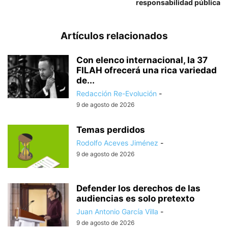
responsabilidad pública
Artículos relacionados
Con elenco internacional, la 37
FILAH ofrecerá una rica variedad
de...
Redacción Re-Evolución
-
9 de agosto de 2026
Temas perdidos
Rodolfo Aceves Jiménez
-
9 de agosto de 2026
Defender los derechos de las
audiencias es solo pretexto
Juan Antonio García Villa
-
9 de agosto de 2026