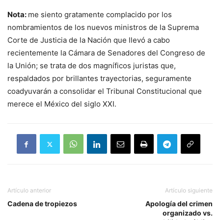
Nota:
me siento gratamente complacido por los
nombramientos de los nuevos ministros de la Suprema
Corte de Justicia de la Nación que llevó a cabo
recientemente la Cámara de Senadores del Congreso de
la Unión; se trata de dos magníficos juristas que,
respaldados por brillantes trayectorias, seguramente
coadyuvarán a consolidar el Tribunal Constitucional que
merece el México del siglo XXI.
Artículo anterior
Artículo siguiente
Cadena de tropiezos
Apología del crimen
organizado vs.