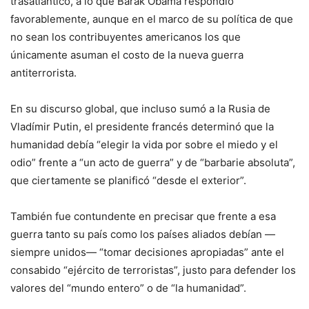
trasatlántico, a lo que Barak Obama respondió
favorablemente, aunque en el marco de su política de que
no sean los contribuyentes americanos los que
únicamente asuman el costo de la nueva guerra
antiterrorista.
En su discurso global, que incluso sumó a la Rusia de
Vladímir Putin, el presidente francés determinó que la
humanidad debía “elegir la vida por sobre el miedo y el
odio” frente a “un acto de guerra” y de “barbarie absoluta”,
que ciertamente se planificó “desde el exterior”.
También fue contundente en precisar que frente a esa
guerra tanto su país como los países aliados debían —
siempre unidos— “tomar decisiones apropiadas” ante el
consabido “ejército de terroristas”, justo para defender los
valores del “mundo entero” o de “la humanidad”.