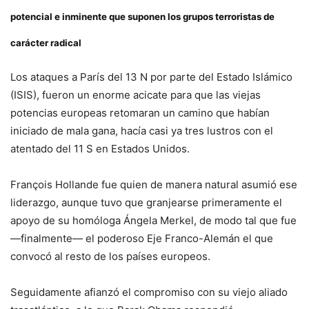
potencial e inminente que suponen los grupos terroristas de
carácter radical
Los ataques a París del 13 N por parte del Estado Islámico
(ISIS), fueron un enorme acicate para que las viejas
potencias europeas retomaran un camino que habían
iniciado de mala gana, hacía casi ya tres lustros con el
atentado del 11 S en Estados Unidos.
François Hollande fue quien de manera natural asumió ese
liderazgo, aunque tuvo que granjearse primeramente el
apoyo de su homóloga Ángela Merkel, de modo tal que fue
—finalmente— el poderoso Eje Franco-Alemán el que
convocó al resto de los países europeos.
Seguidamente afianzó el compromiso con su viejo aliado