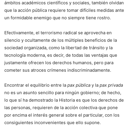
ámbitos académicos científicos y sociales, también olvidan
que la acción pública requiere tomar difíciles medidas ante
un formidable enemigo que no siempre tiene rostro.
Efectivamente, el terrorismo radical se aprovecha en
silencio y ocultamente de los múltiples beneficios de la
sociedad organizada, como la libertad de tránsito y la
tecnología moderna, es decir, de todas las ventajas que
justamente ofrecen los derechos humanos, pero para
cometer sus atroces crímenes indiscriminadamente.
Encontrar el equilibrio entre la
pax pública
y la
pax privada
no es un asunto sencillo para ningún gobierno; de hecho,
lo que sí ha demostrado la Historia es que los derechos de
las personas, requieren de la acción colectiva que pone
por encima el interés general sobre el particular, con los
consiguientes inconvenientes que ello supone.