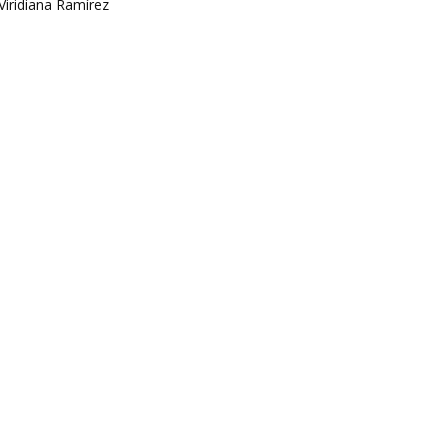
Viridiana Ramírez