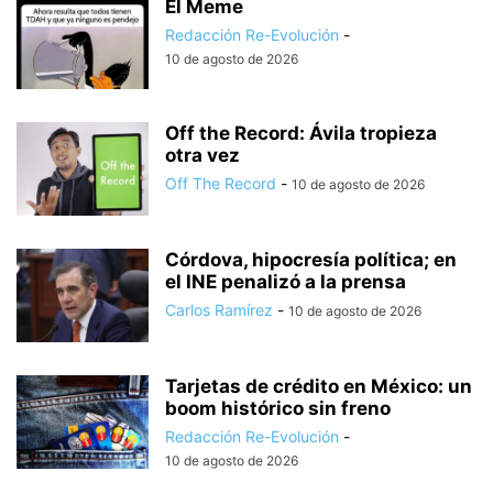
El Meme
Redacción Re-Evolución
-
10 de agosto de 2026
Off the Record: Ávila tropieza
otra vez
Off The Record
-
10 de agosto de 2026
Córdova, hipocresía política; en
el INE penalizó a la prensa
Carlos Ramírez
-
10 de agosto de 2026
Tarjetas de crédito en México: un
boom histórico sin freno
Redacción Re-Evolución
-
10 de agosto de 2026