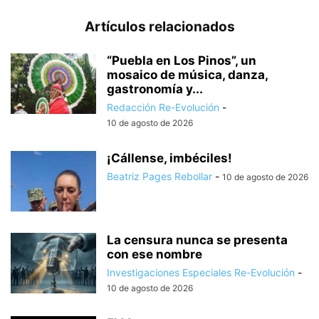
Artículos relacionados
“Puebla en Los Pinos”, un
mosaico de música, danza,
gastronomía y...
Redacción Re-Evolución
-
10 de agosto de 2026
¡Cállense, imbéciles!
Beatriz Pages Rebollar
-
10 de agosto de 2026
La censura nunca se presenta
con ese nombre
Investigaciones Especiales Re-Evolución
-
10 de agosto de 2026