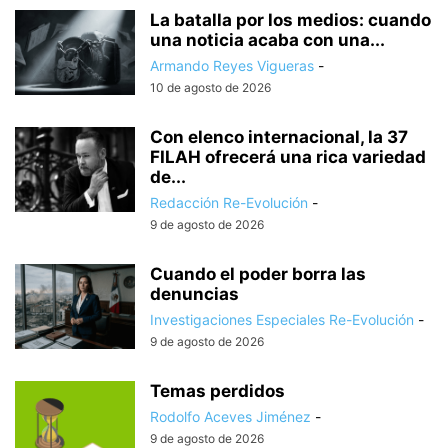
La batalla por los medios: cuando
una noticia acaba con una...
Armando Reyes Vigueras
-
10 de agosto de 2026
Con elenco internacional, la 37
FILAH ofrecerá una rica variedad
de...
Redacción Re-Evolución
-
9 de agosto de 2026
Cuando el poder borra las
denuncias
Investigaciones Especiales Re-Evolución
-
9 de agosto de 2026
Temas perdidos
Rodolfo Aceves Jiménez
-
9 de agosto de 2026