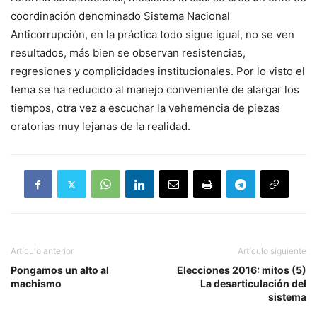
coordinación denominado Sistema Nacional
Anticorrupción, en la práctica todo sigue igual, no se ven
resultados, más bien se observan resistencias,
regresiones y complicidades institucionales. Por lo visto el
tema se ha reducido al manejo conveniente de alargar los
tiempos, otra vez a escuchar la vehemencia de piezas
oratorias muy lejanas de la realidad.
Artículo anterior
Artículo siguiente
Pongamos un alto al
Elecciones 2016: mitos (5)
machismo
La desarticulación del
sistema