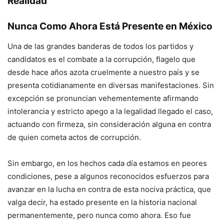
Realidad
Nunca Como Ahora Está Presente en México
Una de las grandes banderas de todos los partidos y
candidatos es el combate a la corrupción, flagelo que
desde hace años azota cruelmente a nuestro país y se
presenta cotidianamente en diversas manifestaciones. Sin
excepción se pronuncian vehementemente afirmando
intolerancia y estricto apego a la legalidad llegado el caso,
actuando con firmeza, sin consideración alguna en contra
de quien cometa actos de corrupción.
Sin embargo, en los hechos cada día estamos en peores
condiciones, pese a algunos reconocidos esfuerzos para
avanzar en la lucha en contra de esta nociva práctica, que
valga decir, ha estado presente en la historia nacional
permanentemente, pero nunca como ahora. Eso fue