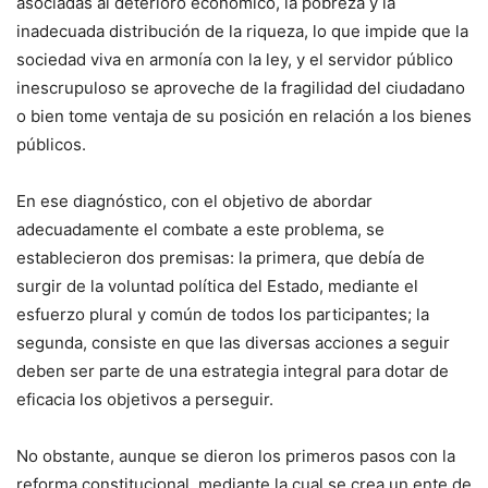
asociadas al deterioro económico, la pobreza y la
inadecuada distribución de la riqueza, lo que impide que la
sociedad viva en armonía con la ley, y el servidor público
inescrupuloso se aproveche de la fragilidad del ciudadano
o bien tome ventaja de su posición en relación a los bienes
públicos.
En ese diagnóstico, con el objetivo de abordar
adecuadamente el combate a este problema, se
establecieron dos premisas: la primera, que debía de
surgir de la voluntad política del Estado, mediante el
esfuerzo plural y común de todos los participantes; la
segunda, consiste en que las diversas acciones a seguir
deben ser parte de una estrategia integral para dotar de
eficacia los objetivos a perseguir.
No obstante, aunque se dieron los primeros pasos con la
reforma constitucional, mediante la cual se crea un ente de