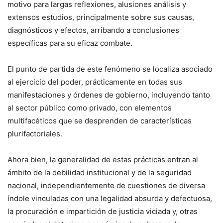
motivo para largas reflexiones, alusiones análisis y
extensos estudios, principalmente sobre sus causas,
diagnósticos y efectos, arribando a conclusiones
específicas para su eficaz combate.
El punto de partida de este fenómeno se localiza asociado
al ejercicio del poder, prácticamente en todas sus
manifestaciones y órdenes de gobierno, incluyendo tanto
al sector público como privado, con elementos
multifacéticos que se desprenden de características
plurifactoriales.
Ahora bien, la generalidad de estas prácticas entran al
ámbito de la debilidad institucional y de la seguridad
nacional, independientemente de cuestiones de diversa
índole vinculadas con una legalidad absurda y defectuosa,
la procuración e impartición de justicia viciada y, otras