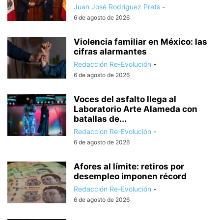
Juan José Rodríguez Prats
-
6 de agosto de 2026
Violencia familiar en México: las
cifras alarmantes
Redacción Re-Evolución
-
6 de agosto de 2026
Voces del asfalto llega al
Laboratorio Arte Alameda con
batallas de...
Redacción Re-Evolución
-
6 de agosto de 2026
Afores al límite: retiros por
desempleo imponen récord
Redacción Re-Evolución
-
6 de agosto de 2026