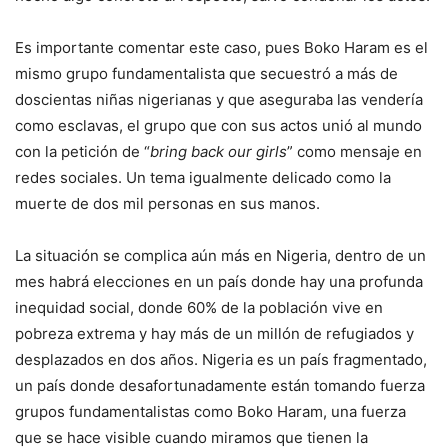
Es importante comentar este caso, pues Boko Haram es el
mismo grupo fundamentalista que secuestró a más de
doscientas niñas nigerianas y que aseguraba las vendería
como esclavas, el grupo que con sus actos unió al mundo
con la petición de “
bring back our girls
” como mensaje en
redes sociales. Un tema igualmente delicado como la
muerte de dos mil personas en sus manos.
La situación se complica aún más en Nigeria, dentro de un
mes habrá elecciones en un país donde hay una profunda
inequidad social, donde 60% de la población vive en
pobreza extrema y hay más de un millón de refugiados y
desplazados en dos años. Nigeria es un país fragmentado,
un país donde desafortunadamente están tomando fuerza
grupos fundamentalistas como Boko Haram, una fuerza
que se hace visible cuando miramos que tienen la