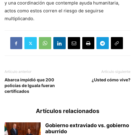
y una coordinación que contemple ayuda humanitaria,
actos como estos corren el riesgo de seguirse
multiplicando.
Artículo anterior
Artículo siguiente
Abarca impidió que 200
¿Usted cómo vive?
policías de Iguala fueran
certificados
Artículos relacionados
Gobierno extraviado vs. gobierno
aburrido