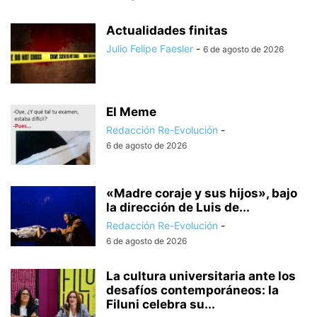
Actualidades finitas
Julio Felipe Faesler
-
6 de agosto de 2026
El Meme
Redacción Re-Evolución
-
6 de agosto de 2026
«Madre coraje y sus hijos», bajo
la dirección de Luis de...
Redacción Re-Evolución
-
6 de agosto de 2026
La cultura universitaria ante los
desafíos contemporáneos: la
Filuni celebra su...