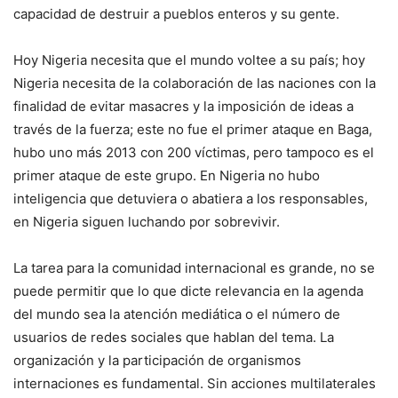
capacidad de destruir a pueblos enteros y su gente.
Hoy Nigeria necesita que el mundo voltee a su país; hoy
Nigeria necesita de la colaboración de las naciones con la
finalidad de evitar masacres y la imposición de ideas a
través de la fuerza; este no fue el primer ataque en Baga,
hubo uno más 2013 con 200 víctimas, pero tampoco es el
primer ataque de este grupo. En Nigeria no hubo
inteligencia que detuviera o abatiera a los responsables,
en Nigeria siguen luchando por sobrevivir.
La tarea para la comunidad internacional es grande, no se
puede permitir que lo que dicte relevancia en la agenda
del mundo sea la atención mediática o el número de
usuarios de redes sociales que hablan del tema. La
organización y la participación de organismos
internaciones es fundamental. Sin acciones multilaterales