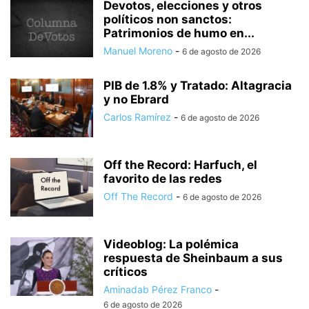
Devotos, elecciones y otros
políticos non sanctos:
Patrimonios de humo en...
Manuel Moreno
-
6 de agosto de 2026
PIB de 1.8% y Tratado: Altagracia
y no Ebrard
Carlos Ramírez
-
6 de agosto de 2026
Off the Record: Harfuch, el
favorito de las redes
Off The Record
-
6 de agosto de 2026
Videoblog: La polémica
respuesta de Sheinbaum a sus
críticos
Aminadab Pérez Franco
-
6 de agosto de 2026