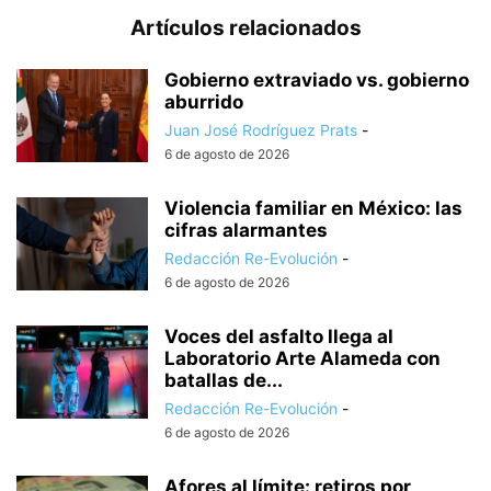
Artículos relacionados
Gobierno extraviado vs. gobierno
aburrido
Juan José Rodríguez Prats
-
6 de agosto de 2026
Violencia familiar en México: las
cifras alarmantes
Redacción Re-Evolución
-
6 de agosto de 2026
Voces del asfalto llega al
Laboratorio Arte Alameda con
batallas de...
Redacción Re-Evolución
-
6 de agosto de 2026
Afores al límite: retiros por