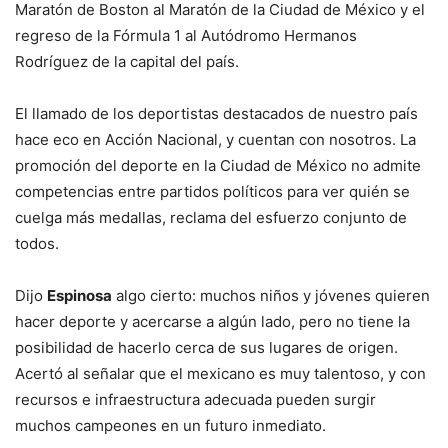
Maratón de Boston al Maratón de la Ciudad de México y el
regreso de la Fórmula 1 al Autódromo Hermanos
Rodríguez de la capital del país.
El llamado de los deportistas destacados de nuestro país
hace eco en Acción Nacional, y cuentan con nosotros. La
promoción del deporte en la Ciudad de México no admite
competencias entre partidos políticos para ver quién se
cuelga más medallas, reclama del esfuerzo conjunto de
todos.
Dijo
Espinosa
algo cierto: muchos niños y jóvenes quieren
hacer deporte y acercarse a algún lado, pero no tiene la
posibilidad de hacerlo cerca de sus lugares de origen.
Acertó al señalar que el mexicano es muy talentoso, y con
recursos e infraestructura adecuada pueden surgir
muchos campeones en un futuro inmediato.