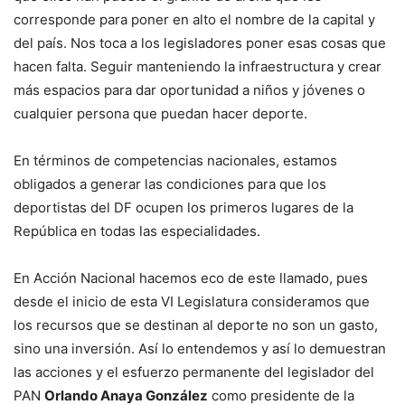
corresponde para poner en alto el nombre de la capital y
del país. Nos toca a los legisladores poner esas cosas que
hacen falta. Seguir manteniendo la infraestructura y crear
más espacios para dar oportunidad a niños y jóvenes o
cualquier persona que puedan hacer deporte.
En términos de competencias nacionales, estamos
obligados a generar las condiciones para que los
deportistas del DF ocupen los primeros lugares de la
República en todas las especialidades.
En Acción Nacional hacemos eco de este llamado, pues
desde el inicio de esta VI Legislatura consideramos que
los recursos que se destinan al deporte no son un gasto,
sino una inversión. Así lo entendemos y así lo demuestran
las acciones y el esfuerzo permanente del legislador del
PAN
Orlando Anaya González
como presidente de la