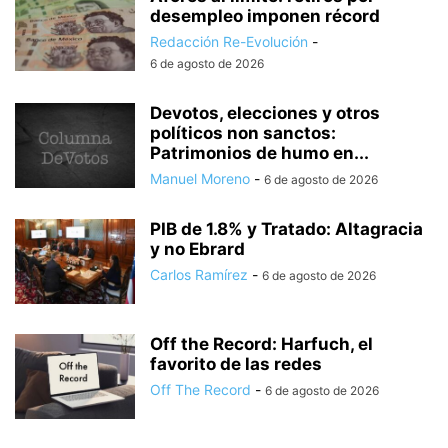
desempleo imponen récord
Redacción Re-Evolución
-
6 de agosto de 2026
Devotos, elecciones y otros
políticos non sanctos:
Patrimonios de humo en...
Manuel Moreno
-
6 de agosto de 2026
PIB de 1.8% y Tratado: Altagracia
y no Ebrard
Carlos Ramírez
-
6 de agosto de 2026
Off the Record: Harfuch, el
favorito de las redes
Off The Record
-
6 de agosto de 2026