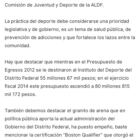
Comisión de Juventud y Deporte de la ALDF.
La práctica del deporte debe considerarse una prioridad
legislativa y de gobierno, es un tema de salud pública, de
prevención de adicciones y que fortalece los lazos entre la
comunidad.
Hay que destacar que mientras en el Presupuesto de
Egresos 2012 se le destinaron al Instituto del Deporte del
Distrito Federal 55 millones 67 mil pesos; en el ejercicio
fiscal 2014 este presupuesto ascendió a 80 millones 815
mil 172 pesos.
También debemos destacar el granito de arena que en
política pública aporta la actual administración del
Gobierno del Distrito Federal, ha puesto empeño, baste
mencionar la certificación “Boston Qualifier” que otorgó el