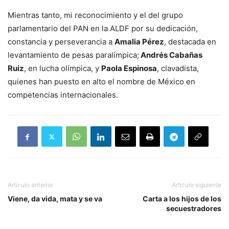
Mientras tanto, mi reconocimiento y el del grupo
parlamentario del PAN en la ALDF por su dedicación,
constancia y perseverancia a
Amalia Pérez
, destacada en
levantamiento de pesas paralímpica;
Andrés Cabañas
Ruiz
, en lucha olímpica, y
Paola Espinosa
, clavadista,
quienes han puesto en alto el nombre de México en
competencias internacionales.
Artículo anterior
Artículo siguiente
Viene, da vida, mata y se va
Carta a los hijos de los
secuestradores