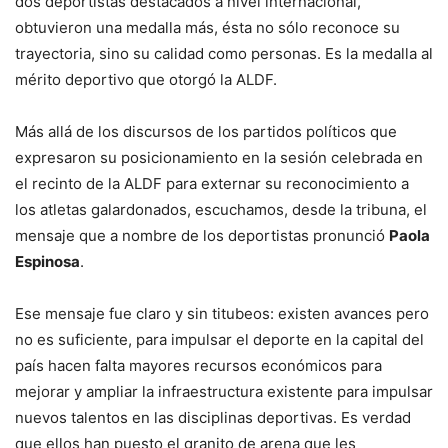
dos deportistas destacados a nivel internacional,
obtuvieron una medalla más, ésta no sólo reconoce su
trayectoria, sino su calidad como personas. Es la medalla al
mérito deportivo que otorgó la ALDF.
Más allá de los discursos de los partidos políticos que
expresaron su posicionamiento en la sesión celebrada en
el recinto de la ALDF para externar su reconocimiento a
los atletas galardonados, escuchamos, desde la tribuna, el
mensaje que a nombre de los deportistas pronunció
Paola
Espinosa
.
Ese mensaje fue claro y sin titubeos: existen avances pero
no es suficiente, para impulsar el deporte en la capital del
país hacen falta mayores recursos económicos para
mejorar y ampliar la infraestructura existente para impulsar
nuevos talentos en las disciplinas deportivas. Es verdad
que ellos han puesto el granito de arena que les