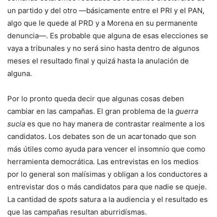
un partido y del otro —básicamente entre el PRI y el PAN,
algo que le quede al PRD y a Morena en su permanente
denuncia—. Es probable que alguna de esas elecciones se
vaya a tribunales y no será sino hasta dentro de algunos
meses el resultado final y quizá hasta la anulación de
alguna.
Por lo pronto queda decir que algunas cosas deben
cambiar en las campañas. El gran problema de la
guerra
sucia
es que no hay manera de contrastar realmente a los
candidatos. Los debates son de un acartonado que son
más útiles como ayuda para vencer el insomnio que como
herramienta democrática. Las entrevistas en los medios
por lo general son malísimas y obligan a los conductores a
entrevistar dos o más candidatos para que nadie se queje.
La cantidad de
spots
satura a la audiencia y el resultado es
que las campañas resultan aburridísmas.