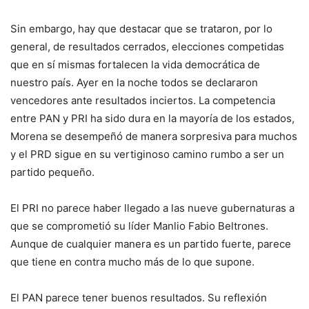
Sin embargo, hay que destacar que se trataron, por lo
general, de resultados cerrados, elecciones competidas
que en sí mismas fortalecen la vida democrática de
nuestro país. Ayer en la noche todos se declararon
vencedores ante resultados inciertos. La competencia
entre PAN y PRI ha sido dura en la mayoría de los estados,
Morena se desempeñó de manera sorpresiva para muchos
y el PRD sigue en su vertiginoso camino rumbo a ser un
partido pequeño.
El PRI no parece haber llegado a las nueve gubernaturas a
que se comprometió su líder Manlio Fabio Beltrones.
Aunque de cualquier manera es un partido fuerte, parece
que tiene en contra mucho más de lo que supone.
El PAN parece tener buenos resultados. Su reflexión