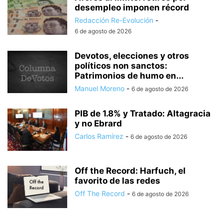
desempleo imponen récord
Redacción Re-Evolución
-
6 de agosto de 2026
Devotos, elecciones y otros
políticos non sanctos:
Patrimonios de humo en...
Manuel Moreno
-
6 de agosto de 2026
PIB de 1.8% y Tratado: Altagracia
y no Ebrard
Carlos Ramírez
-
6 de agosto de 2026
Off the Record: Harfuch, el
favorito de las redes
Off The Record
-
6 de agosto de 2026