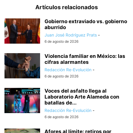
Artículos relacionados
Gobierno extraviado vs. gobierno
aburrido
Juan José Rodríguez Prats
-
6 de agosto de 2026
Violencia familiar en México: las
cifras alarmantes
Redacción Re-Evolución
-
6 de agosto de 2026
Voces del asfalto llega al
Laboratorio Arte Alameda con
batallas de...
Redacción Re-Evolución
-
6 de agosto de 2026
Afores al límite: retiros por