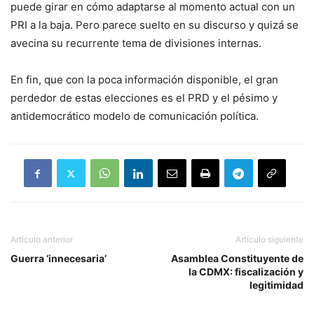
puede girar en cómo adaptarse al momento actual con un
PRI a la baja. Pero parece suelto en su discurso y quizá se
avecina su recurrente tema de divisiones internas.
En fin, que con la poca información disponible, el gran
perdedor de estas elecciones es el PRD y el pésimo y
antidemocrático modelo de comunicación política.
Artículo anterior
Artículo siguiente
Guerra ‘innecesaria’
Asamblea Constituyente de
la CDMX: fiscalización y
legitimidad