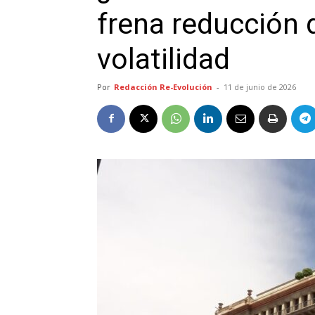
frena reducción 
volatilidad
Por
Redacción Re-Evolución
-
11 de junio de 2026