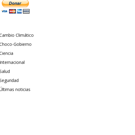
Cambio Climático
Choco-Gobierno
Ciencia
Internacional
Salud
Seguridad
Últimas noticias