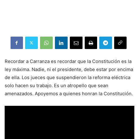
Recordar a Carranza es recordar que la Constitución es la
ley máxima. Nadie, ni el presidente, debe estar por encima
de ella. Los jueces que suspendieron la reforma eléctrica
solo hacen su trabajo. Es un atropello que sean
amenazados. Apoyemos a quienes honran la Constitución.