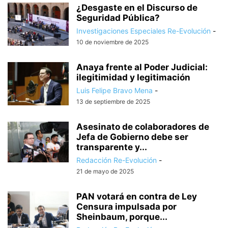
¿Desgaste en el Discurso de
Seguridad Pública?
Investigaciones Especiales Re-Evolución
-
10 de noviembre de 2025
Anaya frente al Poder Judicial:
ilegitimidad y legitimación
Luis Felipe Bravo Mena
-
13 de septiembre de 2025
Asesinato de colaboradores de
Jefa de Gobierno debe ser
transparente y...
Redacción Re-Evolución
-
21 de mayo de 2025
PAN votará en contra de Ley
Censura impulsada por
Sheinbaum, porque...