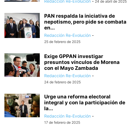
Redacción Re-Evolución
-
24 de abril de 2025
PAN respalda la iniciativa de
nepotismo, pero pide se combata
en...
Redacción Re-Evolución
-
25 de febrero de 2025
Exige GPPAN investigar
presuntos vínculos de Morena
con el Mayo Zambada
Redacción Re-Evolución
-
24 de febrero de 2025
Urge una reforma electoral
integral y con la participación de
la...
Redacción Re-Evolución
-
17 de febrero de 2025