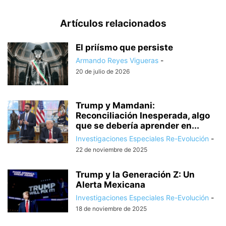
Artículos relacionados
El priísmo que persiste
Armando Reyes Vigueras
-
20 de julio de 2026
Trump y Mamdani:
Reconciliación Inesperada, algo
que se debería aprender en...
Investigaciones Especiales Re-Evolución
-
22 de noviembre de 2025
Trump y la Generación Z: Un
Alerta Mexicana
Investigaciones Especiales Re-Evolución
-
18 de noviembre de 2025