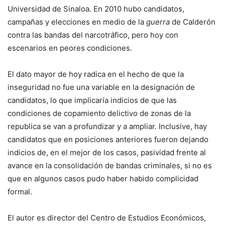
Universidad de Sinaloa. En 2010 hubo candidatos,
campañas y elecciones en medio de la
guerra
de Calderón
contra las bandas del narcotráfico, pero hoy con
escenarios en peores condiciones.
El dato mayor de hoy radica en el hecho de que la
inseguridad no fue una variable en la designación de
candidatos, lo que implicaría indicios de que las
condiciones de copamiento delictivo de zonas de la
republica se van a profundizar y a ampliar. Inclusive, hay
candidatos que en posiciones anteriores fueron dejando
indicios de, en el mejor de los casos, pasividad frente al
avance en la consolidación de bandas criminales, si no es
que en algunos casos pudo haber habido complicidad
formal.
El autor es director del Centro de Estudios Económicos,