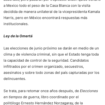
a Mexico todo el peso de la Casa Blanca con la visita
decidida de manera unilateral de la vicepresidenta Kamala
Harris, pero en México encontrará respuestas más
institucionales.
Ley de la Omertá
Las elecciones de junio próximo se darán en medio de un
clima y de violencia criminal, sin que el Estado tenga toda
la capacidad de control de la seguridad. Candidatos
infiltrados por el crimen organizado, secuestros,
asesinatos y sobre todo zonas del país capturadas por los
delincuentes.
Se trata, para retomar once años después, de
Elecciones
en tiempos de guerra
, libro coordinado por el
politólogo Ernesto Hernández Norzagaray, de la