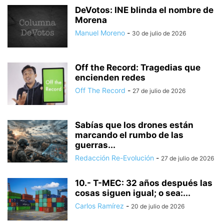
DeVotos: INE blinda el nombre de
Morena
Manuel Moreno
-
30 de julio de 2026
Off the Record: Tragedias que
encienden redes
Off The Record
-
27 de julio de 2026
Sabías que los drones están
marcando el rumbo de las
guerras...
Redacción Re-Evolución
-
27 de julio de 2026
10.- T-MEC: 32 años después las
cosas siguen igual; o sea:...
Carlos Ramírez
-
20 de julio de 2026