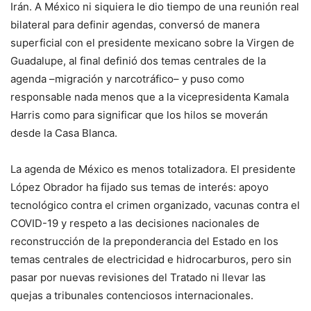
Irán. A México ni siquiera le dio tiempo de una reunión real
bilateral para definir agendas, conversó de manera
superficial con el presidente mexicano sobre la Virgen de
Guadalupe, al final definió dos temas centrales de la
agenda –migración y narcotráfico– y puso como
responsable nada menos que a la vicepresidenta Kamala
Harris como para significar que los hilos se moverán
desde la Casa Blanca.
La agenda de México es menos totalizadora. El presidente
López Obrador ha fijado sus temas de interés: apoyo
tecnológico contra el crimen organizado, vacunas contra el
COVID-19 y respeto a las decisiones nacionales de
reconstrucción de la preponderancia del Estado en los
temas centrales de electricidad e hidrocarburos, pero sin
pasar por nuevas revisiones del Tratado ni llevar las
quejas a tribunales contenciosos internacionales.