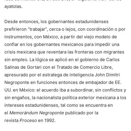
ayatolas.
Desde entonces, los gobernantes estadunidenses
prefirieron “trabajar”, cerca o lejos, con coordinación o por
instrumentos, con México, a partir del viejo modelo de
confiar en los gobernantes mexicanos para impedir una
crisis mexicana que reventara las fronteras con migrantes
sin empleo. La lógica se aplicó en el gobierno de Carlos
Salinas de Gortari con el Tratado de Comercio Libre,
apresurado por el estratega de inteligencia John Dimitri
Negroponte en funciones entonces de embajador de EE.
UU. en México: el acuerdo iba a subordinar, sin conflictos y
sin engaños, la nacionalista política exterior mexicana a los
intereses estadunidenses, tal como se encuentra en
el
Memorándum Negroponte
publicado por la
revista
Proceso
en 1992.