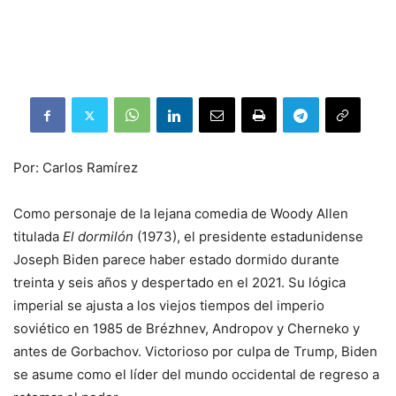
Por: Carlos Ramírez
Como personaje de la lejana comedia de Woody Allen
titulada
El dormilón
(1973), el presidente estadunidense
Joseph Biden parece haber estado dormido durante
treinta y seis años y despertado en el 2021. Su lógica
imperial se ajusta a los viejos tiempos del imperio
soviético en 1985 de Brézhnev, Andropov y Cherneko y
antes de Gorbachov. Victorioso por culpa de Trump, Biden
se asume como el líder del mundo occidental de regreso a