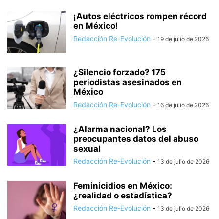
¡Autos eléctricos rompen récord
en México!
Redacción Re-Evolución
-
19 de julio de 2026
¿Silencio forzado? 175
periodistas asesinados en
México
Redacción Re-Evolución
-
16 de julio de 2026
¿Alarma nacional? Los
preocupantes datos del abuso
sexual
Redacción Re-Evolución
-
13 de julio de 2026
Feminicidios en México:
¿realidad o estadística?
Redacción Re-Evolución
-
13 de julio de 2026