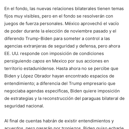
En el fondo, las nuevas relaciones bilaterales tienen temas
fijos muy visibles, pero en el fondo se resolverán con
juegos de fuerza personales. México aprovechó el vacío
de poder durante la elección de noviembre pasado y el
diferendo Trump-Biden para someter a control a las
agencias extranjeras de seguridad y defensa, pero ahora
EE. UU. responde con imposición de condiciones
persiguiendo
capos
en Mexico por sus acciones en
territorio estadunidense. Hasta ahora no se percibe que
Biden y López Obrador hayan encontrado espacios de
entendimiento; a diferencia del Trump empresario que
negociaba agendas especificas, Biden quiere imposición
de estrategias y la reconstrucción del paraguas bilateral de
seguridad nacional.
Al final de cuentas habrán de existir entendimientos y
acuerdos, pero pasarán por tropiezos. Biden quiso echarle