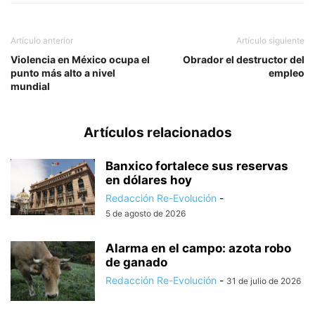
Artículo anterior
Artículo siguiente
Violencia en México ocupa el
Obrador el destructor del
punto más alto a nivel
empleo
mundial
Artículos relacionados
Banxico fortalece sus reservas
en dólares hoy
Redacción Re-Evolución
-
5 de agosto de 2026
Alarma en el campo: azota robo
de ganado
Redacción Re-Evolución
-
31 de julio de 2026