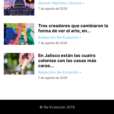
Germán Martínez Cázares
-
7 de agosto de 2026
Tres creadores que cambiaron la
forma de ver el arte, en...
Redacción Re-Evolución
-
7 de agosto de 2026
En Jalisco están las cuatro
colonias con las casas más
caras...
Redacción Re-Evolución
-
7 de agosto de 2026
© Re-Evolución 2019