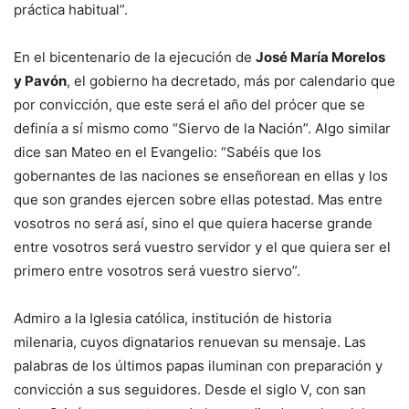
práctica habitual”.
En el bicentenario de la ejecución de
José María Morelos
y Pavón
, el gobierno ha decretado, más por calendario que
por convicción, que este será el año del prócer que se
definía a sí mismo como “Siervo de la Nación”. Algo similar
dice san Mateo en el Evangelio: “Sabéis que los
gobernantes de las naciones se enseñorean en ellas y los
que son grandes ejercen sobre ellas potestad. Mas entre
vosotros no será así, sino el que quiera hacerse grande
entre vosotros será vuestro servidor y el que quiera ser el
primero entre vosotros será vuestro siervo”.
Admiro a la Iglesia católica, institución de historia
milenaria, cuyos dignatarios renuevan su mensaje. Las
palabras de los últimos papas iluminan con preparación y
convicción a sus seguidores. Desde el siglo V, con san