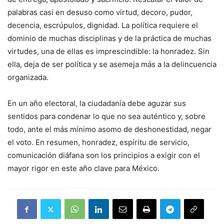
palabras casi en desuso como virtud, decoro, pudor,
decencia, escrúpulos, dignidad. La política requiere el
dominio de muchas disciplinas y de la práctica de muchas
virtudes, una de ellas es imprescindible: la honradez. Sin
ella, deja de ser política y se asemeja más a la delincuencia
organizada.
En un año electoral, la ciudadanía debe aguzar sus
sentidos para condenar lo que no sea auténtico y, sobre
todo, ante el más mínimo asomo de deshonestidad, negar
el voto. En resumen, honradez, espíritu de servicio,
comunicación diáfana son los principios a exigir con el
mayor rigor en este año clave para México.