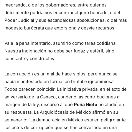
medrando, o de los gobernadores, entre quienes
difícilmente podríamos encontrar alguno honrado, o del
Poder Judicial y sus escandalosas absoluciones, o del más
modesto burócrata que extorsiona y desvía recursos.
Vale la pena intentarlo, asumirlo como tarea cotidiana.
Nuestra indignación no debe ser fugaz y estéril, sino
constante y constructiva.
La corrupción es un mal de hace siglos, pero nunca se
había manifestado en forma tan brutal e ignominiosa.
Todos parecen coincidir. La iniciativa privada, en el acto de
aniversario de la Canaco, condenó las contribuciones al
margen de la ley, discurso al que
Peña Nieto
no aludió en
su respuesta. La Arquidiócesis de México afirmó en su
semanario: “La democracia en México está en peligro ante
los actos de corrupción que se han convertido en una