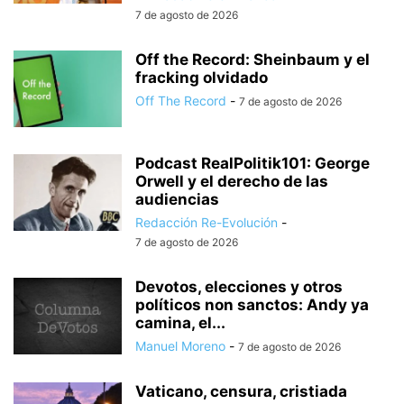
7 de agosto de 2026
Off the Record: Sheinbaum y el
fracking olvidado
Off The Record
-
7 de agosto de 2026
Podcast RealPolitik101: George
Orwell y el derecho de las
audiencias
Redacción Re-Evolución
-
7 de agosto de 2026
Devotos, elecciones y otros
políticos non sanctos: Andy ya
camina, el...
Manuel Moreno
-
7 de agosto de 2026
Vaticano, censura, cristiada