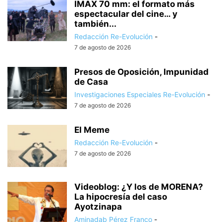
IMAX 70 mm: el formato más
espectacular del cine… y
también...
Redacción Re-Evolución
-
7 de agosto de 2026
Presos de Oposición, Impunidad
de Casa
Investigaciones Especiales Re-Evolución
-
7 de agosto de 2026
El Meme
Redacción Re-Evolución
-
7 de agosto de 2026
Videoblog: ¿Y los de MORENA?
La hipocresía del caso
Ayotzinapa
Aminadab Pérez Franco
-