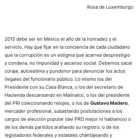
Rosa de Luxemburgo
2015 debe ser en México el año de la honradez y el
servicio. Hay que fijar en la conciencia de cada ciudadano
que la corrupción es un estigma que acarrea desprestigio
y condena, no impunidad y ascenso social. Debemos sacar
coraje, autoestima y pundonor para denunciar los actos
ilegales del funcionario público. Lo mismo los del
Presidente con su
Casa Blanca
, o los del secretario de
Hacienda descansando en Malinalco, o los del presidente
del PRI coleccionando relojes, o los de
Gustavo Madero
,
mercader profesional, subastando postulaciones a los
cargos de elección popular (del PRD mejor ni hablamos) o
de los demás partidos arañando su registro, o de los
legisladores federales y estatales chantajeando y