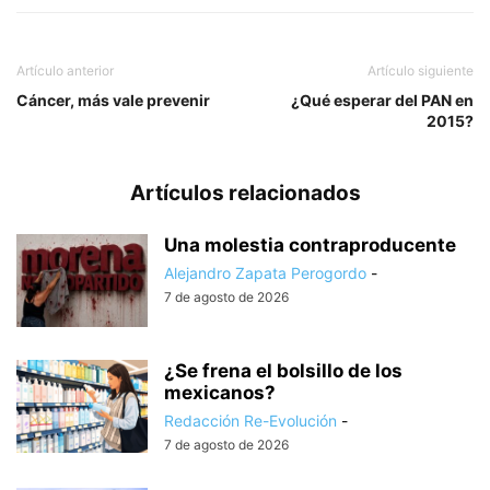
Artículo anterior
Artículo siguiente
Cáncer, más vale prevenir
¿Qué esperar del PAN en
2015?
Artículos relacionados
Una molestia contraproducente
Alejandro Zapata Perogordo
-
7 de agosto de 2026
¿Se frena el bolsillo de los
mexicanos?
Redacción Re-Evolución
-
7 de agosto de 2026