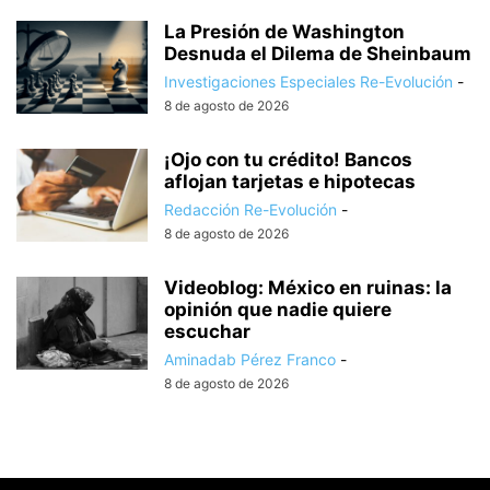
La Presión de Washington
Desnuda el Dilema de Sheinbaum
Investigaciones Especiales Re-Evolución
-
8 de agosto de 2026
¡Ojo con tu crédito! Bancos
aflojan tarjetas e hipotecas
Redacción Re-Evolución
-
8 de agosto de 2026
Videoblog: México en ruinas: la
opinión que nadie quiere
escuchar
Aminadab Pérez Franco
-
8 de agosto de 2026