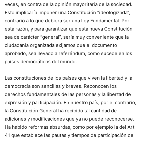
veces, en contra de la opinión mayoritaria de la sociedad.
Esto implicaría imponer una Constitución “ideologizada”,
contrario a lo que debiera ser una Ley Fundamental. Por
esta razón, y para garantizar que esta nueva Constitución
sea de carácter “general”, sería muy conveniente que la
ciudadanía organizada exijamos que el documento
aprobado, sea llevado a referéndum, como sucede en los
países democráticos del mundo.
Las constituciones de los países que viven la libertad y la
democracia son sencillas y breves. Reconocen los
derechos fundamentales de las personas y la libertad de
expresión y participación. En nuestro país, por el contrario,
la Constitución General ha recibido tal cantidad de
adiciones y modificaciones que ya no puede reconocerse.
Ha habido reformas absurdas, como por ejemplo la del Art.
41 que establece las pautas y tiempos de participación de