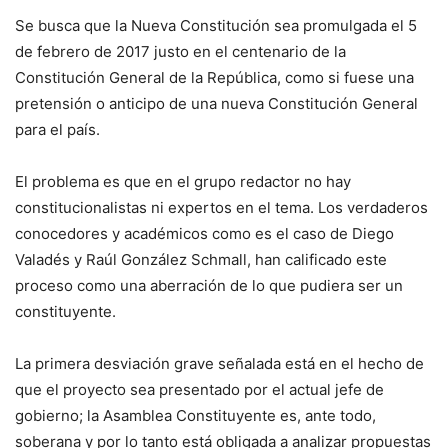
Se busca que la Nueva Constitución sea promulgada el 5
de febrero de 2017 justo en el centenario de la
Constitución General de la República, como si fuese una
pretensión o anticipo de una nueva Constitución General
para el país.
El problema es que en el grupo redactor no hay
constitucionalistas ni expertos en el tema. Los verdaderos
conocedores y académicos como es el caso de Diego
Valadés y Raúl González Schmall, han calificado este
proceso como una aberración de lo que pudiera ser un
constituyente.
La primera desviación grave señalada está en el hecho de
que el proyecto sea presentado por el actual jefe de
gobierno; la Asamblea Constituyente es, ante todo,
soberana y por lo tanto está obligada a analizar propuestas