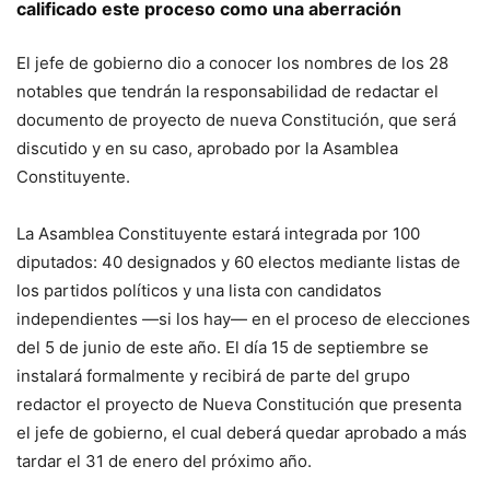
calificado este proceso como una aberración
El jefe de gobierno dio a conocer los nombres de los 28
notables que tendrán la responsabilidad de redactar el
documento de proyecto de nueva Constitución, que será
discutido y en su caso, aprobado por la Asamblea
Constituyente.
La Asamblea Constituyente estará integrada por 100
diputados: 40 designados y 60 electos mediante listas de
los partidos políticos y una lista con candidatos
independientes —si los hay— en el proceso de elecciones
del 5 de junio de este año. El día 15 de septiembre se
instalará formalmente y recibirá de parte del grupo
redactor el proyecto de Nueva Constitución que presenta
el jefe de gobierno, el cual deberá quedar aprobado a más
tardar el 31 de enero del próximo año.