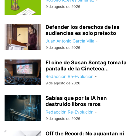
9 de agosto de 2026
Defender los derechos de las
audiencias es solo pretexto
Juan Antonio García Villa
-
9 de agosto de 2026
El cine de Susan Sontag toma la
pantalla de la Cineteca...
Redacción Re-Evolución
-
9 de agosto de 2026
Sabías que por la IA han
destruido libros raros
Redacción Re-Evolución
-
9 de agosto de 2026
Off the Record: No aguantan ni