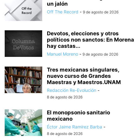
un jalón
Off The Record
-
9 de agosto de 2026
Devotos, elecciones y otros
políticos non sanctos: En Morena
hay castas...
Manuel Moreno
-
9 de agosto de 2026
Tres mexicanas singulares,
nuevo curso de Grandes
Maestras y Maestros.UNAM
Redacción Re-Evolución
-
8 de agosto de 2026
El monopsonio sanitario
mexicano
Éctor Jaime Ramírez Barba
-
8 de agosto de 2026