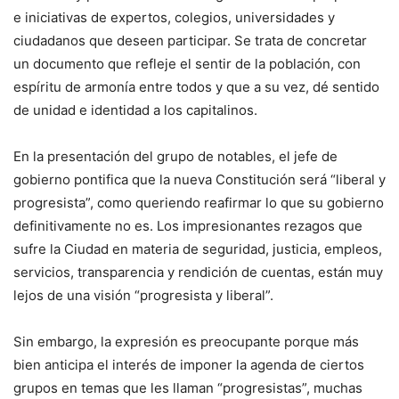
e iniciativas de expertos, colegios, universidades y
ciudadanos que deseen participar. Se trata de concretar
un documento que refleje el sentir de la población, con
espíritu de armonía entre todos y que a su vez, dé sentido
de unidad e identidad a los capitalinos.
En la presentación del grupo de notables, el jefe de
gobierno pontifica que la nueva Constitución será “liberal y
progresista”, como queriendo reafirmar lo que su gobierno
definitivamente no es. Los impresionantes rezagos que
sufre la Ciudad en materia de seguridad, justicia, empleos,
servicios, transparencia y rendición de cuentas, están muy
lejos de una visión “progresista y liberal”.
Sin embargo, la expresión es preocupante porque más
bien anticipa el interés de imponer la agenda de ciertos
grupos en temas que les llaman “progresistas”, muchas