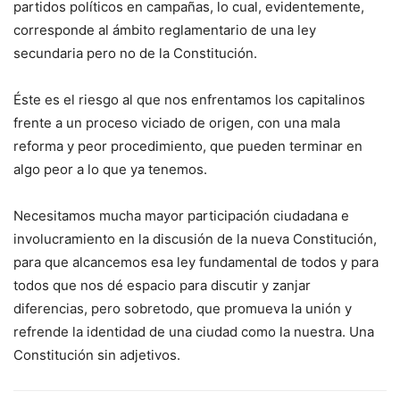
partidos políticos en campañas, lo cual, evidentemente,
corresponde al ámbito reglamentario de una ley
secundaria pero no de la Constitución.
Éste es el riesgo al que nos enfrentamos los capitalinos
frente a un proceso viciado de origen, con una mala
reforma y peor procedimiento, que pueden terminar en
algo peor a lo que ya tenemos.
Necesitamos mucha mayor participación ciudadana e
involucramiento en la discusión de la nueva Constitución,
para que alcancemos esa ley fundamental de todos y para
todos que nos dé espacio para discutir y zanjar
diferencias, pero sobretodo, que promueva la unión y
refrende la identidad de una ciudad como la nuestra. Una
Constitución sin adjetivos.