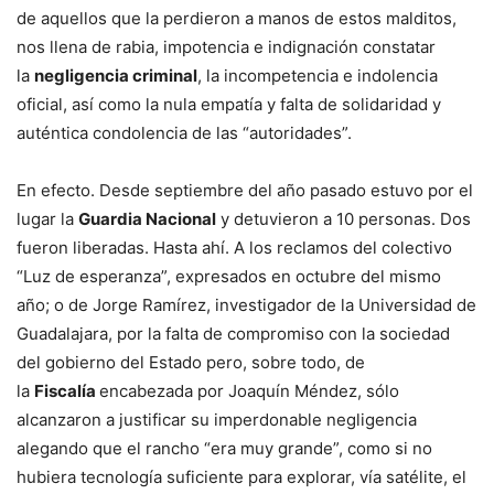
de aquellos que la perdieron a manos de estos malditos,
nos llena de rabia, impotencia e indignación constatar
la
negligencia criminal
, la incompetencia e indolencia
oficial, así como la nula empatía y falta de solidaridad y
auténtica condolencia de las “autoridades”.
En efecto. Desde septiembre del año pasado estuvo por el
lugar la
Guardia Nacional
y detuvieron a 10 personas. Dos
fueron liberadas. Hasta ahí. A los reclamos del colectivo
“Luz de esperanza”, expresados en octubre del mismo
año; o de Jorge Ramírez, investigador de la Universidad de
Guadalajara, por la falta de compromiso con la sociedad
del gobierno del Estado pero, sobre todo, de
la
Fiscalía
encabezada por Joaquín Méndez, sólo
alcanzaron a justificar su imperdonable negligencia
alegando que el rancho “era muy grande”, como si no
hubiera tecnología suficiente para explorar, vía satélite, el