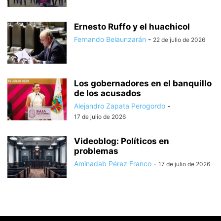
Ernesto Ruffo y el huachicol
Fernando Belaunzarán
-
22 de julio de 2026
Los gobernadores en el banquillo
de los acusados
Alejandro Zapata Perogordo
-
17 de julio de 2026
Videoblog: Políticos en
problemas
Aminadab Pérez Franco
-
17 de julio de 2026