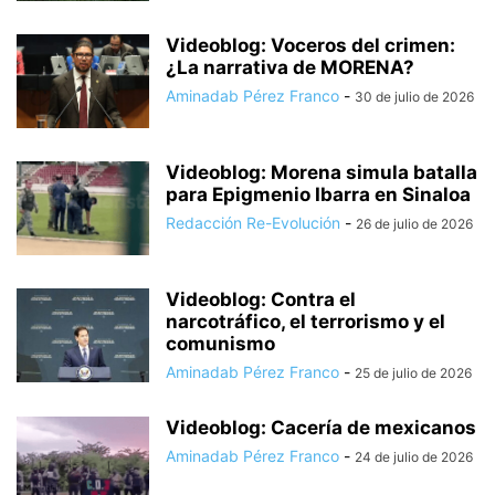
Videoblog: Voceros del crimen:
¿La narrativa de MORENA?
Aminadab Pérez Franco
-
30 de julio de 2026
Videoblog: Morena simula batalla
para Epigmenio Ibarra en Sinaloa
Redacción Re-Evolución
-
26 de julio de 2026
Videoblog: Contra el
narcotráfico, el terrorismo y el
comunismo
Aminadab Pérez Franco
-
25 de julio de 2026
Videoblog: Cacería de mexicanos
Aminadab Pérez Franco
-
24 de julio de 2026