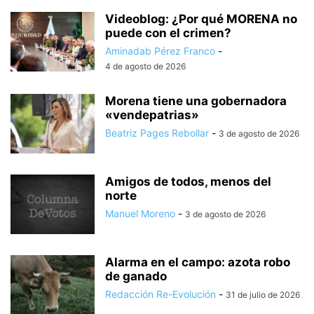
Videoblog: ¿Por qué MORENA no
puede con el crimen?
Aminadab Pérez Franco
-
4 de agosto de 2026
Morena tiene una gobernadora
«vendepatrias»
Beatriz Pages Rebollar
-
3 de agosto de 2026
Amigos de todos, menos del
norte
Manuel Moreno
-
3 de agosto de 2026
Alarma en el campo: azota robo
de ganado
Redacción Re-Evolución
-
31 de julio de 2026