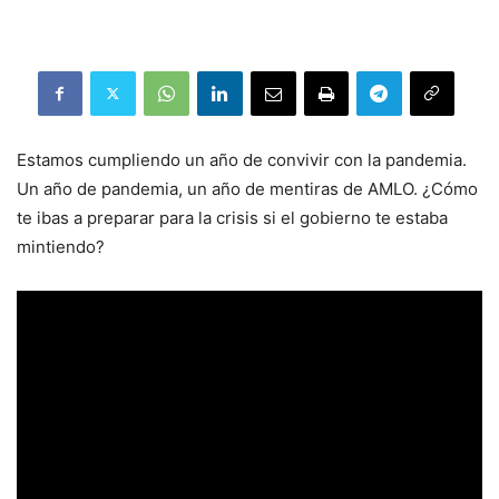
Estamos cumpliendo un año de convivir con la pandemia.
Un año de pandemia, un año de mentiras de AMLO. ¿Cómo
te ibas a preparar para la crisis si el gobierno te estaba
mintiendo?