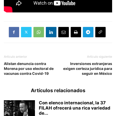
Artículo anterior
Artículo siguiente
Alistan denuncia contra
Inversiones extranjeras
Morena por uso electoral de
exigen certeza jurídica para
vacunas contra Covid-19
seguir en México
Artículos relacionados
Con elenco internacional, la 37
FILAH ofrecerá una rica variedad
de...