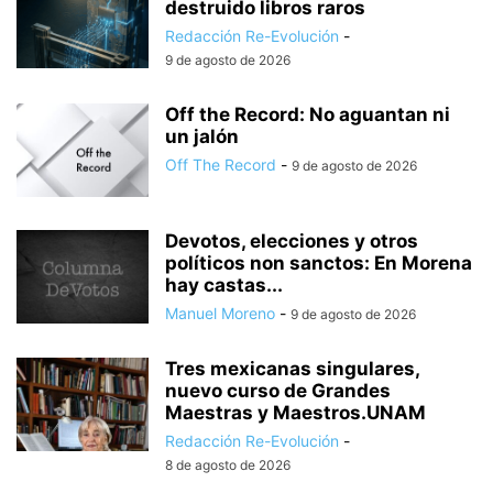
destruido libros raros
Redacción Re-Evolución
-
9 de agosto de 2026
Off the Record: No aguantan ni
un jalón
Off The Record
-
9 de agosto de 2026
Devotos, elecciones y otros
políticos non sanctos: En Morena
hay castas...
Manuel Moreno
-
9 de agosto de 2026
Tres mexicanas singulares,
nuevo curso de Grandes
Maestras y Maestros.UNAM
Redacción Re-Evolución
-
8 de agosto de 2026