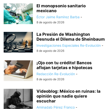
El monopsonio sanitario
mexicano
Éctor Jaime Ramírez Barba
-
8 de agosto de 2026
La Presión de Washington
Desnuda el Dilema de Sheinbaum
Investigaciones Especiales Re-Evolución
-
8 de agosto de 2026
¡Ojo con tu crédito! Bancos
aflojan tarjetas e hipotecas
Redacción Re-Evolución
-
8 de agosto de 2026
Videoblog: México en ruinas: la
opinión que nadie quiere
escuchar
Aminadab Pérez Franco
-