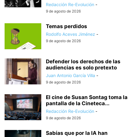
Redacción Re-Evolución
-
9 de agosto de 2026
Temas perdidos
Rodolfo Aceves Jiménez
-
9 de agosto de 2026
Defender los derechos de las
audiencias es solo pretexto
Juan Antonio García Villa
-
9 de agosto de 2026
El cine de Susan Sontag toma la
pantalla de la Cineteca...
Redacción Re-Evolución
-
9 de agosto de 2026
Sabías que por la IA han