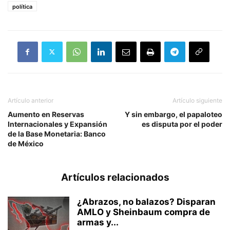
política
Artículo anterior
Artículo siguiente
Aumento en Reservas
Y sin embargo, el papaloteo
Internacionales y Expansión
es disputa por el poder
de la Base Monetaria: Banco
de México
Artículos relacionados
¿Abrazos, no balazos? Disparan
AMLO y Sheinbaum compra de
armas y...