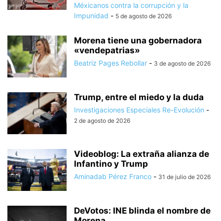
Méxicanos contra la corrupción y la
Impunidad
-
5 de agosto de 2026
Morena tiene una gobernadora
«vendepatrias»
Beatriz Pages Rebollar
-
3 de agosto de 2026
Trump, entre el miedo y la duda
Investigaciones Especiales Re-Evolución
-
2 de agosto de 2026
Videoblog: La extraña alianza de
Infantino y Trump
Aminadab Pérez Franco
-
31 de julio de 2026
DeVotos: INE blinda el nombre de
Morena