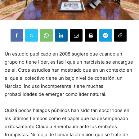
Un estudio publicado en 2008 sugiere que cuando un
grupo no tiene líder, es fácil que un narcisista se encargue
de él. Otros estudios han mostrado que en un contexto en
el que el colectivo tiene un bajo nivel de cohesión, un
Narciso, incluso incompetente, tiene muchas
probabilidades de emerger como líder natural.
Quizá pocos halagos públicos han sido tan socorridos en
los últimos tiempos como el papel que ha desempeñado
exitosamente Claudia Sheinbaum ante los embates
trumpistas. No deja de llamar la atención que se trate de