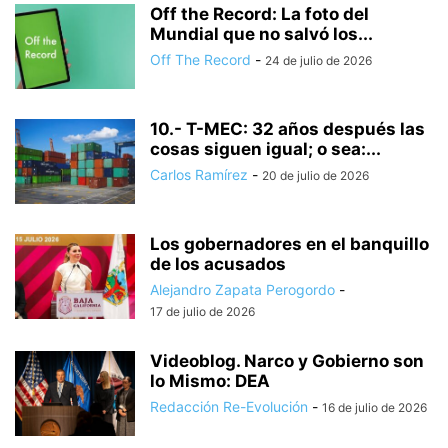
Off the Record: La foto del
Mundial que no salvó los...
Off The Record
-
24 de julio de 2026
10.- T-MEC: 32 años después las
cosas siguen igual; o sea:...
Carlos Ramírez
-
20 de julio de 2026
Los gobernadores en el banquillo
de los acusados
Alejandro Zapata Perogordo
-
17 de julio de 2026
Videoblog. Narco y Gobierno son
lo Mismo: DEA
Redacción Re-Evolución
-
16 de julio de 2026