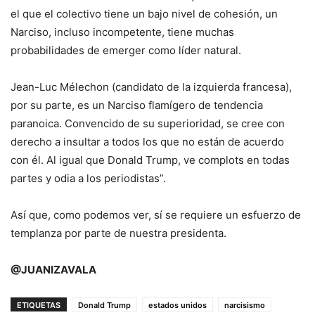
el que el colectivo tiene un bajo nivel de cohesión, un
Narciso, incluso incompetente, tiene muchas
probabilidades de emerger como líder natural.
Jean-Luc Mélechon (candidato de la izquierda francesa),
por su parte, es un Narciso flamígero de tendencia
paranoica. Convencido de su superioridad, se cree con
derecho a insultar a todos los que no están de acuerdo
con él. Al igual que Donald Trump, ve complots en todas
partes y odia a los periodistas”.
Así que, como podemos ver, sí se requiere un esfuerzo de
templanza por parte de nuestra presidenta.
@JUANIZAVALA
ETIQUETAS
Donald Trump
estados unidos
narcisismo