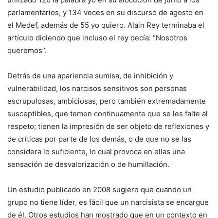
parlamentarios, y 134 veces en su discurso de agosto en
el Medef, además de 55 yo quiero. Alain Rey terminaba el
artículo diciendo que incluso el rey decía: “Nosotros
queremos”.
Detrás de una apariencia sumisa, de inhibición y
vulnerabilidad, los narcisos sensitivos son personas
escrupulosas, ambiciosas, pero también extremadamente
susceptibles, que temen continuamente que se les falte al
respeto; tienen la impresión de ser objeto de reflexiones y
de críticas por parte de los demás, o de que no se las
considera lo suficiente, lo cual provoca en ellas una
sensación de desvalorización o de humillación.
Un estudio publicado en 2008 sugiere que cuando un
grupo no tiene líder, es fácil que un narcisista se encargue
de él. Otros estudios han mostrado que en un contexto en