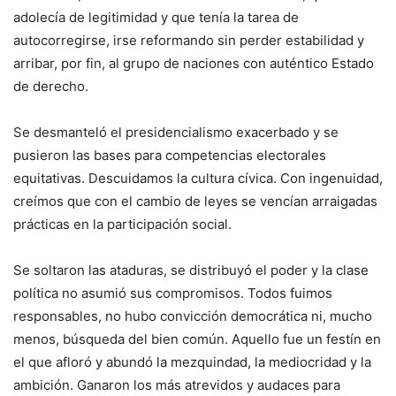
adolecía de legitimidad y que tenía la tarea de
autocorregirse, irse reformando sin perder estabilidad y
arribar, por fin, al grupo de naciones con auténtico Estado
de derecho.
Se desmanteló el presidencialismo exacerbado y se
pusieron las bases para competencias electorales
equitativas. Descuidamos la cultura cívica. Con ingenuidad,
creímos que con el cambio de leyes se vencían arraigadas
prácticas en la participación social.
Se soltaron las ataduras, se distribuyó el poder y la clase
política no asumió sus compromisos. Todos fuimos
responsables, no hubo convicción democrática ni, mucho
menos, búsqueda del bien común. Aquello fue un festín en
el que afloró y abundó la mezquindad, la mediocridad y la
ambición. Ganaron los más atrevidos y audaces para