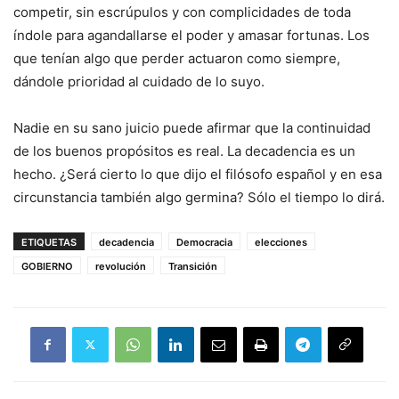
competir, sin escrúpulos y con complicidades de toda
índole para agandallarse el poder y amasar fortunas. Los
que tenían algo que perder actuaron como siempre,
dándole prioridad al cuidado de lo suyo.
Nadie en su sano juicio puede afirmar que la continuidad
de los buenos propósitos es real. La decadencia es un
hecho. ¿Será cierto lo que dijo el filósofo español y en esa
circunstancia también algo germina? Sólo el tiempo lo dirá.
ETIQUETAS
decadencia
Democracia
elecciones
GOBIERNO
revolución
Transición