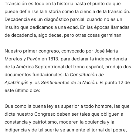
Transición es todo en la historia hasta el punto de que
puede definirse la historia como la ciencia de la transición.
Decadencia es un diagnóstico parcial, cuando no es un
insulto que dedicamos a una edad. En las épocas llamadas
de decadencia, algo decae, pero otras cosas germinan.
Nuestro primer congreso, convocado por José María
Morelos y Pavón en 1813, para declarar la independencia
de la América Septentrional del trono español, produjo dos
documentos fundacionales: la
Constitución de
Apatzingán
y los
Sentimientos de la Nación
. El punto 12 de
este último dice:
Que como la buena ley es superior a todo hombre, las que
dicte nuestro Congreso deben ser tales que obliguen a
constancia y patriotismo, moderen la opulencia y la
indigencia y de tal suerte se aumente el jornal del pobre,