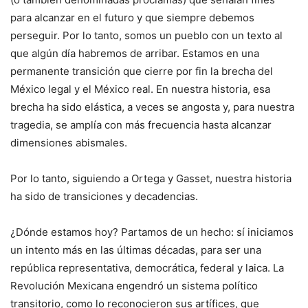
para alcanzar en el futuro y que siempre debemos
perseguir. Por lo tanto, somos un pueblo con un texto al
que algún día habremos de arribar. Estamos en una
permanente transición que cierre por fin la brecha del
México legal y el México real. En nuestra historia, esa
brecha ha sido elástica, a veces se angosta y, para nuestra
tragedia, se amplía con más frecuencia hasta alcanzar
dimensiones abismales.
Por lo tanto, siguiendo a Ortega y Gasset, nuestra historia
ha sido de transiciones y decadencias.
¿Dónde estamos hoy? Partamos de un hecho: sí iniciamos
un intento más en las últimas décadas, para ser una
república representativa, democrática, federal y laica. La
Revolución Mexicana engendró un sistema político
transitorio, como lo reconocieron sus artífices, que