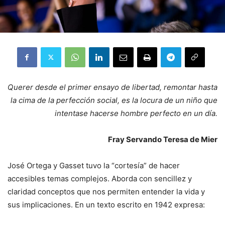
Querer desde el primer ensayo de libertad, remontar hasta
la cima de la perfección social, es la locura de un niño que
intentase hacerse hombre perfecto en un día.
Fray Servando Teresa de Mier
José Ortega y Gasset tuvo la “cortesía” de hacer
accesibles temas complejos. Aborda con sencillez y
claridad conceptos que nos permiten entender la vida y
sus implicaciones. En un texto escrito en 1942 expresa: