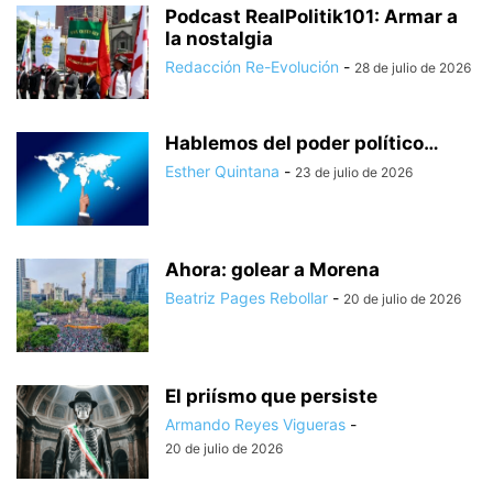
Podcast RealPolitik101: Armar a
la nostalgia
Redacción Re-Evolución
-
28 de julio de 2026
Hablemos del poder político…
Esther Quintana
-
23 de julio de 2026
Ahora: golear a Morena
Beatriz Pages Rebollar
-
20 de julio de 2026
El priísmo que persiste
Armando Reyes Vigueras
-
20 de julio de 2026