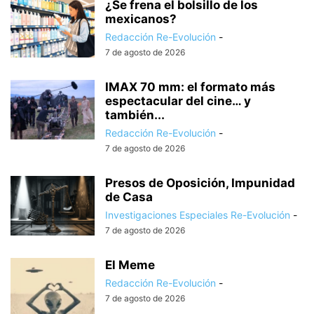
¿Se frena el bolsillo de los
mexicanos?
Redacción Re-Evolución
-
7 de agosto de 2026
IMAX 70 mm: el formato más
espectacular del cine… y
también...
Redacción Re-Evolución
-
7 de agosto de 2026
Presos de Oposición, Impunidad
de Casa
Investigaciones Especiales Re-Evolución
-
7 de agosto de 2026
El Meme
Redacción Re-Evolución
-
7 de agosto de 2026