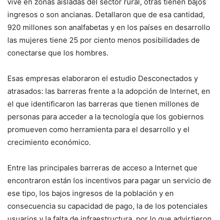
vive en zonas aisladas del sector rural, otras tienen bajos
ingresos o son ancianas. Detallaron que de esa cantidad,
920 millones son analfabetas y en los países en desarrollo
las mujeres tiene 25 por ciento menos posibilidades de
conectarse que los hombres.
Esas empresas elaboraron el estudio Desconectados y
atrasados: las barreras frente a la adopción de Internet, en
el que identificaron las barreras que tienen millones de
personas para acceder a la tecnología que los gobiernos
promueven como herramienta para el desarrollo y el
crecimiento económico.
Entre las principales barreras de acceso a Internet que
encontraron están los incentivos para pagar un servicio de
ese tipo, los bajos ingresos de la población y en
consecuencia su capacidad de pago, la de los potenciales
usuarios y la falta de infraestructura, por lo que advirtieron