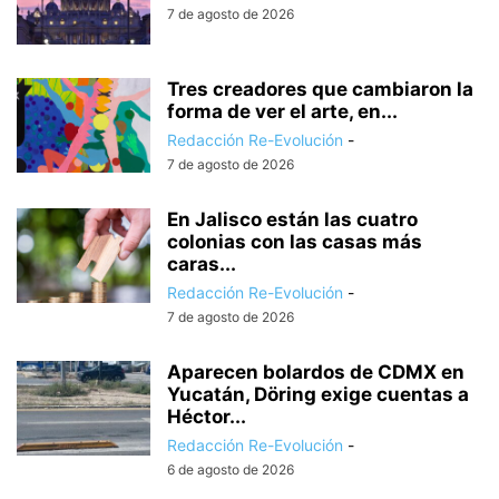
7 de agosto de 2026
Tres creadores que cambiaron la
forma de ver el arte, en...
Redacción Re-Evolución
-
7 de agosto de 2026
En Jalisco están las cuatro
colonias con las casas más
caras...
Redacción Re-Evolución
-
7 de agosto de 2026
Aparecen bolardos de CDMX en
Yucatán, Döring exige cuentas a
Héctor...
Redacción Re-Evolución
-
6 de agosto de 2026