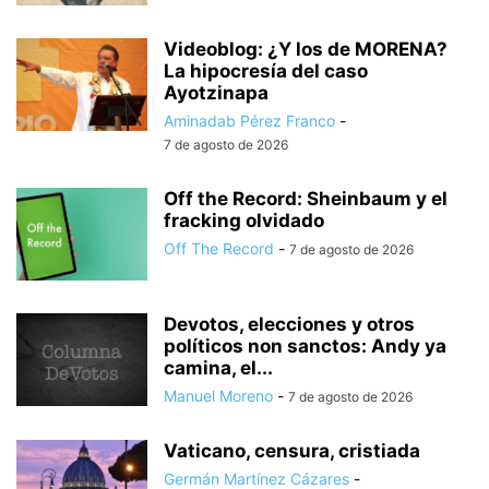
Videoblog: ¿Y los de MORENA?
La hipocresía del caso
Ayotzinapa
Aminadab Pérez Franco
-
7 de agosto de 2026
Off the Record: Sheinbaum y el
fracking olvidado
Off The Record
-
7 de agosto de 2026
Devotos, elecciones y otros
políticos non sanctos: Andy ya
camina, el...
Manuel Moreno
-
7 de agosto de 2026
Vaticano, censura, cristiada
Germán Martínez Cázares
-