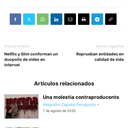
Artículo anterior
Artículo siguiente
Netflix y Slim conforman un
Reprueban entidades en
duopolio de video en
calidad de vida
internet
Artículos relacionados
Una molestia contraproducente
Alejandro Zapata Perogordo
-
7 de agosto de 2026