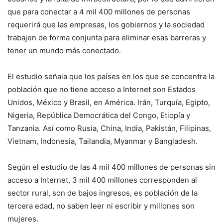
que para conectar a 4 mil 400 millones de personas
requerirá que las empresas, los gobiernos y la sociedad
trabajen de forma conjunta para eliminar esas barreras y
tener un mundo más conectado.
El estudio señala que los países en los que se concentra la
población que no tiene acceso a Internet son Estados
Unidos, México y Brasil, en América. Irán, Turquía, Egipto,
Nigeria, República Democrática del Congo, Etiopía y
Tanzania. Así como Rusia, China, India, Pakistán, Filipinas,
Vietnam, Indonesia, Tailandia, Myanmar y Bangladesh.
Según el estudio de las 4 mil 400 millones de personas sin
acceso a Internet, 3 mil 400 millones corresponden al
sector rural, son de bajos ingresos, es población de la
tercera edad, no saben leer ni escribir y millones son
mujeres.