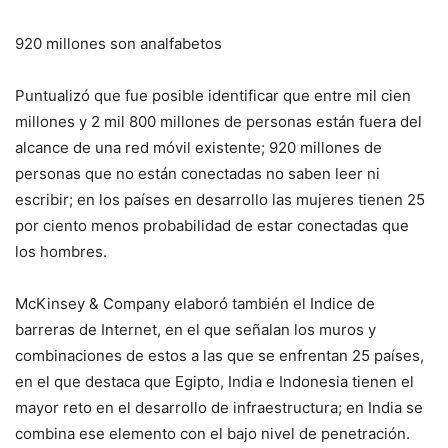
920 millones son analfabetos
Puntualizó que fue posible identificar que entre mil cien
millones y 2 mil 800 millones de personas están fuera del
alcance de una red móvil existente; 920 millones de
personas que no están conectadas no saben leer ni
escribir; en los países en desarrollo las mujeres tienen 25
por ciento menos probabilidad de estar conectadas que
los hombres.
McKinsey & Company elaboró también el Indice de
barreras de Internet, en el que señalan los muros y
combinaciones de estos a las que se enfrentan 25 países,
en el que destaca que Egipto, India e Indonesia tienen el
mayor reto en el desarrollo de infraestructura; en India se
combina ese elemento con el bajo nivel de penetración.