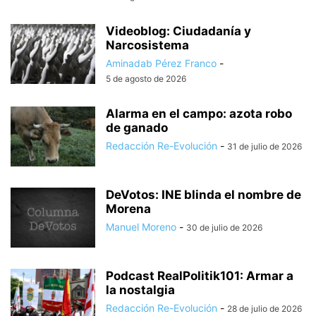
Videoblog: Ciudadanía y
Narcosistema
Aminadab Pérez Franco
-
5 de agosto de 2026
Alarma en el campo: azota robo
de ganado
Redacción Re-Evolución
-
31 de julio de 2026
DeVotos: INE blinda el nombre de
Morena
Manuel Moreno
-
30 de julio de 2026
Podcast RealPolitik101: Armar a
la nostalgia
Redacción Re-Evolución
-
28 de julio de 2026