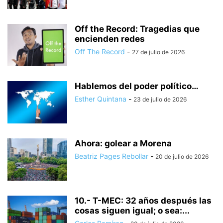
Off the Record: Tragedias que
encienden redes
Off The Record
-
27 de julio de 2026
Hablemos del poder político…
Esther Quintana
-
23 de julio de 2026
Ahora: golear a Morena
Beatriz Pages Rebollar
-
20 de julio de 2026
10.- T-MEC: 32 años después las
cosas siguen igual; o sea:...