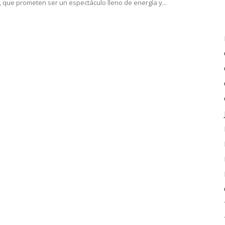
 que prometen ser un espectáculo lleno de energía y...