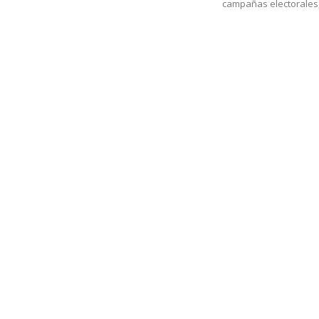
campañas electorales,