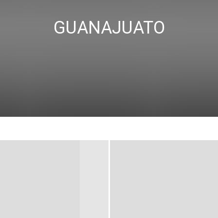
GUANAJUATO