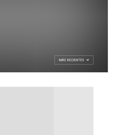
MÁS RECIENTES