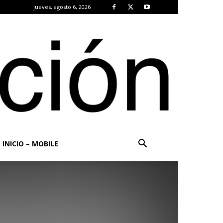
jueves, agosto 6, 2026
INICIO – MOBILE