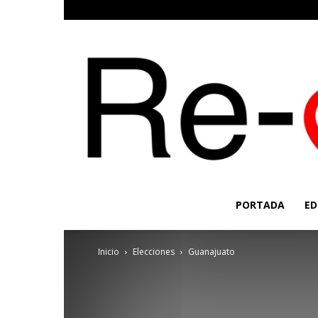
PORTADA
ED
Inicio
Elecciones
Guanajuato