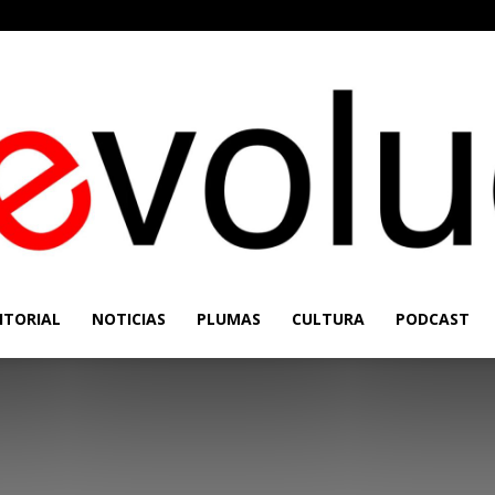
ITORIAL
NOTICIAS
PLUMAS
CULTURA
PODCAST
Re-
Evolución