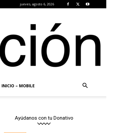
jueves, agosto 6, 2026
INICIO – MOBILE
Ayúdanos con tu Donativo