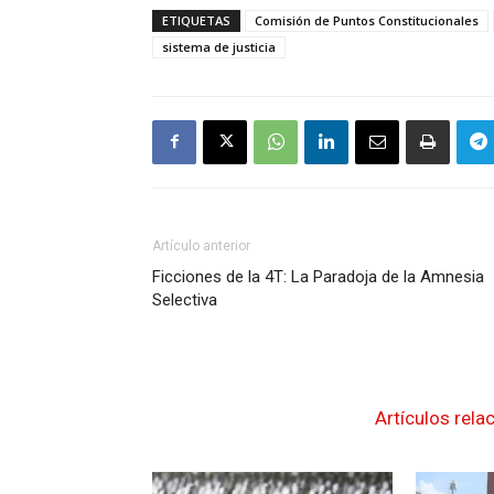
ETIQUETAS
Comisión de Puntos Constitucionales
sistema de justicia
Artículo anterior
Ficciones de la 4T: La Paradoja de la Amnesia
Selectiva
Artículos rela