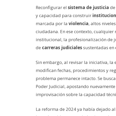
Reconfigurar el
sistema de justicia
de
y capacidad para construir
institucion
marcada por la
violencia
, altos nive
ciudadana. En ese contexto, cualquier 
institucional, la profesionalización de
de
carreras judiciales
sustentadas en e
Sin embargo, al revisar la iniciativa, l
modifican fechas, procedimientos y re
problema permanece intacto. Se busca tr
Poder Judicial, apostando nuevamente 
improvisación sobre la capacidad técni
La reforma de 2024 ya había dejado al 