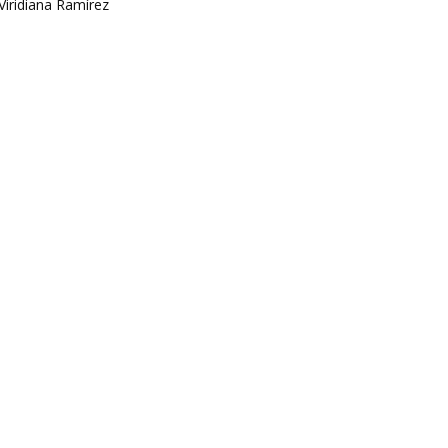
Viridiana Ramírez