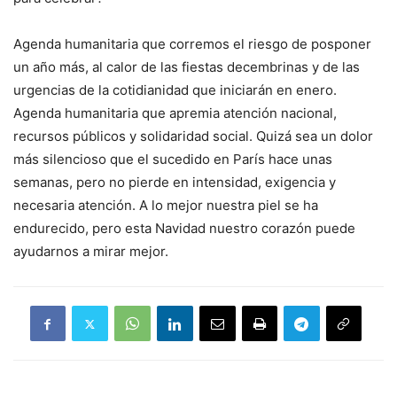
Agenda humanitaria que corremos el riesgo de posponer
un año más, al calor de las fiestas decembrinas y de las
urgencias de la cotidianidad que iniciarán en enero.
Agenda humanitaria que apremia atención nacional,
recursos públicos y solidaridad social. Quizá sea un dolor
más silencioso que el sucedido en París hace unas
semanas, pero no pierde en intensidad, exigencia y
necesaria atención. A lo mejor nuestra piel se ha
endurecido, pero esta Navidad nuestro corazón puede
ayudarnos a mirar mejor.