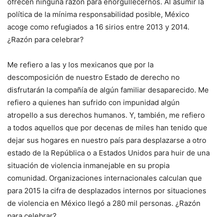
ofrecen ninguna razón para enorgullecernos. Al asumir la
política de la mínima responsabilidad posible, México
acoge como refugiados a 16 sirios entre 2013 y 2014.
¿Razón para celebrar?
Me refiero a las y los mexicanos que por la
descomposición de nuestro Estado de derecho no
disfrutarán la compañía de algún familiar desaparecido. Me
refiero a quienes han sufrido con impunidad algún
atropello a sus derechos humanos. Y, también, me refiero
a todos aquellos que por decenas de miles han tenido que
dejar sus hogares en nuestro país para desplazarse a otro
estado de la República o a Estados Unidos para huir de una
situación de violencia inmanejable en su propia
comunidad. Organizaciones internacionales calculan que
para 2015 la cifra de desplazados internos por situaciones
de violencia en México llegó a 280 mil personas. ¿Razón
para celebrar?