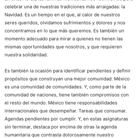
celebrar una de nuestras tradiciones más arraigadas: la
Navidad. Es un tiempo en el que, al calor de nuestros
seres queridos, olvidamos sufrimientos y dolores y nos
concentramos en lo que más queremos. Es también un
momento adecuado para mirar a quienes no tienen las
mismas oportunidades que nosotros, y que requieren
nuestra solidaridad.
Es también la ocasión para identificar pendientes y definir
propósitos que construyan una mejor comunidad. México
es una comunidad de comunidades. Y, como parte de la
comunidad de naciones, tiene también compromisos con
el resto del mundo. México tiene responsabilidades
internacionales que desempeñar. Tareas que consumar.
Agendas pendientes por cumplir. Y, en estas asignaturas
sin terminar, destaca por encima de otras la agenda
humanitaria que contrasta dolorosamente nuestro