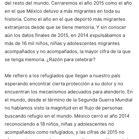
del resto del mundo. Cerraremos el año 2015 como el año
en el que México detuvo a más migrantes en toda su
historia. Como el año en el que deportó más migrantes
extranjeros desde que se tiene memoria. Y sin conocer
aún los datos finales de 2015, en 2014 expulsábamos a
más de 16 mil niños, niñas y adolescentes migrantes
acompañados y no acompañados, la mayor cifra de la que
se tenga memoria. ¿Razón para celebrar?
Me refiero a los refugiados que llegan a nuestro país
esperando encontrar cierta protección a su dolor y no
encuentran los mecanismos adecuados para atenderlo. En
el mundo, desde el término de la Segunda Guerra Mundial
no habíamos visto la magnitud en el flujo de personas
buscando refugio en el mundo. México cerró el año 2014
reconociendo a 18 niños, niñas y adolescentes no
acompañados como refugiados, y las cifras de 2015 no