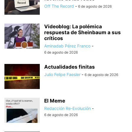
Off The Record
-
6 de agosto de 2026
Videoblog: La polémica
respuesta de Sheinbaum a sus
críticos
Aminadab Pérez Franco
-
6 de agosto de 2026
Actualidades finitas
Julio Felipe Faesler
-
6 de agosto de 2026
El Meme
Redacción Re-Evolución
-
6 de agosto de 2026