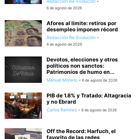
Redacción Re-Evolución
-
6 de agosto de 2026
Afores al límite: retiros por
desempleo imponen récord
Redacción Re-Evolución
-
6 de agosto de 2026
Devotos, elecciones y otros
políticos non sanctos:
Patrimonios de humo en...
Manuel Moreno
-
6 de agosto de 2026
PIB de 1.8% y Tratado: Altagracia
y no Ebrard
Carlos Ramírez
-
6 de agosto de 2026
Off the Record: Harfuch, el
favorito de las redes