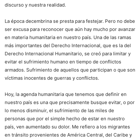
discurso y nuestra realidad.
La época decembrina se presta para festejar. Pero no debe
ser excusa para reconocer que aún hay mucho por avanzar
en materia humanitaria en nuestro país. Una de las ramas
más importantes del Derecho Internacional, que es la del
Derecho Internacional Humanitario, se creó para limitar y
evitar el sufrimiento humano en tiempo de conflictos
armados. Sufrimiento de aquellos que participan o que son
víctimas inocentes de guerras y conflictos.
Hoy, la agenda humanitaria que tenemos que definir en
nuestro país es una que precisamente busque evitar, o por
lo menos disminuir, el sufrimiento de las miles de
personas que por el simple hecho de estar en nuestro
país, ven aumentado su dolor. Me refiero a los migrantes
en tránsito provenientes de América Central, del Caribe y