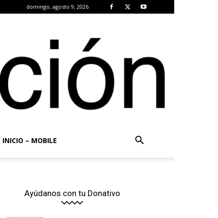
domingo, agosto 9, 2026
INICIO – MOBILE
Ayúdanos con tu Donativo