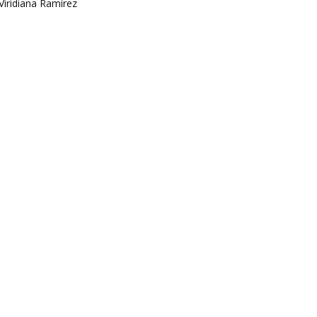
Viridiana Ramírez