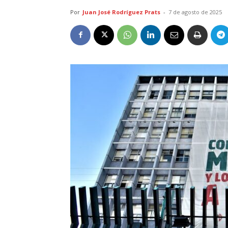
Por
Juan José Rodríguez Prats
-
7 de agosto de 2025