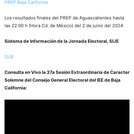
PREP Baja California
Los resultados finales del PREP de Aguascalientes hasta
las 22:00 h (Hora Cd. de México) del 2 de juino del 2024
Sistema de Información de la Jornada Electoral, SIJE
SIJE
Consulta en Vivo la 37a Sesión Extraordinaria de Caracter
Solemne del Consejo General Electoral del IEE de Baja
California
: