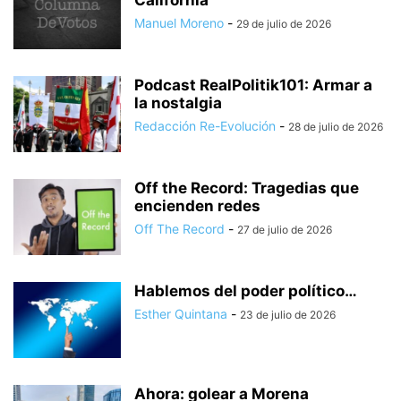
California
Manuel Moreno
-
29 de julio de 2026
Podcast RealPolitik101: Armar a
la nostalgia
Redacción Re-Evolución
-
28 de julio de 2026
Off the Record: Tragedias que
encienden redes
Off The Record
-
27 de julio de 2026
Hablemos del poder político…
Esther Quintana
-
23 de julio de 2026
Ahora: golear a Morena