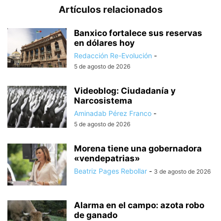
Artículos relacionados
Banxico fortalece sus reservas
en dólares hoy
Redacción Re-Evolución
-
5 de agosto de 2026
Videoblog: Ciudadanía y
Narcosistema
Aminadab Pérez Franco
-
5 de agosto de 2026
Morena tiene una gobernadora
«vendepatrias»
Beatriz Pages Rebollar
-
3 de agosto de 2026
Alarma en el campo: azota robo
de ganado