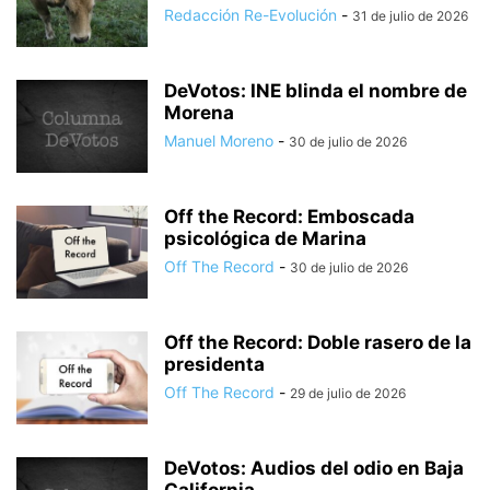
Redacción Re-Evolución
-
31 de julio de 2026
DeVotos: INE blinda el nombre de
Morena
Manuel Moreno
-
30 de julio de 2026
Off the Record: Emboscada
psicológica de Marina
Off The Record
-
30 de julio de 2026
Off the Record: Doble rasero de la
presidenta
Off The Record
-
29 de julio de 2026
DeVotos: Audios del odio en Baja