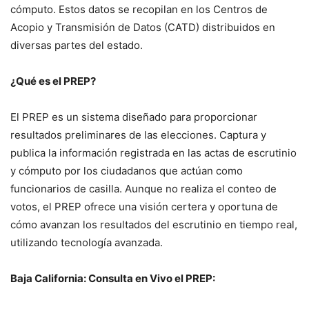
cómputo. Estos datos se recopilan en los Centros de
Acopio y Transmisión de Datos (CATD) distribuidos en
diversas partes del estado.
¿Qué es el PREP?
El PREP es un sistema diseñado para proporcionar
resultados preliminares de las elecciones. Captura y
publica la información registrada en las actas de escrutinio
y cómputo por los ciudadanos que actúan como
funcionarios de casilla. Aunque no realiza el conteo de
votos, el PREP ofrece una visión certera y oportuna de
cómo avanzan los resultados del escrutinio en tiempo real,
utilizando tecnología avanzada.
Baja California: Consulta en Vivo el PREP: