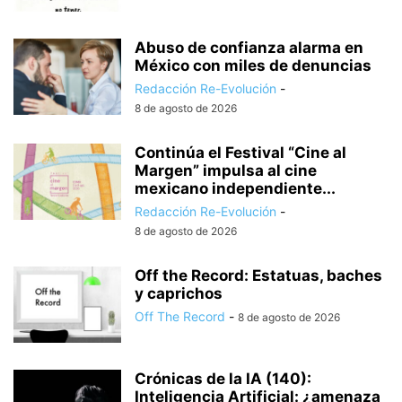
Abuso de confianza alarma en
México con miles de denuncias
Redacción Re-Evolución
-
8 de agosto de 2026
Continúa el Festival “Cine al
Margen” impulsa al cine
mexicano independiente...
Redacción Re-Evolución
-
8 de agosto de 2026
Off the Record: Estatuas, baches
y caprichos
Off The Record
-
8 de agosto de 2026
Crónicas de la IA (140):
Inteligencia Artificial: ¿amenaza