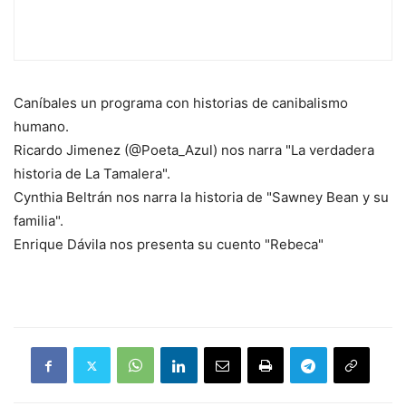
Caníbales un programa con historias de canibalismo
humano.
Ricardo Jimenez (@Poeta_Azul) nos narra "La verdadera
historia de La Tamalera".
Cynthia
Beltrán nos narra la historia de "Sawney Bean y su
familia".
Enrique Dávila nos presenta su cuento "Rebeca"