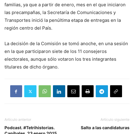
familias, ya que a partir de enero, mes en el que iniciaron
las precampañas, la Secretaría de Comunicaciones y
Transportes inició la penúltima etapa de entregas en la
región centro del País.
La decisión de la Comisión se tomó anoche, en una sesión
en la que participaron siete de los 11 consejeros
electorales, aunque sólo votaron los tres integrantes
titulares de dicho órgano.
Artículo anterior
Artículo siguiente
Podcast. #Tetrihistorias.
Salto a las candidaturas
Caníbales. 23 enero 2015