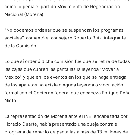
como lo pedía el partido Movimiento de Regeneración
Nacional (Morena).
"No podemos ordenar que se suspendan los programas
sociales", comentó el consejero Roberto Ruiz, integrante
de la Comisión.
Lo que sí ordenó dicha comisión fue que se retire de todas
las cajas que cubren las pantallas la leyenda "Mover a
México" y que en los eventos en los que se haga entrega
de los aparatos no exista ninguna leyenda o vinculación
formal con el Gobierno federal que encabeza Enrique Peña
Nieto.
La representación de Morena ante el INE, encabezada por
Horacio Duarte, había presentado una queja contra el
programa de reparto de pantallas a más de 13 millones de