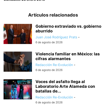
Artículos relacionados
Gobierno extraviado vs. gobierno
aburrido
Juan José Rodríguez Prats
-
6 de agosto de 2026
Violencia familiar en México: las
cifras alarmantes
Redacción Re-Evolución
-
6 de agosto de 2026
Voces del asfalto llega al
Laboratorio Arte Alameda con
batallas de...
Redacción Re-Evolución
-
6 de agosto de 2026