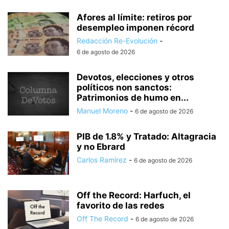
Afores al límite: retiros por
desempleo imponen récord
Redacción Re-Evolución
-
6 de agosto de 2026
Devotos, elecciones y otros
políticos non sanctos:
Patrimonios de humo en...
Manuel Moreno
-
6 de agosto de 2026
PIB de 1.8% y Tratado: Altagracia
y no Ebrard
Carlos Ramírez
-
6 de agosto de 2026
Off the Record: Harfuch, el
favorito de las redes
Off The Record
-
6 de agosto de 2026