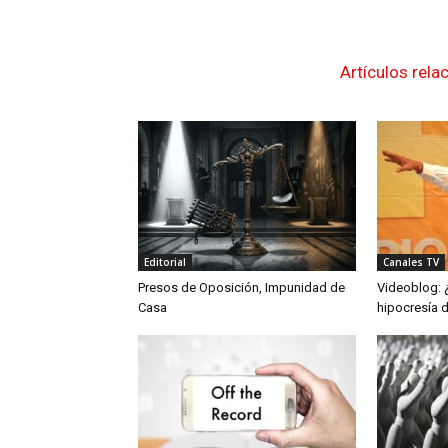
Artículos rela
Editorial
Canales TV
Presos de Oposición, Impunidad de
Videoblog: 
Casa
hipocresía 