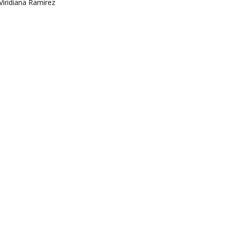
Viridiana Ramírez