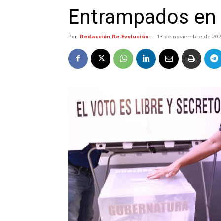
Entrampados en 
Por
Redacción Re-Evolución
-
13 de noviembre de 20