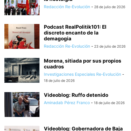
Redacción Re-Evolución
-
28 de julio de 2026
Podcast RealPolitik101: El
discreto encanto de la
demagogia
Redacción Re-Evolución
-
23 de julio de 2026
Morena, sitiada por sus propios
cuadros
Investigaciones Especiales Re-Evolución
-
18 de julio de 2026
Videoblog: Ruffo detenido
Aminadab Pérez Franco
-
18 de julio de 2026
Videoblog: Gobernadora de Baja