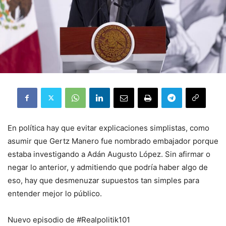
En política hay que evitar explicaciones simplistas, como
asumir que Gertz Manero fue nombrado embajador porque
estaba investigando a Adán Augusto López. Sin afirmar o
negar lo anterior, y admitiendo que podría haber algo de
eso, hay que desmenuzar supuestos tan simples para
entender mejor lo público.
Nuevo episodio de #Realpolitik101