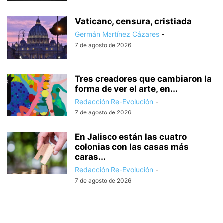
Vaticano, censura, cristiada
Germán Martínez Cázares
-
7 de agosto de 2026
Tres creadores que cambiaron la
forma de ver el arte, en...
Redacción Re-Evolución
-
7 de agosto de 2026
En Jalisco están las cuatro
colonias con las casas más
caras...
Redacción Re-Evolución
-
7 de agosto de 2026