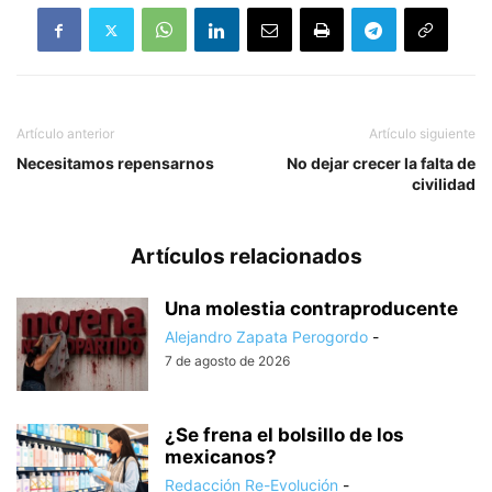
Artículo anterior
Artículo siguiente
Necesitamos repensarnos
No dejar crecer la falta de
civilidad
Artículos relacionados
Una molestia contraproducente
Alejandro Zapata Perogordo
-
7 de agosto de 2026
¿Se frena el bolsillo de los
mexicanos?
Redacción Re-Evolución
-