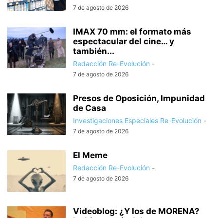
7 de agosto de 2026
IMAX 70 mm: el formato más
espectacular del cine… y
también...
Redacción Re-Evolución
-
7 de agosto de 2026
Presos de Oposición, Impunidad
de Casa
Investigaciones Especiales Re-Evolución
-
7 de agosto de 2026
El Meme
Redacción Re-Evolución
-
7 de agosto de 2026
Videoblog: ¿Y los de MORENA?