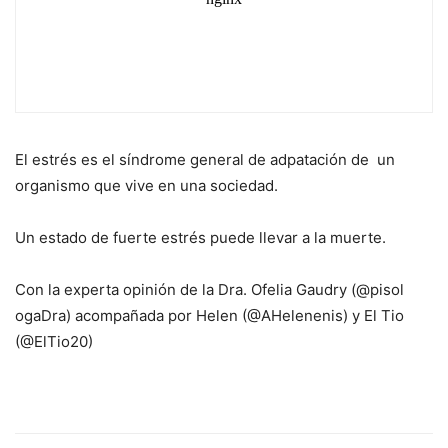
El estrés es el síndrome general de adpatación de un
organismo que vive en una sociedad.
Un estado de fuerte estrés puede llevar a la muerte.
Con la experta opinión de la Dra. Ofelia Gaudry (@pisol
ogaDra) acompañada por Helen (@AHelenenis) y El Tio
(@ElTio20)