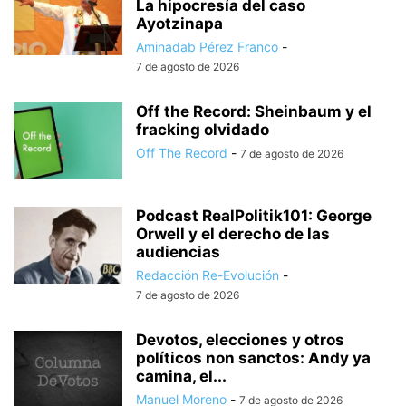
La hipocresía del caso
Ayotzinapa
Aminadab Pérez Franco
-
7 de agosto de 2026
Off the Record: Sheinbaum y el
fracking olvidado
Off The Record
-
7 de agosto de 2026
Podcast RealPolitik101: George
Orwell y el derecho de las
audiencias
Redacción Re-Evolución
-
7 de agosto de 2026
Devotos, elecciones y otros
políticos non sanctos: Andy ya
camina, el...
Manuel Moreno
-
7 de agosto de 2026