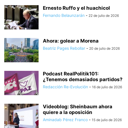
Ernesto Ruffo y el huachicol
Fernando Belaunzarán
-
22 de julio de 2026
Ahora: golear a Morena
Beatriz Pages Rebollar
-
20 de julio de 2026
Podcast RealPolitik101:
¿Tenemos demasiados partidos?
Redacción Re-Evolución
-
16 de julio de 2026
Videoblog: Sheinbaum ahora
quiere a la oposición
Aminadab Pérez Franco
-
15 de julio de 2026