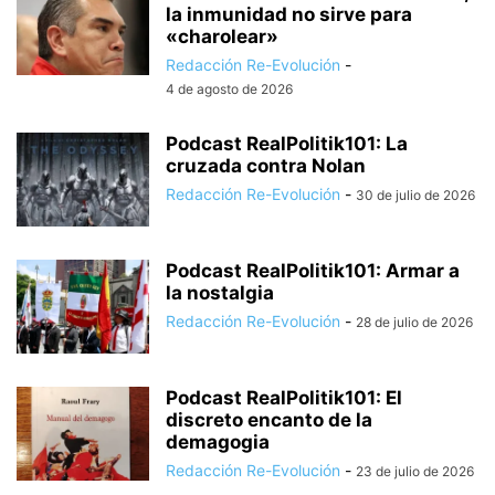
la inmunidad no sirve para
«charolear»
Redacción Re-Evolución
-
4 de agosto de 2026
Podcast RealPolitik101: La
cruzada contra Nolan
Redacción Re-Evolución
-
30 de julio de 2026
Podcast RealPolitik101: Armar a
la nostalgia
Redacción Re-Evolución
-
28 de julio de 2026
Podcast RealPolitik101: El
discreto encanto de la
demagogia
Redacción Re-Evolución
-
23 de julio de 2026