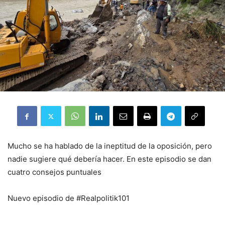
Mucho se ha hablado de la ineptitud de la oposición, pero
nadie sugiere qué debería hacer. En este episodio se dan
cuatro consejos puntuales
Nuevo episodio de #Realpolitik101