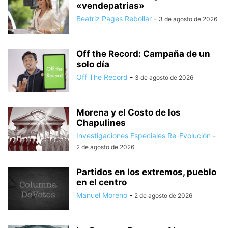
«vendepatrias»
Beatriz Pages Rebollar
-
3 de agosto de 2026
Off the Record: Campaña de un
solo día
Off The Record
-
3 de agosto de 2026
Morena y el Costo de los
Chapulines
Investigaciones Especiales Re-Evolución
-
2 de agosto de 2026
Partidos en los extremos, pueblo
en el centro
Manuel Moreno
-
2 de agosto de 2026