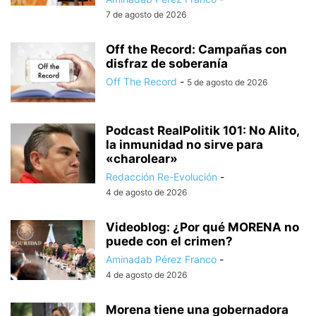
7 de agosto de 2026
Off the Record: Campañas con
disfraz de soberanía
Off The Record
-
5 de agosto de 2026
Podcast RealPolitik 101: No Alito,
la inmunidad no sirve para
«charolear»
Redacción Re-Evolución
-
4 de agosto de 2026
Videoblog: ¿Por qué MORENA no
puede con el crimen?
Aminadab Pérez Franco
-
4 de agosto de 2026
Morena tiene una gobernadora