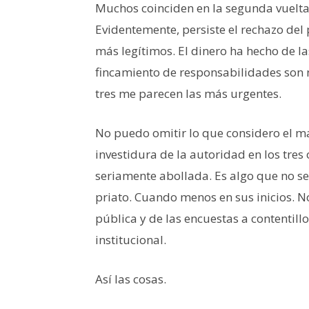
Muchos coinciden en la segunda vuelta 
Evidentemente, persiste el rechazo del
más legítimos. El dinero ha hecho de la
fincamiento de responsabilidades son 
tres me parecen las más urgentes.
No puedo omitir lo que considero el ma
investidura de la autoridad en los tres
seriamente abollada. Es algo que no se d
priato. Cuando menos en sus inicios. N
pública y de las encuestas a contentill
institucional.
Así las cosas.