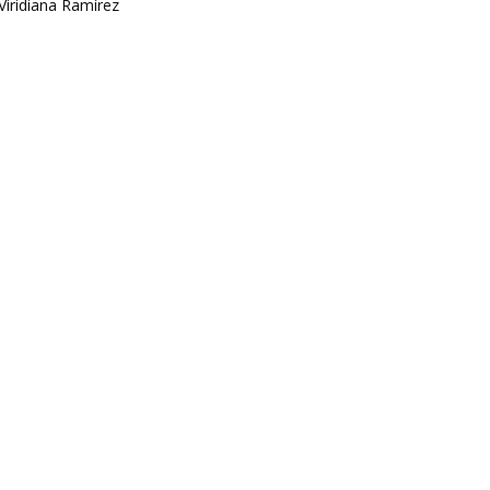
Viridiana Ramírez