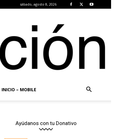
sábado, agosto 8, 2026
INICIO – MOBILE
Ayúdanos con tu Donativo