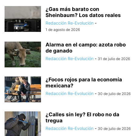
¿Gas más barato con
Sheinbaum? Los datos reales
Redacción Re-Evolución
-
1 de agosto de 2026
Alarma en el campo: azota robo
de ganado
Redacción Re-Evolución
-
31 de julio de 2026
¿Focos rojos para la economía
mexicana?
Redacción Re-Evolución
-
30 de julio de 2026
¿Calles sin ley? El robo no da
tregua
Redacción Re-Evolución
-
30 de julio de 2026