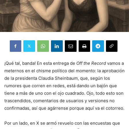
¡Qué tal, banda! En esta entrega de
Off the Record
vamos a
meternos en el chisme político del momento: la aprobación
de la presidenta Claudia Sheinbaum, que, según los
rumores que corren en redes, está dando un bajón que
tiene a más de uno con el ojo cuadrado. Ojo, todo esto son
trascendidos, comentarios de usuarios y versiones no
confirmadas, así que agárrense porque aquí va el cotorreo.
Por un lado, en X se armó revuelo con las encuestas que