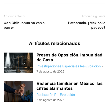
Artículo anterior
Artículo siguiente
Con Chihuahua no van a
Patocracia. ¿México la
barrer
padece?
Artículos relacionados
Presos de Oposición, Impunidad
de Casa
Investigaciones Especiales Re-Evolución
-
7 de agosto de 2026
Violencia familiar en México: las
cifras alarmantes
Redacción Re-Evolución
-
6 de agosto de 2026