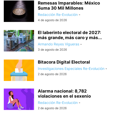
Remesas Imparables: México
Suma 30 Mil Millones
Redacción Re-Evolución
-
4 de agosto de 2026
El laberinto electoral de 2027:
más grande, más caro y más...
Armando Reyes Vigueras
-
3 de agosto de 2026
Bitacora Digital Electoral
Investigaciones Especiales Re-Evolución
-
2 de agosto de 2026
Alarma nacional: 8,782
violaciones en el sexenio
Redacción Re-Evolución
-
2 de agosto de 2026