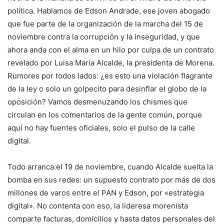
política. Hablamos de Edson Andrade, ese joven abogado
que fue parte de la organización de la marcha del 15 de
noviembre contra la corrupción y la inseguridad, y que
ahora anda con el alma en un hilo por culpa de un contrato
revelado por Luisa María Alcalde, la presidenta de Morena.
Rumores por todos lados: ¿es esto una violación flagrante
de la ley o solo un golpecito para desinflar el globo de la
oposición? Vamos desmenuzando los chismes que
circulan en los comentarios de la gente común, porque
aquí no hay fuentes oficiales, solo el pulso de la calle
digital.
Todo arranca el 19 de noviembre, cuando Alcalde suelta la
bomba en sus redes: un supuesto contrato por más de dos
millones de varos entre el PAN y Edson, por «estrategia
digital». No contenta con eso, la lideresa morenista
comparte facturas, domicilios y hasta datos personales del