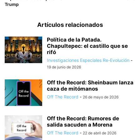
Trump
Artículos relacionados
Política de la Patada.
Chapultepec: el castillo que se
rifó
Investigaciones Especiales Re-Evolución
-
19 de junio de 2026
Off the Record: Sheinbaum lanza
caza de mitómanos
Off The Record
-
26 de mayo de 2026
Off the Record: Rumores de
salida sacuden a Morena
Off The Record
-
22 de abril de 2026