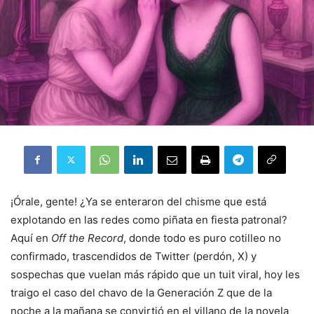
¡Órale, gente! ¿Ya se enteraron del chisme que está
explotando en las redes como piñata en fiesta patronal?
Aquí en
Off the Record
, donde todo es puro cotilleo no
confirmado, trascendidos de Twitter (perdón, X) y
sospechas que vuelan más rápido que un tuit viral, hoy les
traigo el caso del chavo de la Generación Z que de la
noche a la mañana se convirtió en el villano de la novela