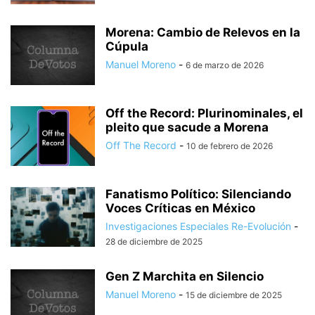
Morena: Cambio de Relevos en la
Cúpula
Manuel Moreno
-
6 de marzo de 2026
Off the Record: Plurinominales, el
pleito que sacude a Morena
Off The Record
-
10 de febrero de 2026
Fanatismo Político: Silenciando
Voces Críticas en México
Investigaciones Especiales Re-Evolución
-
28 de diciembre de 2025
Gen Z Marchita en Silencio
Manuel Moreno
-
15 de diciembre de 2025