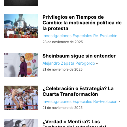
Privilegios en Tiempos de
Cambio: la motivación política de
la protesta
Investigaciones Especiales Re-Evolución
-
28 de noviembre de 2025
Sheinbaum sigue sin entender
Alejandro Zapata Perogordo
-
21 de noviembre de 2025
¿Celebración o Estrategia? La
Cuarta Transformación
Investigaciones Especiales Re-Evolución
-
21 de noviembre de 2025
¿Verdad o Mentira?: Los