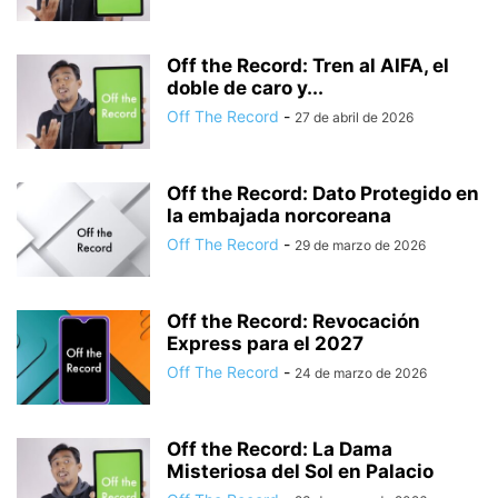
Off the Record: Tren al AIFA, el
doble de caro y...
Off The Record
-
27 de abril de 2026
Off the Record: Dato Protegido en
la embajada norcoreana
Off The Record
-
29 de marzo de 2026
Off the Record: Revocación
Express para el 2027
Off The Record
-
24 de marzo de 2026
Off the Record: La Dama
Misteriosa del Sol en Palacio