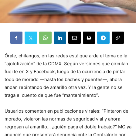
Órale, chilangos, en las redes está que arde el tema de la
“ajolotización” de la CDMX. Según versiones que circulan
fuerte en X y Facebook, luego de la ocurrencia de pintar
todo de morado —hasta los baches y puentes—, ahora
andan repintando de amarillo otra vez. Y la gente no se
traga el cuento de que fue “mantenimiento”.
Usuarios comentan en publicaciones virales: “Pintaron de
morado, violaron las normas de seguridad vial y ahora
regresan al amarillo… ¿quién paga el doble trabajo?” MC ya
anunció que presentará denuncia ante la Contraloría por