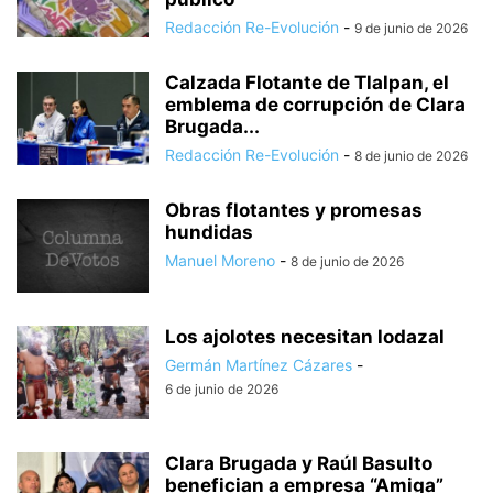
Redacción Re-Evolución
-
9 de junio de 2026
Calzada Flotante de Tlalpan, el
emblema de corrupción de Clara
Brugada...
Redacción Re-Evolución
-
8 de junio de 2026
Obras flotantes y promesas
hundidas
Manuel Moreno
-
8 de junio de 2026
Los ajolotes necesitan lodazal
Germán Martínez Cázares
-
6 de junio de 2026
Clara Brugada y Raúl Basulto
benefician a empresa “Amiga”