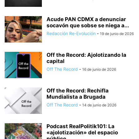
Acude PAN CDMX a denunciar
socavón que sobse se niega a...
Redacción Re-Evolución
-
19 de junio de 2026
Off the Record: Ajolotizando la
capital
Off The Record
-
16 de junio de 2026
Off the Record: Rechifla
Mundialista a Brugada
Off The Record
-
14 de junio de 2026
Podcast RealPolitik101: La
«ajolotización» del espacio
público