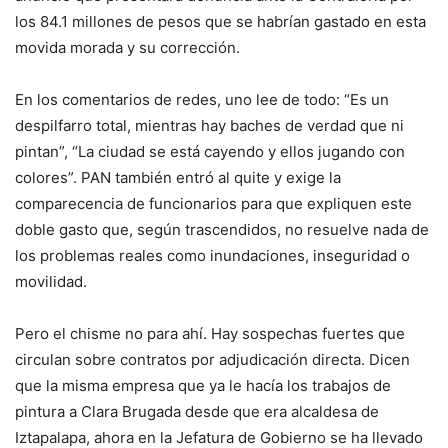
los 84.1 millones de pesos que se habrían gastado en esta
movida morada y su corrección.
En los comentarios de redes, uno lee de todo: “Es un
despilfarro total, mientras hay baches de verdad que ni
pintan”, “La ciudad se está cayendo y ellos jugando con
colores”. PAN también entró al quite y exige la
comparecencia de funcionarios para que expliquen este
doble gasto que, según trascendidos, no resuelve nada de
los problemas reales como inundaciones, inseguridad o
movilidad.
Pero el chisme no para ahí. Hay sospechas fuertes que
circulan sobre contratos por adjudicación directa. Dicen
que la misma empresa que ya le hacía los trabajos de
pintura a Clara Brugada desde que era alcaldesa de
Iztapalapa, ahora en la Jefatura de Gobierno se ha llevado