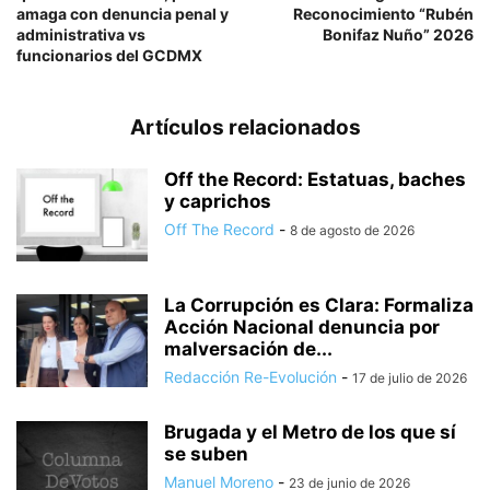
amaga con denuncia penal y
Reconocimiento “Rubén
administrativa vs
Bonifaz Nuño” 2026
funcionarios del GCDMX
Artículos relacionados
Off the Record: Estatuas, baches
y caprichos
Off The Record
-
8 de agosto de 2026
La Corrupción es Clara: Formaliza
Acción Nacional denuncia por
malversación de...
Redacción Re-Evolución
-
17 de julio de 2026
Brugada y el Metro de los que sí
se suben
Manuel Moreno
-
23 de junio de 2026