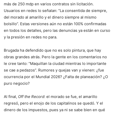
más de 250 mdp en varios contratos sin licitación.
Usuarios en redes lo señalan: “La consentida de siempre,
del morado al amarillo y el dinero siempre al mismo
bolsillo”. Estas versiones aún no están 100% confirmadas
en todos los detalles, pero las denuncias ya están en curso
y la presión en redes no para.
Brugada ha defendido que no es solo pintura, que hay
obras grandes atrás. Pero la gente en los comentarios no
le cree tanto: “Maquillan la ciudad mientras lo importante
se cae a pedazos”. Rumores y quejas van y vienen: ¿fue
ocurrencia por el Mundial 2026? ¿Falta de planeación? ¿O
puro negocio?
Al final,
Off the Record
: el morado se fue, el amarillo
regresó, pero el enojo de los capitalinos se quedó. Y el
dinero de los impuestos, pues ya ni se sabe bien en qué