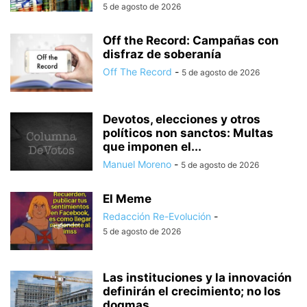
5 de agosto de 2026
Off the Record: Campañas con
disfraz de soberanía
Off The Record
-
5 de agosto de 2026
Devotos, elecciones y otros
políticos non sanctos: Multas
que imponen el...
Manuel Moreno
-
5 de agosto de 2026
El Meme
Redacción Re-Evolución
-
5 de agosto de 2026
Las instituciones y la innovación
definirán el crecimiento; no los
dogmas