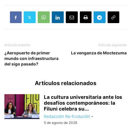
Artículo anterior
Artículo siguiente
¿Aeropuerto de primer
La venganza de Moctezuma
mundo con infraestructura
del sigo pasado?
Artículos relacionados
La cultura universitaria ante los
desafíos contemporáneos: la
Filuni celebra su...
Redacción Re-Evolución
-
5 de agosto de 2026