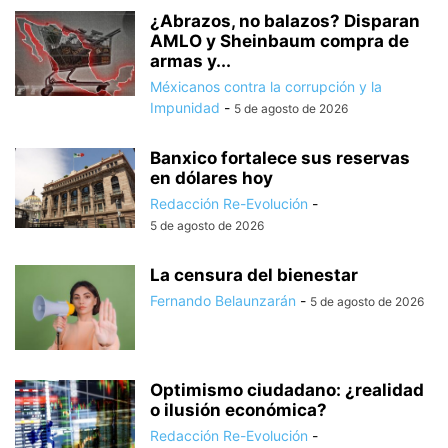
¿Abrazos, no balazos? Disparan
AMLO y Sheinbaum compra de
armas y...
Méxicanos contra la corrupción y la
Impunidad
-
5 de agosto de 2026
Banxico fortalece sus reservas
en dólares hoy
Redacción Re-Evolución
-
5 de agosto de 2026
La censura del bienestar
Fernando Belaunzarán
-
5 de agosto de 2026
Optimismo ciudadano: ¿realidad
o ilusión económica?
Redacción Re-Evolución
-