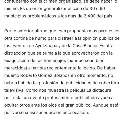
contubernio con el crimen organizado, se debe hacer lo
mismo. Es un error generalizar el caso de 30 o 60
municipios problemáticos a los más de 2,400 del país.
Por lo anterior afirmo que esta propuesta más parece ser
otra cortina de humo para distraer a la opinión pública de
los eventos de Ayotzinapa y de la Casa Blanca. Es otra
distracción que se suma a la que aprovecharon con la
exageración de los homenajes (aunque sean bien
merecidos) al artista recientemente fallecido. De haber
muerto Roberto Gómez Bolaños en otro momento, no
habría habido tal profusión de publicidad ni de cobertura
televisiva. Como nos muestra la película La dictadura
perfecta, un evento profusamente publicitado ayuda a
ocultar otros ante los ojos del gran público. Aunque está
por verse si así sucederá en esta ocasión.