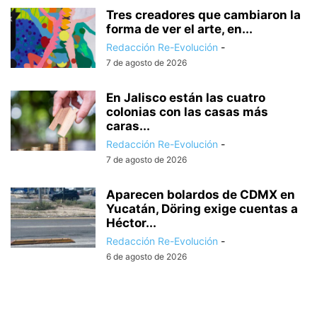
Tres creadores que cambiaron la
forma de ver el arte, en...
Redacción Re-Evolución
-
7 de agosto de 2026
En Jalisco están las cuatro
colonias con las casas más
caras...
Redacción Re-Evolución
-
7 de agosto de 2026
Aparecen bolardos de CDMX en
Yucatán, Döring exige cuentas a
Héctor...
Redacción Re-Evolución
-
6 de agosto de 2026