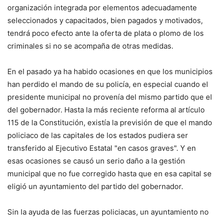
organización integrada por elementos adecuadamente
seleccionados y capacitados, bien pagados y motivados,
tendrá poco efecto ante la oferta de plata o plomo de los
criminales si no se acompaña de otras medidas.
En el pasado ya ha habido ocasiones en que los municipios
han perdido el mando de su policía, en especial cuando el
presidente municipal no provenía del mismo partido que el
del gobernador. Hasta la más reciente reforma al artículo
115 de la Constitución, existía la previsión de que el mando
policiaco de las capitales de los estados pudiera ser
transferido al Ejecutivo Estatal "en casos graves". Y en
esas ocasiones se causó un serio daño a la gestión
municipal que no fue corregido hasta que en esa capital se
eligió un ayuntamiento del partido del gobernador.
Sin la ayuda de las fuerzas policiacas, un ayuntamiento no