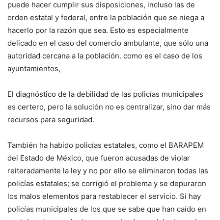
puede hacer cumplir sus disposiciones, incluso las de
orden estatal y federal, entre la población que se niega a
hacerlo por la razón que sea. Esto es especialmente
delicado en el caso del comercio ambulante, que sólo una
autoridad cercana a la población. como es el caso de los
ayuntamientos,
El diagnóstico de la debilidad de las policías municipales
es certero, pero la solución no es centralizar, sino dar más
recursos para seguridad.
También ha habido policías estatales, como el BARAPEM
del Estado de México, que fueron acusadas de violar
reiteradamente la ley y no por ello se eliminaron todas las
policías estatales; se corrigió el problema y se depuraron
los malos elementos para restablecer el servicio. Si hay
policías municipales de los que se sabe que han caído en