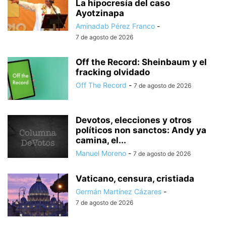
La hipocresía del caso
Ayotzinapa
Aminadab Pérez Franco
-
7 de agosto de 2026
Off the Record: Sheinbaum y el
fracking olvidado
Off The Record
-
7 de agosto de 2026
Devotos, elecciones y otros
políticos non sanctos: Andy ya
camina, el...
Manuel Moreno
-
7 de agosto de 2026
Vaticano, censura, cristiada
Germán Martínez Cázares
-
7 de agosto de 2026