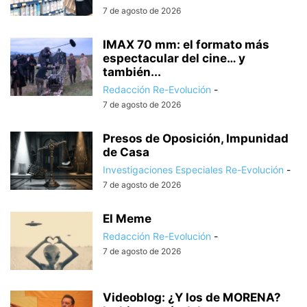
7 de agosto de 2026
IMAX 70 mm: el formato más
espectacular del cine… y
también...
Redacción Re-Evolución
-
7 de agosto de 2026
Presos de Oposición, Impunidad
de Casa
Investigaciones Especiales Re-Evolución
-
7 de agosto de 2026
El Meme
Redacción Re-Evolución
-
7 de agosto de 2026
Videoblog: ¿Y los de MORENA?