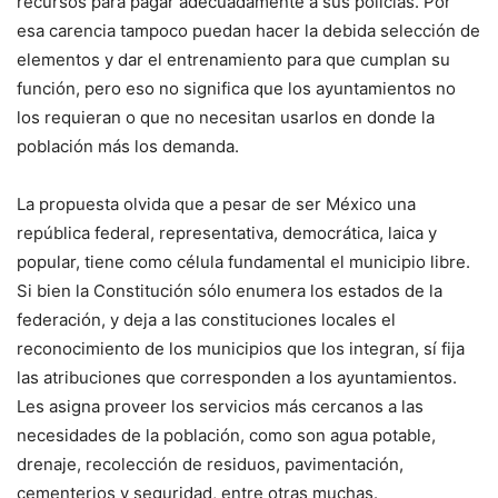
recursos para pagar adecuadamente a sus policías. Por
esa carencia tampoco puedan hacer la debida selección de
elementos y dar el entrenamiento para que cumplan su
función, pero eso no significa que los ayuntamientos no
los requieran o que no necesitan usarlos en donde la
población más los demanda.
La propuesta olvida que a pesar de ser México una
república federal, representativa, democrática, laica y
popular, tiene como célula fundamental el municipio libre.
Si bien la Constitución sólo enumera los estados de la
federación, y deja a las constituciones locales el
reconocimiento de los municipios que los integran, sí fija
las atribuciones que corresponden a los ayuntamientos.
Les asigna proveer los servicios más cercanos a las
necesidades de la población, como son agua potable,
drenaje, recolección de residuos, pavimentación,
cementerios y seguridad, entre otras muchas.