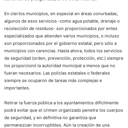
En ciertos municipios, en especial en áreas conurbadas,
algunos de esos servicios -como agua potable, drenaje o
recolección de residuos- son proporcionados por entes
especializados que atienden varios municipios, o incluso
son proporcionados por el gobierno estatal, pero sólo a
municipios con carencias. Hasta ahora, todos los servicios
de seguridad (orden, prevención, protección, etc.) siempre
los proporcionó la autoridad municipal a menos que no
fueran necesarios. Las policías estatales o federales
siempre se ocuparon de tareas más complejas e
importantes.
Retirar la fuerza pública a los ayuntamientos difícilmente
podrá evitar que el crimen organizado penetre los cuerpos
de seguridad, y en definitiva no garantiza que
permanezcan incorruptibles. Aún la creación de una