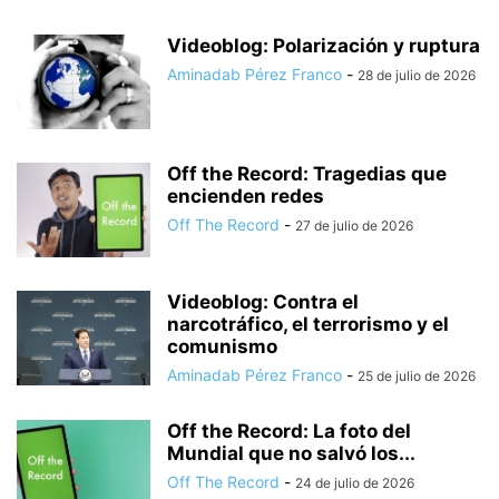
Videoblog: Polarización y ruptura
Aminadab Pérez Franco
-
28 de julio de 2026
Off the Record: Tragedias que
encienden redes
Off The Record
-
27 de julio de 2026
Videoblog: Contra el
narcotráfico, el terrorismo y el
comunismo
Aminadab Pérez Franco
-
25 de julio de 2026
Off the Record: La foto del
Mundial que no salvó los...
Off The Record
-
24 de julio de 2026