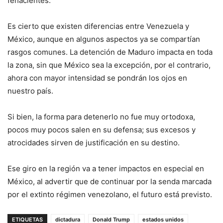
fehacientes.
Es cierto que existen diferencias entre Venezuela y
México, aunque en algunos aspectos ya se compartían
rasgos comunes. La detención de Maduro impacta en toda
la zona, sin que México sea la excepción, por el contrario,
ahora con mayor intensidad se pondrán los ojos en
nuestro país.
Si bien, la forma para detenerlo no fue muy ortodoxa,
pocos muy pocos salen en su defensa; sus excesos y
atrocidades sirven de justificación en su destino.
Ese giro en la región va a tener impactos en especial en
México, al advertir que de continuar por la senda marcada
por el extinto régimen venezolano, el futuro está previsto.
ETIQUETAS
dictadura
Donald Trump
estados unidos