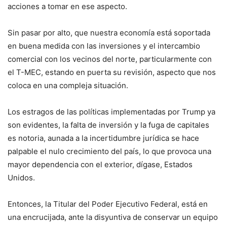
acciones a tomar en ese aspecto.
Sin pasar por alto, que nuestra economía está soportada
en buena medida con las inversiones y el intercambio
comercial con los vecinos del norte, particularmente con
el T-MEC, estando en puerta su revisión, aspecto que nos
coloca en una compleja situación.
Los estragos de las políticas implementadas por Trump ya
son evidentes, la falta de inversión y la fuga de capitales
es notoria, aunada a la incertidumbre jurídica se hace
palpable el nulo crecimiento del país, lo que provoca una
mayor dependencia con el exterior, dígase, Estados
Unidos.
Entonces, la Titular del Poder Ejecutivo Federal, está en
una encrucijada, ante la disyuntiva de conservar un equipo