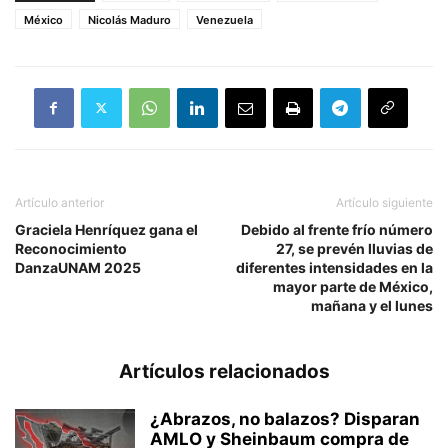
México
Nicolás Maduro
Venezuela
Artículo anterior
Artículo siguiente
Graciela Henríquez gana el
Debido al frente frío número
Reconocimiento
27, se prevén lluvias de
DanzaUNAM 2025
diferentes intensidades en la
mayor parte de México,
mañana y el lunes
Artículos relacionados
¿Abrazos, no balazos? Disparan
AMLO y Sheinbaum compra de