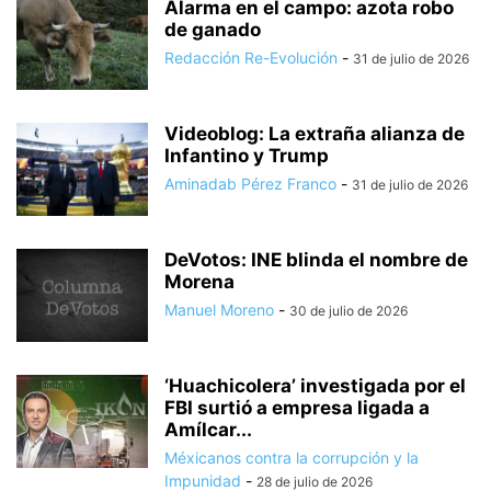
Alarma en el campo: azota robo
de ganado
Redacción Re-Evolución
-
31 de julio de 2026
Videoblog: La extraña alianza de
Infantino y Trump
Aminadab Pérez Franco
-
31 de julio de 2026
DeVotos: INE blinda el nombre de
Morena
Manuel Moreno
-
30 de julio de 2026
‘Huachicolera’ investigada por el
FBI surtió a empresa ligada a
Amílcar...
Méxicanos contra la corrupción y la
Impunidad
-
28 de julio de 2026