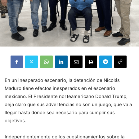
En un inesperado escenario, la detención de Nicolás
Maduro tiene efectos inesperados en el escenario
mexicano. El Presidente norteamericano Donald Trump,
deja claro que sus advertencias no son un juego, que va a
llegar hasta donde sea necesario para cumplir sus
objetivos.
Independientemente de los cuestionamientos sobre la