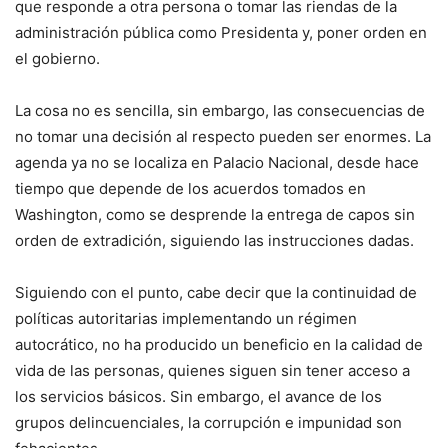
que responde a otra persona o tomar las riendas de la
administración pública como Presidenta y, poner orden en
el gobierno.
La cosa no es sencilla, sin embargo, las consecuencias de
no tomar una decisión al respecto pueden ser enormes. La
agenda ya no se localiza en Palacio Nacional, desde hace
tiempo que depende de los acuerdos tomados en
Washington, como se desprende la entrega de capos sin
orden de extradición, siguiendo las instrucciones dadas.
Siguiendo con el punto, cabe decir que la continuidad de
políticas autoritarias implementando un régimen
autocrático, no ha producido un beneficio en la calidad de
vida de las personas, quienes siguen sin tener acceso a
los servicios básicos. Sin embargo, el avance de los
grupos delincuenciales, la corrupción e impunidad son