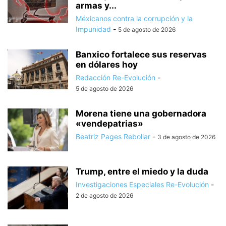
armas y...
Méxicanos contra la corrupción y la
Impunidad
-
5 de agosto de 2026
Banxico fortalece sus reservas
en dólares hoy
Redacción Re-Evolución
-
5 de agosto de 2026
Morena tiene una gobernadora
«vendepatrias»
Beatriz Pages Rebollar
-
3 de agosto de 2026
Trump, entre el miedo y la duda
Investigaciones Especiales Re-Evolución
-
2 de agosto de 2026