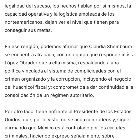
legalidad del suceso, los hechos hablan por si mismos, la
capacidad operativa y la logística empleada de los
norteamericanos, dejan ver el nivel que tienen para
conseguir sus metas.
En ese renglón, podemos afirmar que Claudia Sheinbaum
se encuentra atrapada; con un equipo que responde más a
López Obrador que a ella misma, respaldando a una
política vinculada al sistema de complicidades con el
crimen organizado y la corrupción, incluyendo el negocio
del huachicol fiscal y; comprometida a dar continuidad a la
consolidación de un régimen autoritario.
Por otro lado, tiene enfrente al Presidente de los Estados
Unidos, que, por lo visto, no se anda con rodeos y, sigue
afirmando que México está controlado por los carteles
criminales, haciendo expreso señalamiento sobre