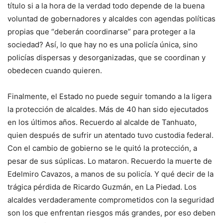
título si a la hora de la verdad todo depende de la buena
voluntad de gobernadores y alcaldes con agendas políticas
propias que “deberán coordinarse” para proteger a la
sociedad? Así, lo que hay no es una policía única, sino
policías dispersas y desorganizadas, que se coordinan y
obedecen cuando quieren.
Finalmente, el Estado no puede seguir tomando a la ligera
la protección de alcaldes. Más de 40 han sido ejecutados
en los últimos años. Recuerdo al alcalde de Tanhuato,
quien después de sufrir un atentado tuvo custodia federal.
Con el cambio de gobierno se le quitó la protección, a
pesar de sus súplicas. Lo mataron. Recuerdo la muerte de
Edelmiro Cavazos, a manos de su policía. Y qué decir de la
trágica pérdida de Ricardo Guzmán, en La Piedad. Los
alcaldes verdaderamente comprometidos con la seguridad
son los que enfrentan riesgos más grandes, por eso deben