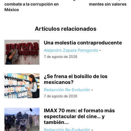
combate a la corrupción en
mentes sin valores
México
Artículos relacionados
Una molestia contraproducente
Alejandro Zapata Perogordo
-
7 de agosto de 2026
¿Se frena el bolsillo de los
mexicanos?
Redacción Re-Evolución
-
7 de agosto de 2026
IMAX 70 mm: el formato más
espectacular del cine… y
también...
Redacción Re-Evolución
-