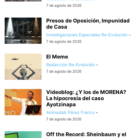
7 de agosto de 2026
Presos de Oposición, Impunidad
de Casa
Investigaciones Especiales Re-Evolución
-
7 de agosto de 2026
El Meme
Redacción Re-Evolución
-
7 de agosto de 2026
Videoblog: ¿Y los de MORENA?
La hipocresía del caso
Ayotzinapa
Aminadab Pérez Franco
-
7 de agosto de 2026
Off the Record: Sheinbaum y el