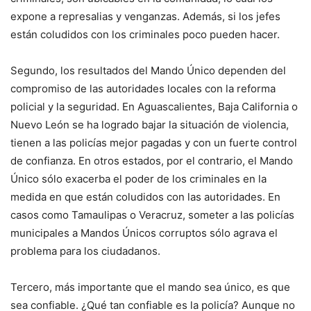
expone a represalias y venganzas. Además, si los jefes
están coludidos con los criminales poco pueden hacer.
Segundo, los resultados del Mando Único dependen del
compromiso de las autoridades locales con la reforma
policial y la seguridad. En Aguascalientes, Baja California o
Nuevo León se ha logrado bajar la situación de violencia,
tienen a las policías mejor pagadas y con un fuerte control
de confianza. En otros estados, por el contrario, el Mando
Único sólo exacerba el poder de los criminales en la
medida en que están coludidos con las autoridades. En
casos como Tamaulipas o Veracruz, someter a las policías
municipales a Mandos Únicos corruptos sólo agrava el
problema para los ciudadanos.
Tercero, más importante que el mando sea único, es que
sea confiable. ¿Qué tan confiable es la policía? Aunque no