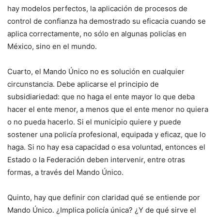
hay modelos perfectos, la aplicación de procesos de
control de confianza ha demostrado su eficacia cuando se
aplica correctamente, no sólo en algunas policías en
México, sino en el mundo.
Cuarto, el Mando Único no es solución en cualquier
circunstancia. Debe aplicarse el principio de
subsidiariedad: que no haga el ente mayor lo que deba
hacer el ente menor, a menos que el ente menor no quiera
o no pueda hacerlo. Si el municipio quiere y puede
sostener una policía profesional, equipada y eficaz, que lo
haga. Si no hay esa capacidad o esa voluntad, entonces el
Estado o la Federación deben intervenir, entre otras
formas, a través del Mando Único.
Quinto, hay que definir con claridad qué se entiende por
Mando Único. ¿Implica policía única? ¿Y de qué sirve el