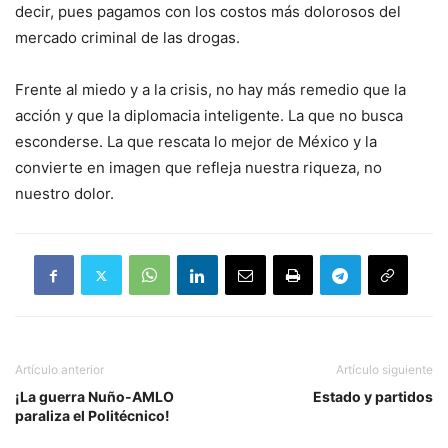
decir, pues pagamos con los costos más dolorosos del
mercado criminal de las drogas.
Frente al miedo y a la crisis, no hay más remedio que la
acción y que la diplomacia inteligente. La que no busca
esconderse. La que rescata lo mejor de México y la
convierte en imagen que refleja nuestra riqueza, no
nuestro dolor.
Artículo anterior
Artículo siguiente
¡La guerra Nuño-AMLO
Estado y partidos
paraliza el Politécnico!