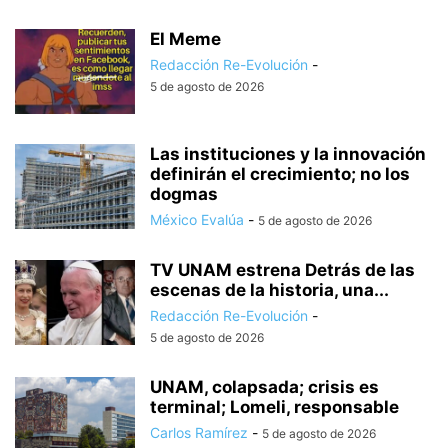
El Meme
Redacción Re-Evolución
-
5 de agosto de 2026
Las instituciones y la innovación
definirán el crecimiento; no los
dogmas
México Evalúa
-
5 de agosto de 2026
TV UNAM estrena Detrás de las
escenas de la historia, una...
Redacción Re-Evolución
-
5 de agosto de 2026
UNAM, colapsada; crisis es
terminal; Lomeli, responsable
Carlos Ramírez
-
5 de agosto de 2026