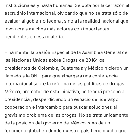
institucionales y hasta humanas. Se opta por la cerrazón al
escrutinio internacional, olvidando que no se trata sólo de
evaluar al gobierno federal, sino a la realidad nacional que
involucra a muchos más actores con importantes
pendientes en esta materia.
Finalmente, la Sesión Especial de la Asamblea General de
las Naciones Unidas sobre Drogas de 2016: los
presidentes de Colombia, Guatemala y México hicieron un
llamado a la ONU para que albergara una conferencia
internacional sobre la reforma de las políticas de drogas.
México, promotor de esta iniciativa, no tendrá presencia
presidencial, desperdiciando un espacio de liderazgo,
cooperación e intercambio para buscar soluciones al
gravísimo problema de las drogas. No se trata únicamente
de la posición del gobierno de México, sino de un
fenómeno global en donde nuestro país tiene mucho que