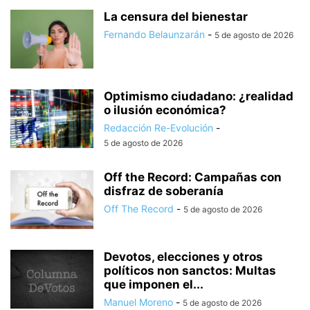
La censura del bienestar
Fernando Belaunzarán
-
5 de agosto de 2026
Optimismo ciudadano: ¿realidad
o ilusión económica?
Redacción Re-Evolución
-
5 de agosto de 2026
Off the Record: Campañas con
disfraz de soberanía
Off The Record
-
5 de agosto de 2026
Devotos, elecciones y otros
políticos non sanctos: Multas
que imponen el...
Manuel Moreno
-
5 de agosto de 2026