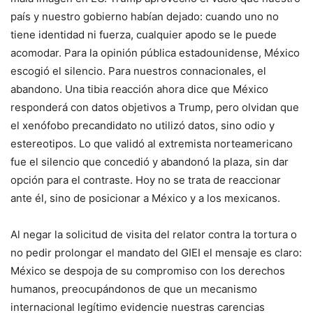
país y nuestro gobierno habían dejado: cuando uno no
tiene identidad ni fuerza, cualquier apodo se le puede
acomodar. Para la opinión pública estadounidense, México
escogió el silencio. Para nuestros connacionales, el
abandono. Una tibia reacción ahora dice que México
responderá con datos objetivos a Trump, pero olvidan que
el xenófobo precandidato no utilizó datos, sino odio y
estereotipos. Lo que validó al extremista norteamericano
fue el silencio que concedió y abandonó la plaza, sin dar
opción para el contraste. Hoy no se trata de reaccionar
ante él, sino de posicionar a México y a los mexicanos.
Al negar la solicitud de visita del relator contra la tortura o
no pedir prolongar el mandato del GIEI el mensaje es claro:
México se despoja de su compromiso con los derechos
humanos, preocupándonos de que un mecanismo
internacional legítimo evidencie nuestras carencias