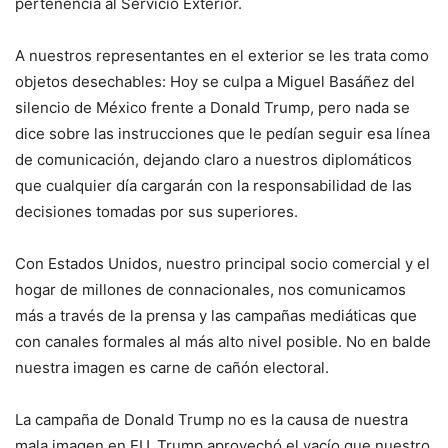
pertenencia al Servicio Exterior.
A nuestros representantes en el exterior se les trata como
objetos desechables: Hoy se culpa a Miguel Basáñez del
silencio de México frente a Donald Trump, pero nada se
dice sobre las instrucciones que le pedían seguir esa línea
de comunicación, dejando claro a nuestros diplomáticos
que cualquier día cargarán con la responsabilidad de las
decisiones tomadas por sus superiores.
Con Estados Unidos, nuestro principal socio comercial y el
hogar de millones de connacionales, nos comunicamos
más a través de la prensa y las campañas mediáticas que
con canales formales al más alto nivel posible. No en balde
nuestra imagen es carne de cañón electoral.
La campaña de Donald Trump no es la causa de nuestra
mala imagen en EU. Trump aprovechó el vacío que nuestro