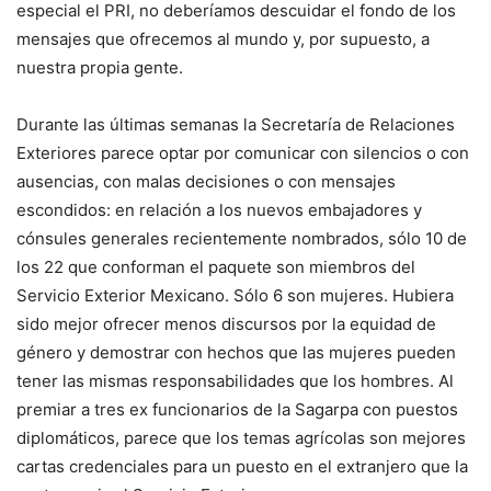
especial el PRI, no deberíamos descuidar el fondo de los
mensajes que ofrecemos al mundo y, por supuesto, a
nuestra propia gente.
Durante las últimas semanas la Secretaría de Relaciones
Exteriores parece optar por comunicar con silencios o con
ausencias, con malas decisiones o con mensajes
escondidos: en relación a los nuevos embajadores y
cónsules generales recientemente nombrados, sólo 10 de
los 22 que conforman el paquete son miembros del
Servicio Exterior Mexicano. Sólo 6 son mujeres. Hubiera
sido mejor ofrecer menos discursos por la equidad de
género y demostrar con hechos que las mujeres pueden
tener las mismas responsabilidades que los hombres. Al
premiar a tres ex funcionarios de la Sagarpa con puestos
diplomáticos, parece que los temas agrícolas son mejores
cartas credenciales para un puesto en el extranjero que la