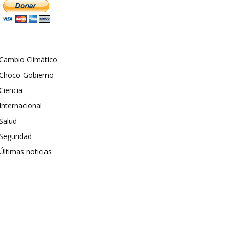
Cambio Climático
Choco-Gobierno
Ciencia
Internacional
Salud
Seguridad
Últimas noticias