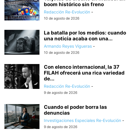
boom histórico sin freno
Redacción Re-Evolución
-
10 de agosto de 2026
La batalla por los medios: cuando
una noticia acaba con una...
Armando Reyes Vigueras
-
10 de agosto de 2026
Con elenco internacional, la 37
FILAH ofrecerá una rica variedad
de...
Redacción Re-Evolución
-
9 de agosto de 2026
Cuando el poder borra las
denuncias
Investigaciones Especiales Re-Evolución
-
9 de agosto de 2026