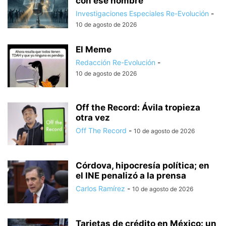
con ese nombre
Investigaciones Especiales Re-Evolución
-
10 de agosto de 2026
El Meme
Redacción Re-Evolución
-
10 de agosto de 2026
Off the Record: Ávila tropieza
otra vez
Off The Record
-
10 de agosto de 2026
Córdova, hipocresía política; en
el INE penalizó a la prensa
Carlos Ramírez
-
10 de agosto de 2026
Tarjetas de crédito en México: un