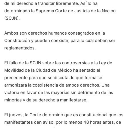
de mi derecho a transitar libremente. Así lo ha
determinado la Suprema Corte de Justicia de la Nación
(SCJN).
Ambos son derechos humanos consagrados en la
Constitución y pueden coexistir, para lo cual deben ser
reglamentados.
El fallo de la SCJN sobre las controversias a la Ley de
Movilidad de la Ciudad de México ha sentado el
precedente para que se discuta de qué forma se
armonizará la coexistencia de ambos derechos. Una
victoria en favor de las mayorías sin detrimento de las
minorías y de su derecho a manifestarse.
El jueves, la Corte determinó que es constitucional que los
manifestantes den aviso, por lo menos 48 horas antes, de