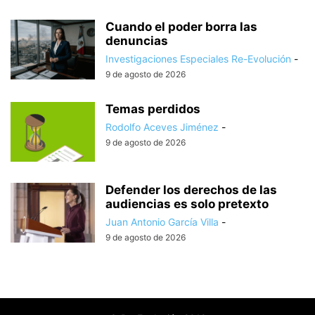
Cuando el poder borra las
denuncias
Investigaciones Especiales Re-Evolución
-
9 de agosto de 2026
Temas perdidos
Rodolfo Aceves Jiménez
-
9 de agosto de 2026
Defender los derechos de las
audiencias es solo pretexto
Juan Antonio García Villa
-
9 de agosto de 2026