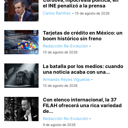
Córdova, hipocresía política; en
el INE penalizó a la prensa
Carlos Ramírez
-
10 de agosto de 2026
Tarjetas de crédito en México: un
boom histórico sin freno
Redacción Re-Evolución
-
10 de agosto de 2026
La batalla por los medios: cuando
una noticia acaba con una...
Armando Reyes Vigueras
-
10 de agosto de 2026
Con elenco internacional, la 37
FILAH ofrecerá una rica variedad
de...
Redacción Re-Evolución
-
9 de agosto de 2026