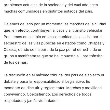
problemas actuales de la sociedad y del cual adolecen
muchas comunidades en distintos estados del país.
Dejemos de lado por un momento las marchas de la ciudad
que, en efecto, contribuyen al caos y al tránsito vehicular.
Pensemos en cambio en las comunidades aisladas por el
secuestro de las vías públicas en estados como Chiapas y
Oaxaca, donde se ha perdido la paz por el derecho de un
grupo a manifestarse que se ha impuesto al libre tránsito
de los demás.
La discusión en el máximo tribunal del país deja abierto el
debate y pasa la responsabilidad al Legislativo. Es
momento de discutir y reglamentar. Marchas y movilidad
conviviendo. Coexistiendo. Los derechos de todos
respetados y jamás violentados.