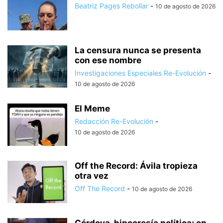
Beatriz Pages Rebollar
-
10 de agosto de 2026
La censura nunca se presenta
con ese nombre
Investigaciones Especiales Re-Evolución
-
10 de agosto de 2026
El Meme
Redacción Re-Evolución
-
10 de agosto de 2026
Off the Record: Ávila tropieza
otra vez
Off The Record
-
10 de agosto de 2026