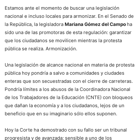
Estamos ante el momento de buscar una legislación
nacional e incluso locales para armonizar. En el Senado de
la República, la legisladora
Mariana Gómez del Campo
ha
sido una de las promotoras de esta regulación: garantizar
que los ciudadanos se movilicen mientras la protesta
pública se realiza. Armonización.
Una legislación de alcance nacional en materia de protesta
pública hoy pondría a salvo a comunidades y ciudades
enteras que son secuestradas con el cierre de carreteras.
Pondría límites a los abusos de la Coordinadora Nacional
de los Trabajadores de la Educación (CNTE) con bloqueos
que dañan la economía y a los ciudadanos, lejos de un
beneficio que en su imaginario sólo ellos suponen.
Hoy la Corte ha demostrado con su fallo ser un tribunal
progresista y de avanzada; sensible a uno de los