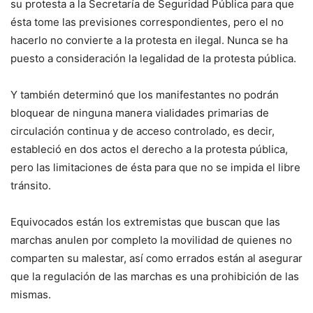
su protesta a la Secretaría de Seguridad Pública para que
ésta tome las previsiones correspondientes, pero el no
hacerlo no convierte a la protesta en ilegal. Nunca se ha
puesto a consideración la legalidad de la protesta pública.
Y también determinó que los manifestantes no podrán
bloquear de ninguna manera vialidades primarias de
circulación continua y de acceso controlado, es decir,
estableció en dos actos el derecho a la protesta pública,
pero las limitaciones de ésta para que no se impida el libre
tránsito.
Equivocados están los extremistas que buscan que las
marchas anulen por completo la movilidad de quienes no
comparten su malestar, así como errados están al asegurar
que la regulación de las marchas es una prohibición de las
mismas.