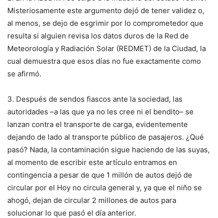
Misteriosamente este argumento dejó de tener validez o,
al menos, se dejo de esgrimir por lo comprometedor que
resulta si alguien revisa los datos duros de la Red de
Meteorología y Radiación Solar (REDMET) de la Ciudad, la
cual demuestra que esos días no fue exactamente como
se afirmó.
3. Después de sendos fiascos ante la sociedad, las
autoridades –a las que ya no les cree ni el bendito– se
lanzan contra el transporte de carga, evidentemente
dejando de lado al transporte público de pasajeros. ¿Qué
pasó? Nada, la contaminación sigue haciendo de las suyas,
al momento de escribir este artículo entramos en
contingencia a pesar de que 1 millón de autos dejó de
circular por el Hoy no circula general y, ya que el niño se
ahogó, dejan de circular 2 millones de autos para
solucionar lo que pasó el día anterior.