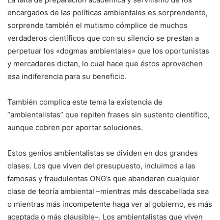
encargados de las políticas ambientales es sorprendente,
sorprende también el mutismo cómplice de muchos
verdaderos científicos que con su silencio se prestan a
perpetuar los «dogmas ambientales» que los oportunistas
y mercaderes dictan, lo cual hace que éstos aprovechen
esa indiferencia para su beneficio.
También complica este tema la existencia de
“ambientalistas” que repiten frases sin sustento científico,
aunque cobren por aportar soluciones.
Estos genios ambientalistas se dividen en dos grandes
clases. Los que viven del presupuesto, incluimos a las
famosas y fraudulentas ONG’s que abanderan cualquier
clase de teoría ambiental –mientras más descabellada sea
o mientras más incompetente haga ver al gobierno, es más
aceptada o más plausible–. Los ambientalistas que viven