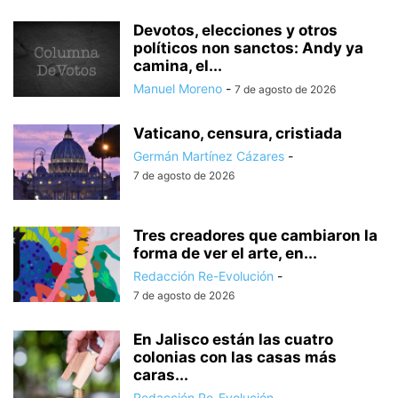
Devotos, elecciones y otros
políticos non sanctos: Andy ya
camina, el...
Manuel Moreno
-
7 de agosto de 2026
Vaticano, censura, cristiada
Germán Martínez Cázares
-
7 de agosto de 2026
Tres creadores que cambiaron la
forma de ver el arte, en...
Redacción Re-Evolución
-
7 de agosto de 2026
En Jalisco están las cuatro
colonias con las casas más
caras...
Redacción Re-Evolución
-