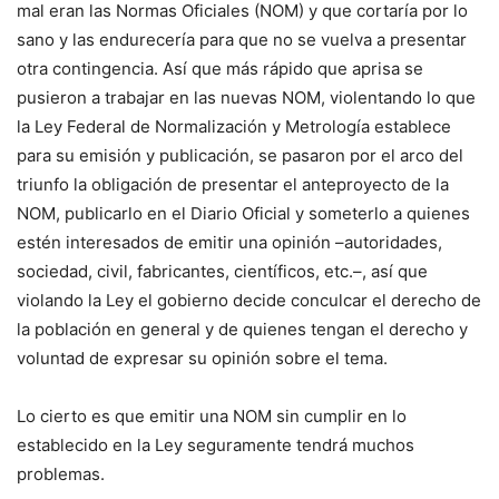
mal eran las Normas Oficiales (NOM) y que cortaría por lo
sano y las endurecería para que no se vuelva a presentar
otra contingencia. Así que más rápido que aprisa se
pusieron a trabajar en las nuevas NOM, violentando lo que
la Ley Federal de Normalización y Metrología establece
para su emisión y publicación, se pasaron por el arco del
triunfo la obligación de presentar el anteproyecto de la
NOM, publicarlo en el Diario Oficial y someterlo a quienes
estén interesados de emitir una opinión –autoridades,
sociedad, civil, fabricantes, científicos, etc.–, así que
violando la Ley el gobierno decide conculcar el derecho de
la población en general y de quienes tengan el derecho y
voluntad de expresar su opinión sobre el tema.
Lo cierto es que emitir una NOM sin cumplir en lo
establecido en la Ley seguramente tendrá muchos
problemas.