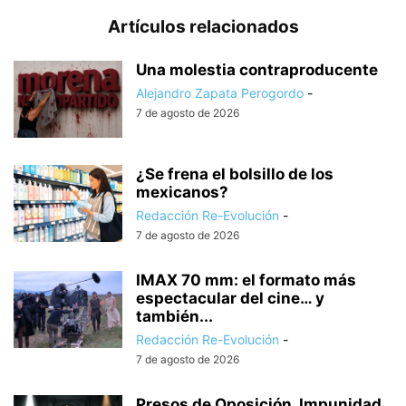
Artículos relacionados
Una molestia contraproducente
Alejandro Zapata Perogordo
-
7 de agosto de 2026
¿Se frena el bolsillo de los
mexicanos?
Redacción Re-Evolución
-
7 de agosto de 2026
IMAX 70 mm: el formato más
espectacular del cine… y
también...
Redacción Re-Evolución
-
7 de agosto de 2026
Presos de Oposición, Impunidad