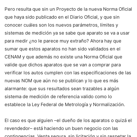
Pero resulta que sin un Proyecto de la nueva Norma Oficial
que haya sido publicado en el Diario Oficial, y que sin
conocer cuáles son los nuevos parámetros, límites y
sistemas de medición ya se sabe que aparato se va a usar
para medir ¿no le parece muy extraño? Ahora hay que
sumar que estos aparatos no han sido validados en el
CENAM y que además no existe una Norma Oficial que
valide que dichos aparatos que se van a comprar para
verificar los autos cumplen con las especificaciones de las
nuevas NOM que aún no se publican y lo que es más
alarmante: que sus resultados sean trazables a algún
sistema de medición de referencia valido como lo
establece la Ley Federal de Metrología y Normalización.
El caso es que alguien –el dueño de los aparatos o quizá el
revendedor– está haciendo un buen negocio con las
contingencias. Venta segura, sin licitación y sin respetar la