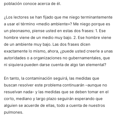
población conoce acerca de él.
¿Los lectores se han fijado que me niego terminantemente
a usar el término «medio ambiente»? Me niego porque es
un pleonasmo, piense usted en estas dos frases: 1. Ese
hombre viene de un medio muy bajo. 2. Ese hombre viene
de un ambiente muy bajo. Las dos frases dicen
exactamente lo mismo, ahora, ¿puede usted creerle a unas
autoridades o a organizaciones no gubernamentales, que
ni siquiera pueden darse cuenta de algo tan elemental?
En tanto, la contaminación seguirá, las medidas que
buscan resolver este problema continuarán –aunque no
resuelvan nada– y las medidas que se deben tomar en el
corto, mediano y largo plazo seguirán esperando que
alguien se acuerde de ellas, todo a cuenta de nuestros
pulmones.