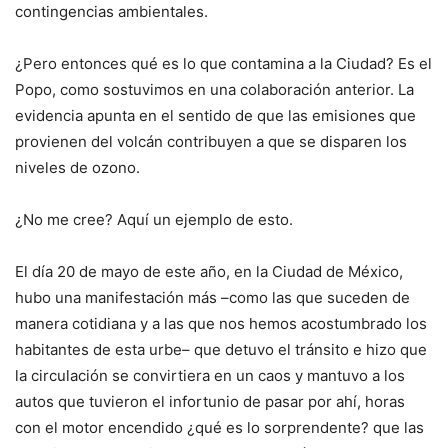
contingencias ambientales.
¿Pero entonces qué es lo que contamina a la Ciudad? Es el
Popo, como sostuvimos en una colaboración anterior. La
evidencia apunta en el sentido de que las emisiones que
provienen del volcán contribuyen a que se disparen los
niveles de ozono.
¿No me cree? Aquí un ejemplo de esto.
El día 20 de mayo de este año, en la Ciudad de México,
hubo una manifestación más –como las que suceden de
manera cotidiana y a las que nos hemos acostumbrado los
habitantes de esta urbe– que detuvo el tránsito e hizo que
la circulación se convirtiera en un caos y mantuvo a los
autos que tuvieron el infortunio de pasar por ahí, horas
con el motor encendido ¿qué es lo sorprendente? que las