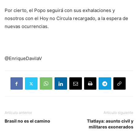
Por cierto, el Popo seguirá con sus exhalaciones y
nosotros con el Hoy no Circula recargado, a la espera de
nuevas ocurrencias.
@EnriqueDavilaV
Artículo anterior
Artículo siguiente
Brasil no es el camino
Tlatlaya: asunto civil y
militares exonerados