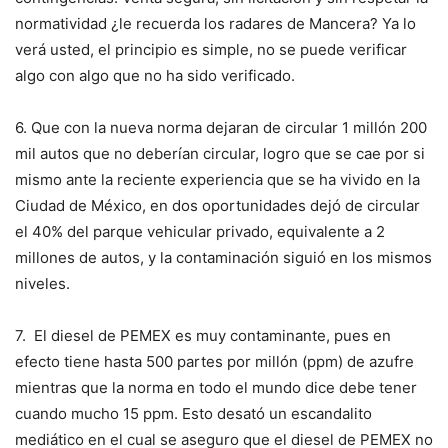
normatividad ¿le recuerda los radares de Mancera? Ya lo
verá usted, el principio es simple, no se puede verificar
algo con algo que no ha sido verificado.
6. Que con la nueva norma dejaran de circular 1 millón 200
mil autos que no deberían circular, logro que se cae por si
mismo ante la reciente experiencia que se ha vivido en la
Ciudad de México, en dos oportunidades dejó de circular
el 40% del parque vehicular privado, equivalente a 2
millones de autos, y la contaminación siguió en los mismos
niveles.
7. El diesel de PEMEX es muy contaminante, pues en
efecto tiene hasta 500 partes por millón (ppm) de azufre
mientras que la norma en todo el mundo dice debe tener
cuando mucho 15 ppm. Esto desató un escandalito
mediático en el cual se aseguro que el diesel de PEMEX no