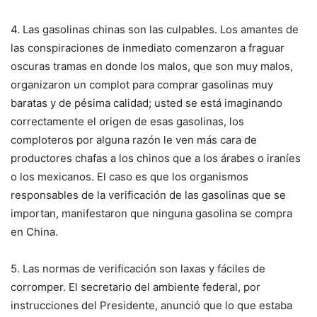
4. Las gasolinas chinas son las culpables. Los amantes de
las conspiraciones de inmediato comenzaron a fraguar
oscuras tramas en donde los malos, que son muy malos,
organizaron un complot para comprar gasolinas muy
baratas y de pésima calidad; usted se está imaginando
correctamente el origen de esas gasolinas, los
comploteros por alguna razón le ven más cara de
productores chafas a los chinos que a los árabes o iraníes
o los mexicanos. El caso es que los organismos
responsables de la verificación de las gasolinas que se
importan, manifestaron que ninguna gasolina se compra
en China.
5. Las normas de verificación son laxas y fáciles de
corromper. El secretario del ambiente federal, por
instrucciones del Presidente, anunció que lo que estaba