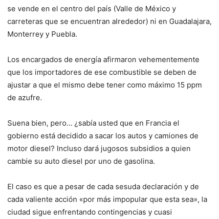
se vende en el centro del país (Valle de México y
carreteras que se encuentran alrededor) ni en Guadalajara,
Monterrey y Puebla.
Los encargados de energía afirmaron vehementemente
que los importadores de ese combustible se deben de
ajustar a que el mismo debe tener como máximo 15 ppm
de azufre.
Suena bien, pero… ¿sabía usted que en Francia el
gobierno está decidido a sacar los autos y camiones de
motor diesel? Incluso dará jugosos subsidios a quien
cambie su auto diesel por uno de gasolina.
El caso es que a pesar de cada sesuda declaración y de
cada valiente acción «por más impopular que esta sea», la
ciudad sigue enfrentando contingencias y cuasi