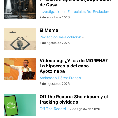
de Casa
Investigaciones Especiales Re-Evolución
-
7 de agosto de 2026
El Meme
Redacción Re-Evolución
-
7 de agosto de 2026
Videoblog: ¿Y los de MORENA?
La hipocresía del caso
Ayotzinapa
Aminadab Pérez Franco
-
7 de agosto de 2026
Off the Record: Sheinbaum y el
fracking olvidado
Off The Record
-
7 de agosto de 2026