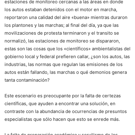
estaciones de monitoreo cercanas a las áreas en donde
los autos estaban detenidos con el motor en marcha,
reportaron una calidad del aire «buena» mientras duraron
los plantones y las marchas; al final del día, ya que las
movilizaciones de protesta terminaron y el transito se
normalizó, las estaciones de monitoreo se dispararon,
estas son las cosas que los «científicos» ambientalistas del
gobierno local y federal prefieren callar, ¿son los autos, las
industrias, las normas que regulan las emisiones de los
autos están fallando, las marchas o qué demonios genera
tanta contaminación?
Este escenario es preocupante por la falta de certezas
científicas, que ayuden a encontrar una solución, en
contraste con la abundancia de ocurrencias de presuntos
especialistas que sólo hacen que esto se enrede más.
La falta de preparación académica y servilismo de los