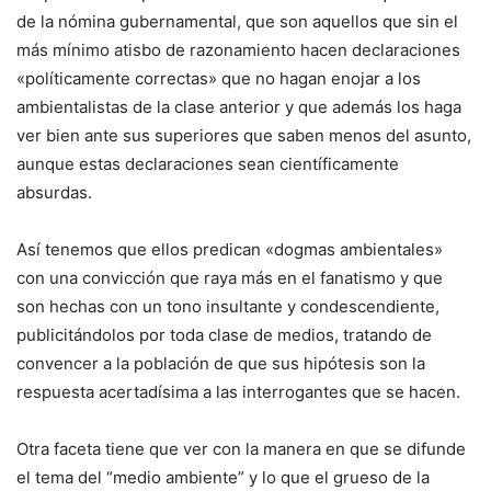
de la nómina gubernamental, que son aquellos que sin el
más mínimo atisbo de razonamiento hacen declaraciones
«políticamente correctas» que no hagan enojar a los
ambientalistas de la clase anterior y que además los haga
ver bien ante sus superiores que saben menos del asunto,
aunque estas declaraciones sean científicamente
absurdas.
Así tenemos que ellos predican «dogmas ambientales»
con una convicción que raya más en el fanatismo y que
son hechas con un tono insultante y condescendiente,
publicitándolos por toda clase de medios, tratando de
convencer a la población de que sus hipótesis son la
respuesta acertadísima a las interrogantes que se hacen.
Otra faceta tiene que ver con la manera en que se difunde
el tema del “medio ambiente” y lo que el grueso de la