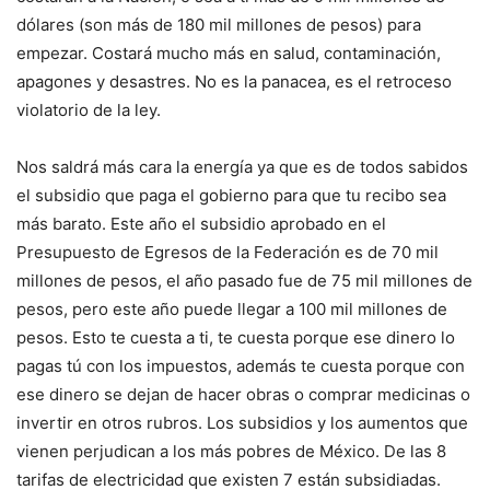
dólares (son más de 180 mil millones de pesos) para
empezar. Costará mucho más en salud, contaminación,
apagones y desastres. No es la panacea, es el retroceso
violatorio de la ley.
Nos saldrá más cara la energía ya que es de todos sabidos
el subsidio que paga el gobierno para que tu recibo sea
más barato. Este año el subsidio aprobado en el
Presupuesto de Egresos de la Federación es de 70 mil
millones de pesos, el año pasado fue de 75 mil millones de
pesos, pero este año puede llegar a 100 mil millones de
pesos. Esto te cuesta a ti, te cuesta porque ese dinero lo
pagas tú con los impuestos, además te cuesta porque con
ese dinero se dejan de hacer obras o comprar medicinas o
invertir en otros rubros. Los subsidios y los aumentos que
vienen perjudican a los más pobres de México. De las 8
tarifas de electricidad que existen 7 están subsidiadas.