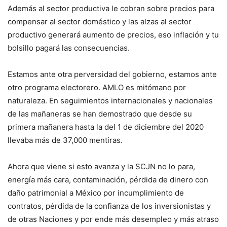
Además al sector productiva le cobran sobre precios para
compensar al sector doméstico y las alzas al sector
productivo generará aumento de precios, eso inflación y tu
bolsillo pagará las consecuencias.
Estamos ante otra perversidad del gobierno, estamos ante
otro programa electorero. AMLO es mitómano por
naturaleza. En seguimientos internacionales y nacionales
de las mañaneras se han demostrado que desde su
primera mañanera hasta la del 1 de diciembre del 2020
llevaba más de 37,000 mentiras.
Ahora que viene si esto avanza y la SCJN no lo para,
energía más cara, contaminación, pérdida de dinero con
daño patrimonial a México por incumplimiento de
contratos, pérdida de la confianza de los inversionistas y
de otras Naciones y por ende más desempleo y más atraso