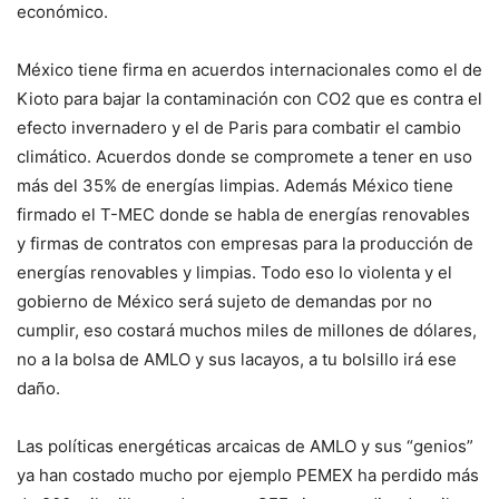
económico.
México tiene firma en acuerdos internacionales como el de
Kioto para bajar la contaminación con CO2 que es contra el
efecto invernadero y el de Paris para combatir el cambio
climático. Acuerdos donde se compromete a tener en uso
más del 35% de energías limpias. Además México tiene
firmado el T-MEC donde se habla de energías renovables
y firmas de contratos con empresas para la producción de
energías renovables y limpias. Todo eso lo violenta y el
gobierno de México será sujeto de demandas por no
cumplir, eso costará muchos miles de millones de dólares,
no a la bolsa de AMLO y sus lacayos, a tu bolsillo irá ese
daño.
Las políticas energéticas arcaicas de AMLO y sus “genios”
ya han costado mucho por ejemplo PEMEX ha perdido más