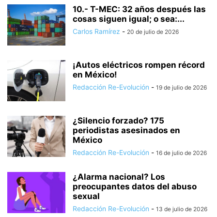
10.- T-MEC: 32 años después las
cosas siguen igual; o sea:...
Carlos Ramírez
-
20 de julio de 2026
¡Autos eléctricos rompen récord
en México!
Redacción Re-Evolución
-
19 de julio de 2026
¿Silencio forzado? 175
periodistas asesinados en
México
Redacción Re-Evolución
-
16 de julio de 2026
¿Alarma nacional? Los
preocupantes datos del abuso
sexual
Redacción Re-Evolución
-
13 de julio de 2026