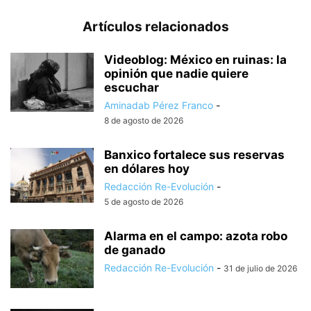
Artículos relacionados
Videoblog: México en ruinas: la
opinión que nadie quiere
escuchar
Aminadab Pérez Franco
-
8 de agosto de 2026
Banxico fortalece sus reservas
en dólares hoy
Redacción Re-Evolución
-
5 de agosto de 2026
Alarma en el campo: azota robo
de ganado
Redacción Re-Evolución
-
31 de julio de 2026