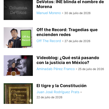
DeVotos: INE blinda el nombre de
Morena
Manuel Moreno
-
30 de julio de 2026
Off the Record: Tragedias que
encienden redes
Off The Record
-
27 de julio de 2026
Videoblog: ¿Qué está pasando
con la justicia en México?
Aminadab Pérez Franco
-
25 de julio de 2026
El tigre y la Constitución
Juan José Rodríguez Prats
-
22 de julio de 2026