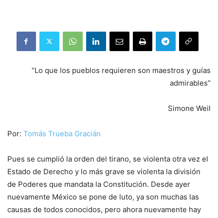
“Lo que los pueblos requieren son maestros y guías
admirables”
Simone Weil
Por:
Tomás Trueba Gracián
Pues se cumplió la orden del tirano, se violenta otra vez el
Estado de Derecho y lo más grave se violenta la división
de Poderes que mandata la Constitución. Desde ayer
nuevamente México se pone de luto, ya son muchas las
causas de todos conocidos, pero ahora nuevamente hay