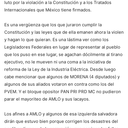
luto por la violación a la Constitución y a los Tratados
Internacionales que México tiene firmados.
Es una vergüenza que los que juraron cumplir la
Constitución y las leyes que de ella emanen ahora la violen
y hagan lo que quieran. Es una lástima ver como los
Legisladores Federales en lugar de representar al pueblo
que los puso en ese lugar, se agachan dócilmente al tirano
ejecutivo, no le mueven ni una coma a la iniciativa de
reforma de la Ley de la Industria Eléctrica. Desde luego
cabe mencionar que algunos de MORENA (4 diputados) y
algunos de sus aliados votaron en contra como los del
PVEM. Y el bloque opositor PAN PRI PRD MC no pudieron
parar el mayoriteo de AMLO y sus lacayos.
Los afines a AMLO y algunos de esa izquierda salvadora
dirán que estuvo bien porque corrigen los desastres del